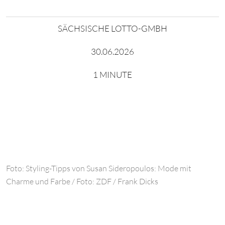
SÄCHSISCHE LOTTO-GMBH
30.06.2026
1 MINUTE
Foto: Styling-Tipps von Susan Sideropoulos: Mode mit
Charme und Farbe / Foto: ZDF / Frank Dicks