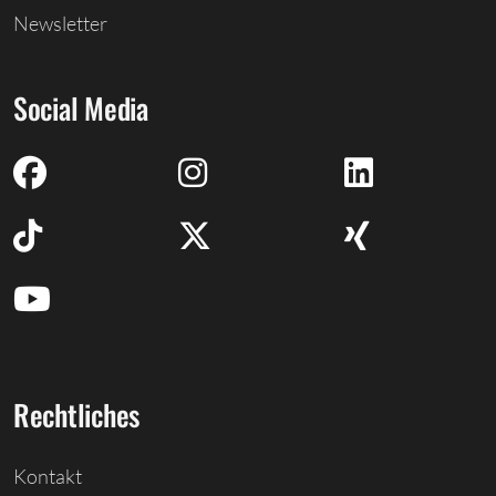
Newsletter
Social Media
Rechtliches
Kontakt