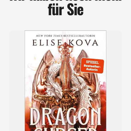
für Sie