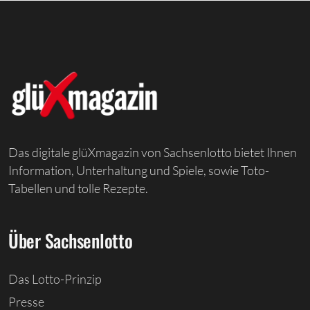
Das digitale glüXmagazin von Sachsenlotto bietet Ihnen
Information, Unterhaltung und Spiele, sowie Toto-
Tabellen und tolle Rezepte.
Über Sachsenlotto
Das Lotto-Prinzip
Presse