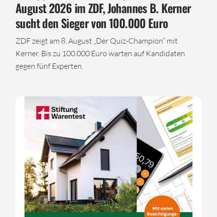
August 2026 im ZDF, Johannes B. Kerner
sucht den Sieger von 100.000 Euro
ZDF zeigt am 8. August „Der Quiz-Champion“ mit
Kerner. Bis zu 100.000 Euro warten auf Kandidaten
gegen fünf Experten.