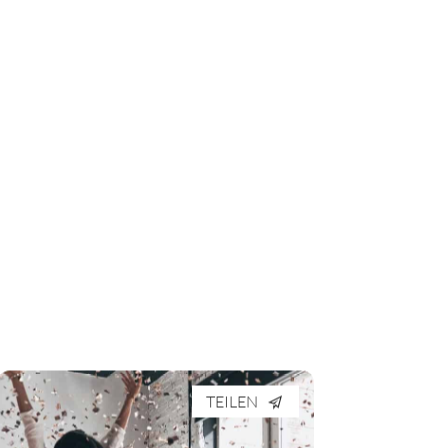
TEILEN