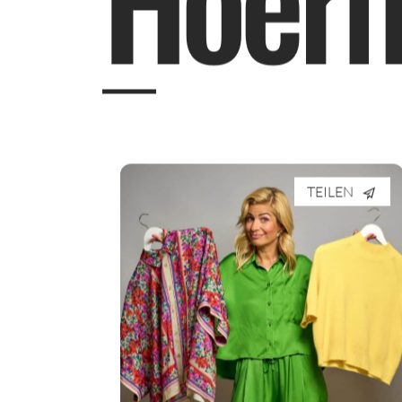
TEILEN