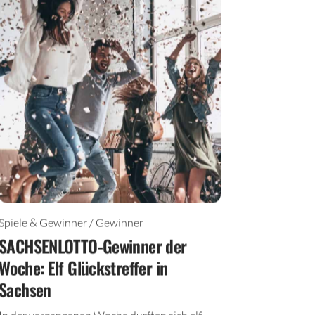
Spiele & Gewinner / Gewinner
SACHSENLOTTO-Gewinner der
Woche: Elf Glückstreffer in
Sachsen