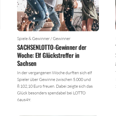
Spiele & Gewinner / Gewinner
SACHSENLOTTO-Gewinner der
Woche: Elf Glückstreffer in
Sachsen
In der vergangenen Woche durften sich elf
Spieler über Gewinne zwischen 5.000 und
8.102,10 Euro freuen. Dabei zeigte sich das
Glück besonders spendabel bei LOTTO
6aus49.