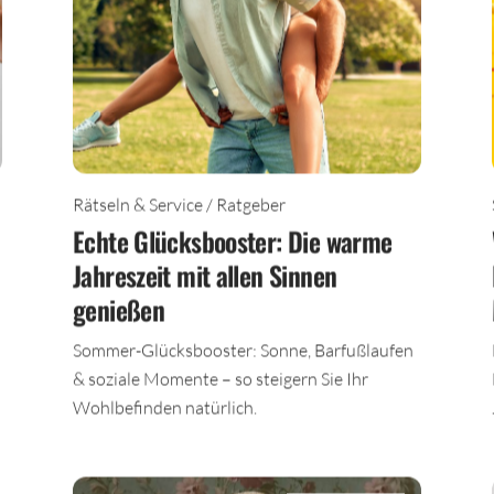
Rätseln & Service / Ratgeber
Echte Glücksbooster: Die warme
Jahreszeit mit allen Sinnen
genießen
n
Sommer-Glücksbooster: Sonne, Barfußlaufen
& soziale Momente – so steigern Sie Ihr
Wohlbefinden natürlich.