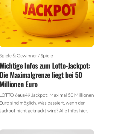
Spiele & Gewinner / Spiele
Wichtige Infos zum Lotto-Jackpot:
Die Maximalgrenze liegt bei 50
Millionen Euro
LOTTO 6aus49 Jackpot: Maximal 50 Millionen
Euro sind möglich. Was passiert, wenn der
Jackpot nicht geknackt wird? Alle Infos hier.