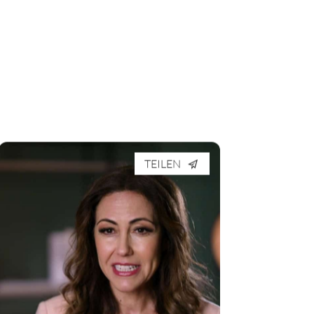
TEILEN