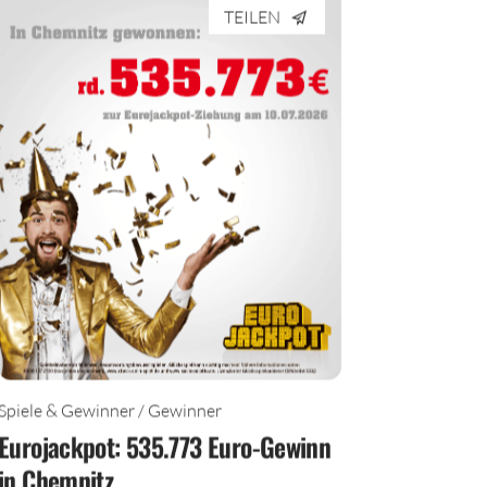
TEILEN
Spiele & Gewinner / Gewinner
Eurojackpot: 535.773 Euro-Gewinn
in Chemnitz