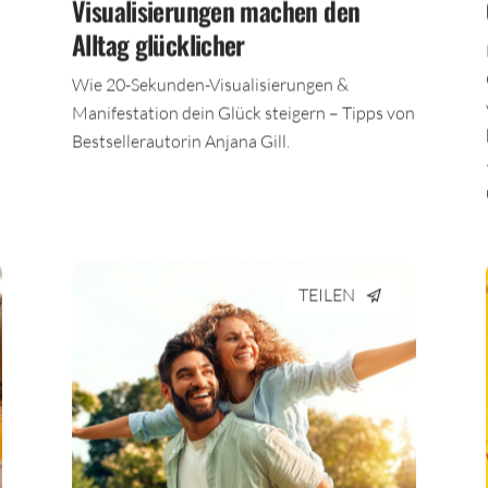
Visualisierungen machen den
Alltag glücklicher
Wie 20-Sekunden-Visualisierungen &
Manifestation dein Glück steigern – Tipps von
Bestsellerautorin Anjana Gill.
TEILEN