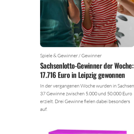
Spiele & Gewinner / Gewinner
Sachsenlotto-Gewinner der Woche:
17.716 Euro in Leipzig gewonnen
In der vergangenen Woche wurden in Sachse
37 Gewinne zwischen 5.000 und 50.000 Euro
erzielt. Drei Gewinne fielen dabei besonders
auf.