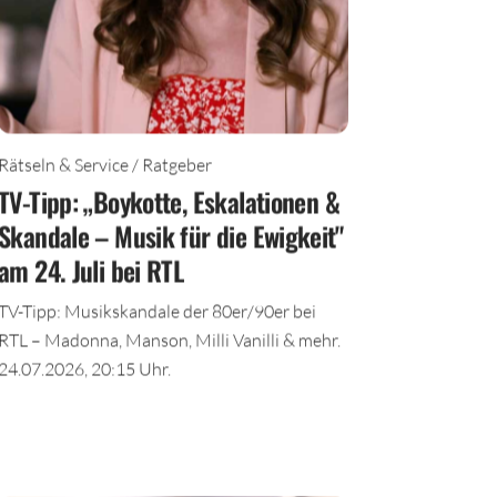
Rätseln & Service / Ratgeber
TV-Tipp: „Boykotte, Eskalationen &
Skandale – Musik für die Ewigkeit"
am 24. Juli bei RTL
TV-Tipp: Musikskandale der 80er/90er bei
RTL – Madonna, Manson, Milli Vanilli & mehr.
24.07.2026, 20:15 Uhr.