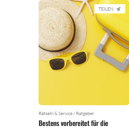
TEILEN
Rätseln & Service / Ratgeber
Bestens vorbereitet für die