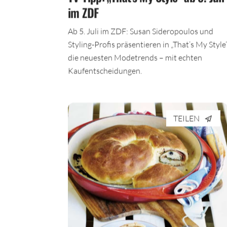
im ZDF
Ab 5. Juli im ZDF: Susan Sideropoulos und
Styling-Profis präsentieren in „That’s My Style
die neuesten Modetrends – mit echten
Kaufentscheidungen.
TEILEN