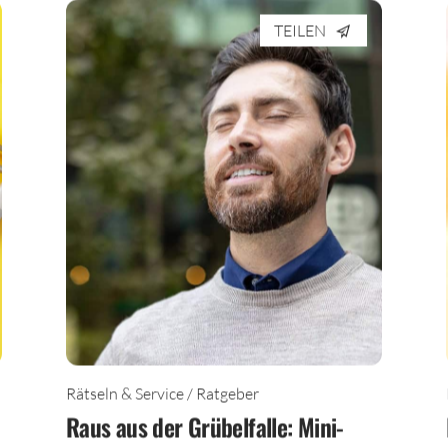
TEILEN
Rätseln & Service / Ratgeber
Raus aus der Grübelfalle: Mini-