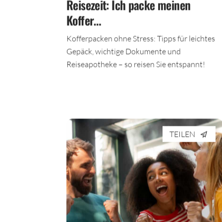
Reisezeit: Ich packe meinen
Koffer…
Kofferpacken ohne Stress: Tipps für leichtes
Gepäck, wichtige Dokumente und
Reiseapotheke – so reisen Sie entspannt!
TEILEN