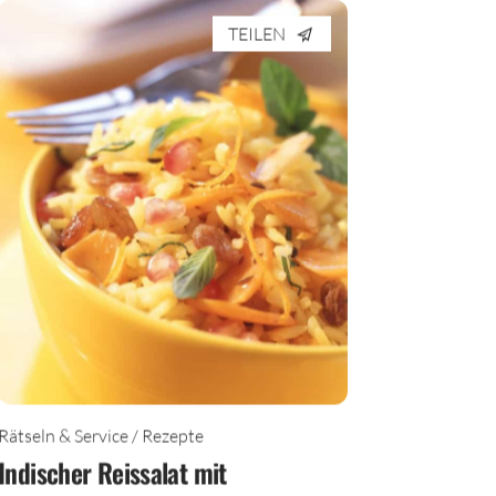
TEILEN
Rätseln & Service / Rezepte
Indischer Reissalat mit