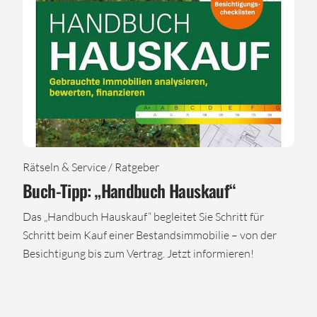
Rätseln & Service / Ratgeber
Buch-Tipp: „Handbuch Hauskauf“
Das „Handbuch Hauskauf“ begleitet Sie Schritt für
Schritt beim Kauf einer Bestandsimmobilie – von der
Besichtigung bis zum Vertrag. Jetzt informieren!