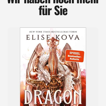
für Sie