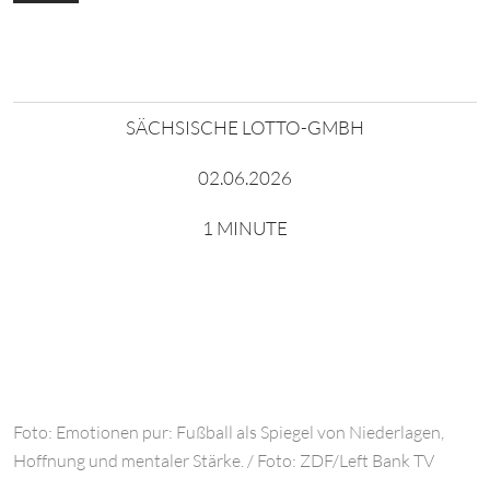
SÄCHSISCHE LOTTO-GMBH
02.06.2026
1 MINUTE
Foto: Emotionen pur: Fußball als Spiegel von Niederlagen,
Hoffnung und mentaler Stärke. / Foto: ZDF/Left Bank TV