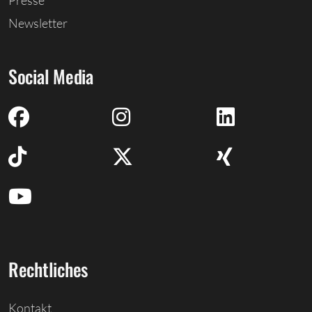
Newsletter
Social Media
Rechtliches
Kontakt