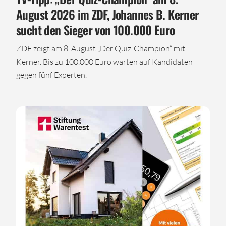
August 2026 im ZDF, Johannes B. Kerner
sucht den Sieger von 100.000 Euro
ZDF zeigt am 8. August „Der Quiz-Champion“ mit
Kerner. Bis zu 100.000 Euro warten auf Kandidaten
gegen fünf Experten.