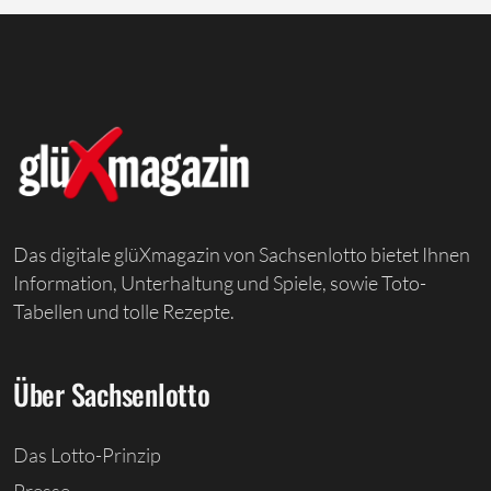
Das digitale glüXmagazin von Sachsenlotto bietet Ihnen
Information, Unterhaltung und Spiele, sowie Toto-
Tabellen und tolle Rezepte.
Über Sachsenlotto
Das Lotto-Prinzip
Presse