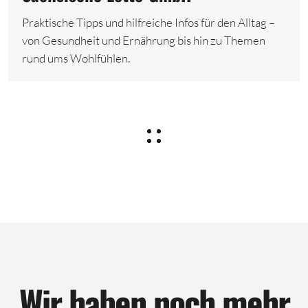
Praktische Tipps und hilfreiche Infos für den Alltag –
von Gesundheit und Ernährung bis hin zu Themen
rund ums Wohlfühlen.
Wir haben noch mehr