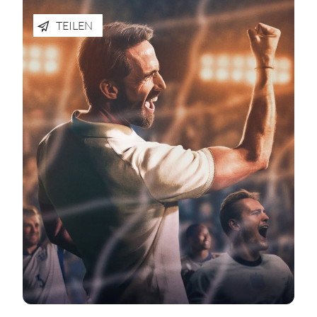
TEILEN