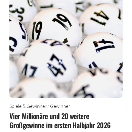
Spiele & Gewinner / Gewinner
Vier Millionäre und 20 weitere
Großgewinne im ersten Halbjahr 2026