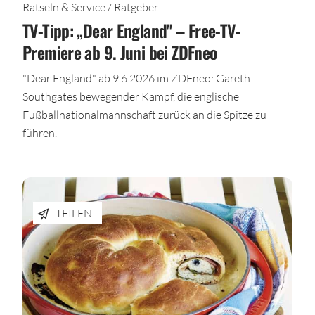
Rätseln & Service / Ratgeber
TV-Tipp: „Dear England" – Free-TV-
Premiere ab 9. Juni bei ZDFneo
"Dear England" ab 9.6.2026 im ZDFneo: Gareth
Southgates bewegender Kampf, die englische
Fußballnationalmannschaft zurück an die Spitze zu
führen.
TEILEN