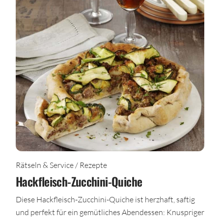
Rätseln & Service / Rezepte
Hackfleisch-Zucchini-Quiche
Diese Hackfleisch-Zucchini-Quiche ist herzhaft, saftig
und perfekt für ein gemütliches Abendessen: Knuspriger