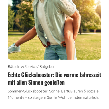
Rätseln & Service / Ratgeber
Echte Glücksbooster: Die warme Jahreszeit
mit allen Sinnen genießen
Sommer-Glücksbooster: Sonne, Barfußlaufen & soziale
Momente – so steigern Sie Ihr Wohlbefinden natürlich.