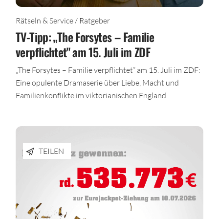
Rätseln & Service / Ratgeber
TV-Tipp: „The Forsytes – Familie
verpflichtet" am 15. Juli im ZDF
„The Forsytes – Familie verpflichtet“ am 15. Juli im ZDF:
Eine opulente Dramaserie über Liebe, Macht und
Familienkonflikte im viktorianischen England.
TEILEN