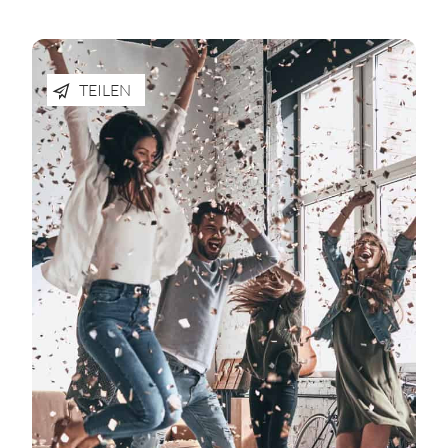
TEILEN