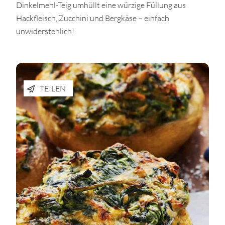
Dinkelmehl-Teig umhüllt eine würzige Füllung aus
Hackfleisch, Zucchini und Bergkäse – einfach
unwiderstehlich!
TEILEN