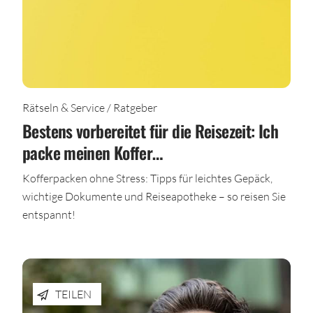
Rätseln & Service / Ratgeber
Bestens vorbereitet für die Reisezeit: Ich
packe meinen Koffer…
Kofferpacken ohne Stress: Tipps für leichtes Gepäck,
wichtige Dokumente und Reiseapotheke – so reisen Sie
entspannt!
TEILEN