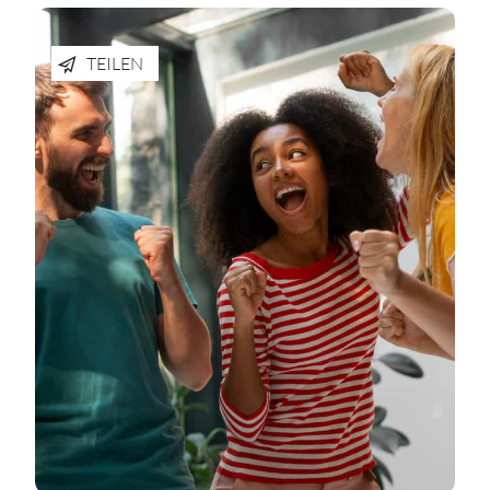
TEILEN