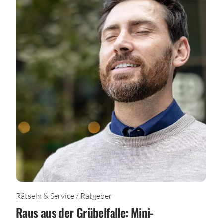
Rätseln & Service / Ratgeber
Raus aus der Grübelfalle: Mini-