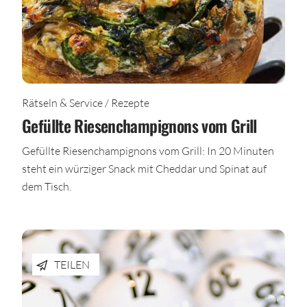
Rätseln & Service / Rezepte
Gefüllte Riesenchampignons vom Grill
Gefüllte Riesenchampignons vom Grill: In 20 Minuten
steht ein würziger Snack mit Cheddar und Spinat auf
dem Tisch.
TEILEN