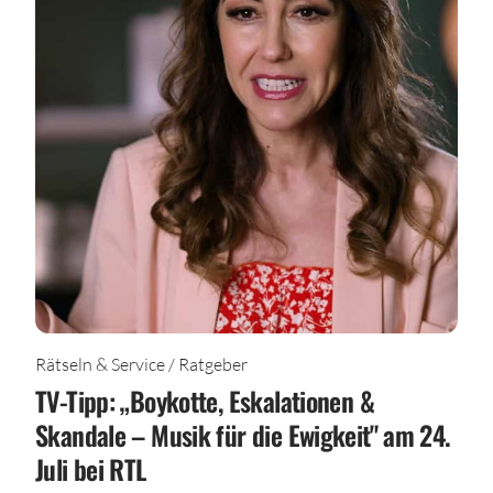
Rätseln & Service / Ratgeber
TV-Tipp: „Boykotte, Eskalationen &
Skandale – Musik für die Ewigkeit" am 24.
Juli bei RTL