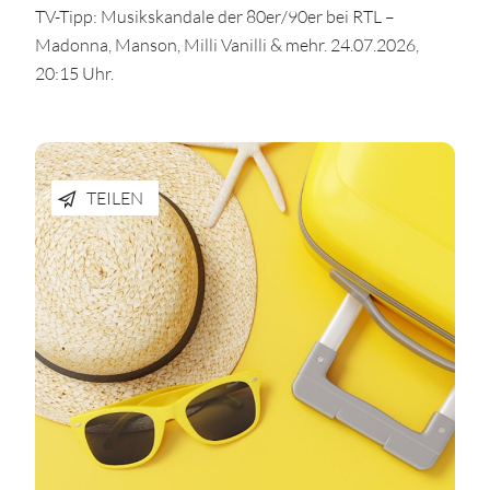
TV-Tipp: Musikskandale der 80er/90er bei RTL –
Madonna, Manson, Milli Vanilli & mehr. 24.07.2026,
20:15 Uhr.
TEILEN