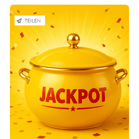
TEILEN