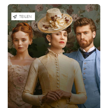
TEILEN