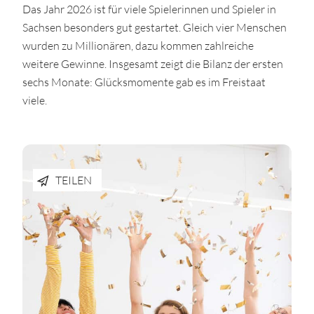
Das Jahr 2026 ist für viele Spielerinnen und Spieler in
Sachsen besonders gut gestartet. Gleich vier Menschen
wurden zu Millionären, dazu kommen zahlreiche
weitere Gewinne. Insgesamt zeigt die Bilanz der ersten
sechs Monate: Glücksmomente gab es im Freistaat
viele.
TEILEN