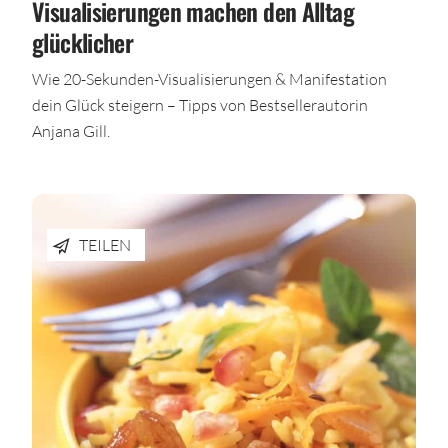
Visualisierungen machen den Alltag
glücklicher
Wie 20-Sekunden-Visualisierungen & Manifestation
dein Glück steigern – Tipps von Bestsellerautorin
Anjana Gill.
TEILEN