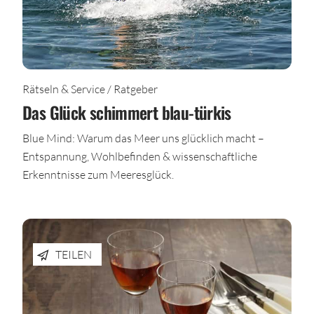
Rätseln & Service / Ratgeber
Das Glück schimmert blau-türkis
Blue Mind: Warum das Meer uns glücklich macht –
Entspannung, Wohlbefinden & wissenschaftliche
Erkenntnisse zum Meeresglück.
TEILEN