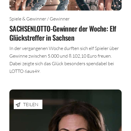
Spiele & Gewinner / Gewinner
SACHSENLOTTO-Gewinner der Woche: Elf
Glückstreffer in Sachsen
In der vergangenen Woche durften sich elf Spieler über
Gewinne zwischen 5.000 und 8.102,10 Euro freuen.
Dabei zeigte sich das Glück besonders spendabel bei
LOTTO 6aus49.
TEILEN