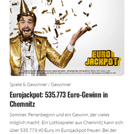
Spiele & Gewinner / Gewinner
Eurojackpot: 535.773 Euro-Gewinn in
Chemnitz
Sommer, Ferienbeginn und ein Gewinn, der vieles
möglich macht: Ein Lottospieler aus Chemnitz kann sich
über 535.773,90 Euro im Eurojackpot freuen. Bei der