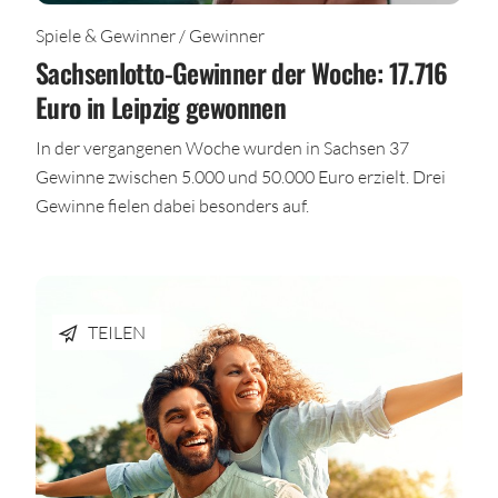
Spiele & Gewinner / Gewinner
Sachsenlotto-Gewinner der Woche: 17.716
Euro in Leipzig gewonnen
In der vergangenen Woche wurden in Sachsen 37
Gewinne zwischen 5.000 und 50.000 Euro erzielt. Drei
Gewinne fielen dabei besonders auf.
TEILEN