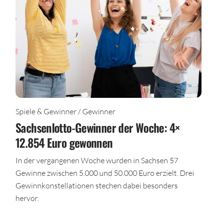
Spiele & Gewinner / Gewinner
Sachsenlotto-Gewinner der Woche: 4×
12.854 Euro gewonnen
In der vergangenen Woche wurden in Sachsen 57
Gewinne zwischen 5.000 und 50.000 Euro erzielt. Drei
Gewinnkonstellationen stechen dabei besonders
hervor.