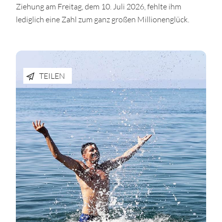
Ziehung am Freitag, dem 10. Juli 2026, fehlte ihm
lediglich eine Zahl zum ganz großen Millionenglück.
TEILEN