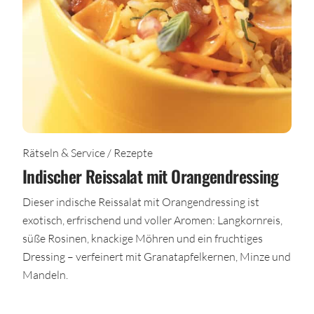
Rätseln & Service / Rezepte
Indischer Reissalat mit Orangendressing
Dieser indische Reissalat mit Orangendressing ist
exotisch, erfrischend und voller Aromen: Langkornreis,
süße Rosinen, knackige Möhren und ein fruchtiges
Dressing – verfeinert mit Granatapfelkernen, Minze und
Mandeln.