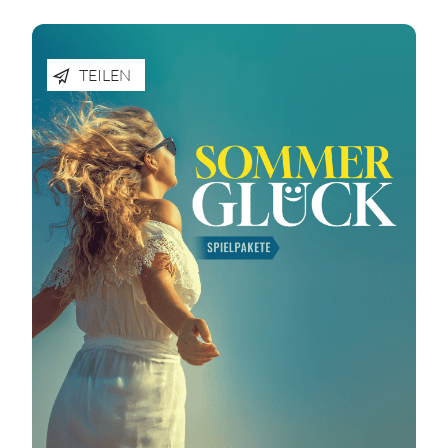
TEILEN