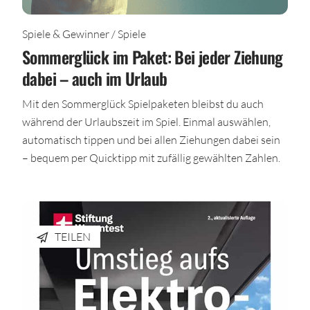
Spiele & Gewinner / Spiele
Sommerglück im Paket: Bei jeder Ziehung
dabei – auch im Urlaub
Mit den Sommerglück Spielpaketen bleibst du auch
während der Urlaubszeit im Spiel. Einmal auswählen,
automatisch tippen und bei allen Ziehungen dabei sein
– bequem per Quicktipp mit zufällig gewählten Zahlen.
TEILEN