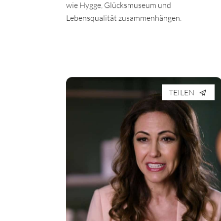
wie Hygge, Glücksmuseum und
Lebensqualität zusammenhängen.
TEILEN