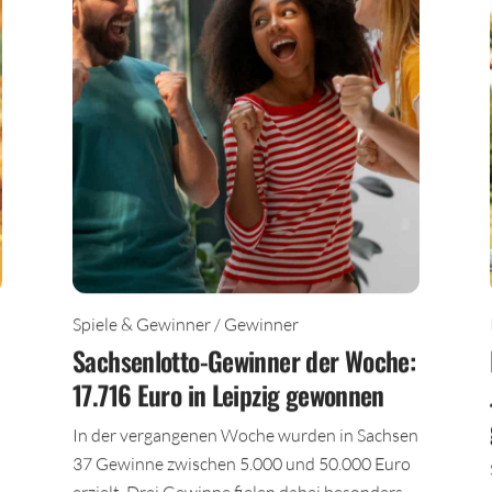
Spiele & Gewinner / Gewinner
Sachsenlotto-Gewinner der Woche:
17.716 Euro in Leipzig gewonnen
In der vergangenen Woche wurden in Sachsen
37 Gewinne zwischen 5.000 und 50.000 Euro