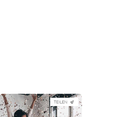
TEILEN