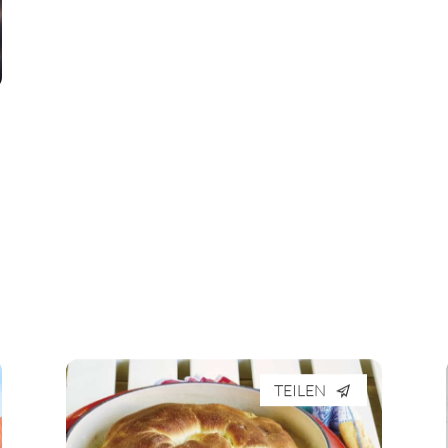
TEILEN