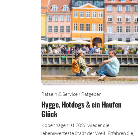
Rätseln & Service / Ratgeber
Hygge, Hotdogs & ein Haufen
Glück
Kopenhagen ist 2026 wieder die
lebenswerteste Stadt der Welt. Erfahren Sie,