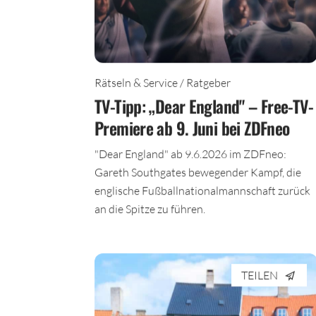
Rätseln & Service / Ratgeber
TV-Tipp: „Dear England" – Free-TV-
Premiere ab 9. Juni bei ZDFneo
"Dear England" ab 9.6.2026 im ZDFneo:
Gareth Southgates bewegender Kampf, die
englische Fußballnationalmannschaft zurück
an die Spitze zu führen.
TEILEN