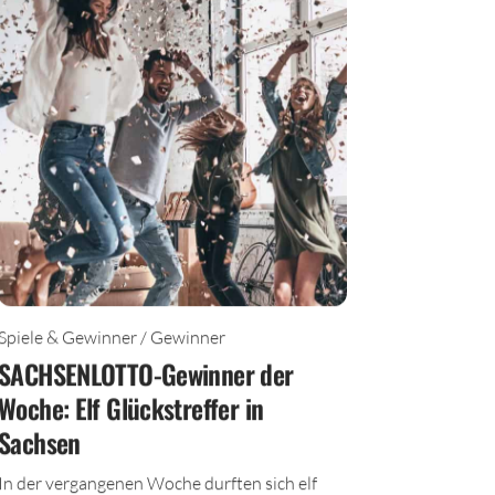
Spiele & Gewinner / Gewinner
SACHSENLOTTO-Gewinner der
Woche: Elf Glückstreffer in
Sachsen