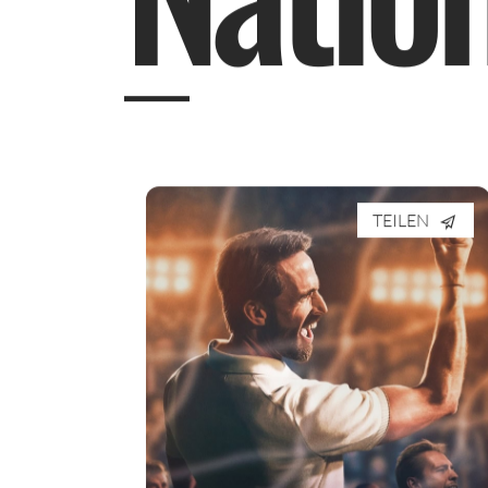
TEILEN