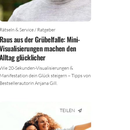
Rätseln & Service / Ratgeber
Raus aus der Grübelfalle: Mini-
Visualisierungen machen den
Alltag glücklicher
Wie 20-Sekunden-Visualisierungen &
Manifestation dein Glück steigern – Tipps von
Bestsellerautorin Anjana Gill.
TEILEN