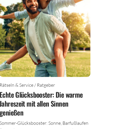
Rätseln & Service / Ratgeber
Echte Glücksbooster: Die warme
Jahreszeit mit allen Sinnen
genießen
Sommer-Glücksbooster: Sonne, Barfußlaufen