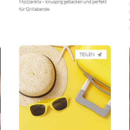
Mozzarella – knusprig gebacken und perfekt
für Grillabende.
TEILEN