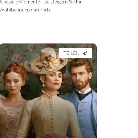
& soziale Momente – so steigern Sie Ihr
Wohlbefinden natürlich.
TEILEN