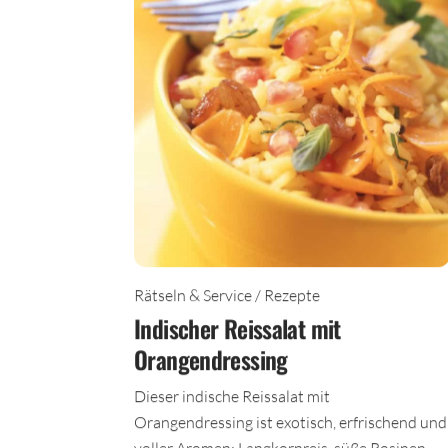
Rätseln & Service / Rezepte
Indischer Reissalat mit
Orangendressing
Dieser indische Reissalat mit
Orangendressing ist exotisch, erfrischend und