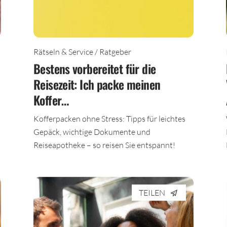
Rätseln & Service / Ratgeber
Bestens vorbereitet für die
Reisezeit: Ich packe meinen
Koffer…
Kofferpacken ohne Stress: Tipps für leichtes
Gepäck, wichtige Dokumente und
Reiseapotheke – so reisen Sie entspannt!
TEILEN