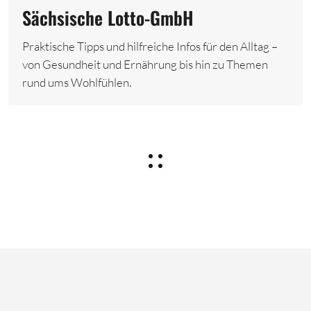
Sächsische Lotto-GmbH
Praktische Tipps und hilfreiche Infos für den Alltag –
von Gesundheit und Ernährung bis hin zu Themen
rund ums Wohlfühlen.