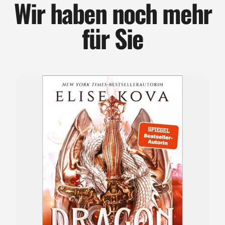
Wir haben noch mehr
für Sie