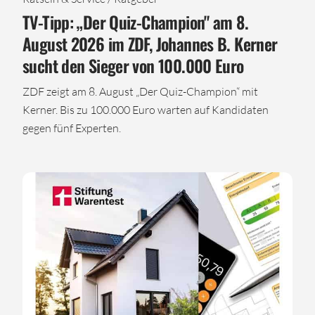
TV-Tipp: „Der Quiz-Champion" am 8.
August 2026 im ZDF, Johannes B. Kerner
sucht den Sieger von 100.000 Euro
ZDF zeigt am 8. August „Der Quiz-Champion“ mit
Kerner. Bis zu 100.000 Euro warten auf Kandidaten
gegen fünf Experten.