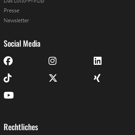
Das Lotto-Prinzip
Presse
Newsletter
Social Media
Rechtliches