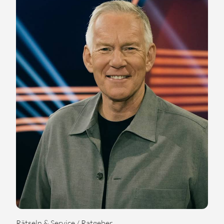
Rätseln & Service / Ratgeber