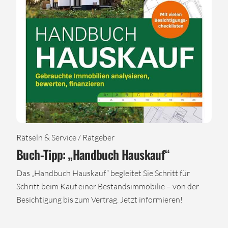
Rätseln & Service / Ratgeber
Buch-Tipp: „Handbuch Hauskauf“
Das „Handbuch Hauskauf“ begleitet Sie Schritt für
Schritt beim Kauf einer Bestandsimmobilie – von der
Besichtigung bis zum Vertrag. Jetzt informieren!