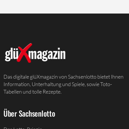
Das digitale glüXmagazin von Sachsenlotto bietet Ihnen
Information, Unterhaltung und Spiele, sowie Toto-
Tabellen und tolle Rezepte.
Über Sachsenlotto