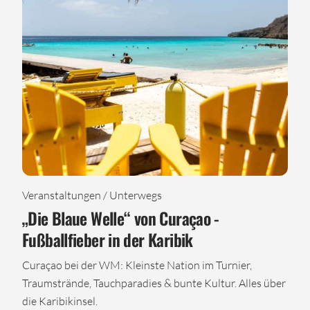
Veranstaltungen / Unterwegs
„Die Blaue Welle“ von Curaçao -
Fußballfieber in der Karibik
Curaçao bei der WM: Kleinste Nation im Turnier,
Traumstrände, Tauchparadies & bunte Kultur. Alles über
die Karibikinsel.