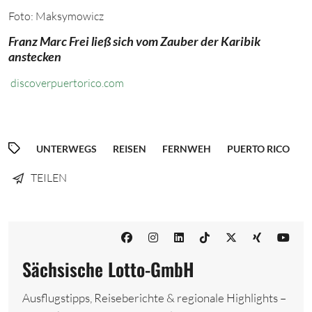
Foto: Maksymowicz
Franz Marc Frei ließ sich vom Zauber der Karibik
anstecken
discoverpuertorico.com
UNTERWEGS
REISEN
FERNWEH
PUERTO RICO
TEILEN
Sächsische Lotto-GmbH
Ausflugstipps, Reiseberichte & regionale Highlights –