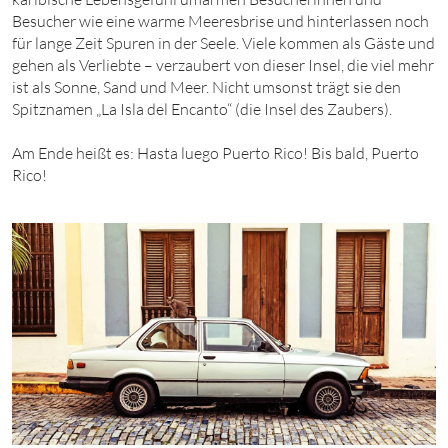
Besucher wie eine warme Meeresbrise und hinterlassen noch
für lange Zeit Spuren in der Seele. Viele kommen als Gäste und
gehen als Verliebte – verzaubert von dieser Insel, die viel mehr
ist als Sonne, Sand und Meer. Nicht umsonst trägt sie den
Spitznamen „La Isla del Encanto“ (die Insel des Zaubers).
Am Ende heißt es: Hasta luego Puerto Rico! Bis bald, Puerto
Rico!