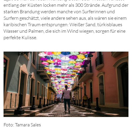
entlang der Küsten locken mehr als 300 Strände. Aufgrund der
starken Brandung werden manche von Surferinnen und
Surfern geschätzt, viele andere sehen aus, als wären sie einem
karibischen Traum entsprungen: Weißer Sand, türkisblaues
Wasser und Palmen, die sich im Wind wiegen, sorgen für eine
perfekte Kulisse.
Foto: Tamara Sales