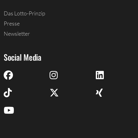
Das Lotto-Prinzip
Presse
Newsletter
Social Media