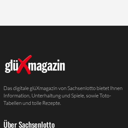
Das digitale glüXmagazin von Sachsenlotto bietet Ihnen
Information, Unterhaltung und Spiele, sowie Toto-
Tabellen und tolle Rezepte.
Über Sachsenlotto