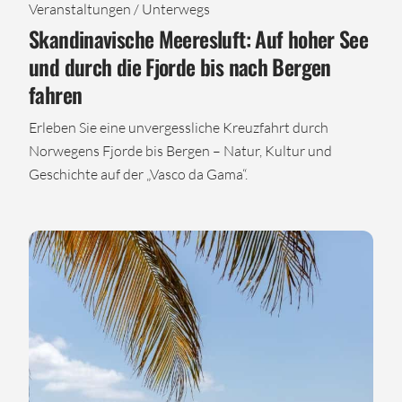
Veranstaltungen / Unterwegs
Skandinavische Meeresluft: Auf hoher See
und durch die Fjorde bis nach Bergen
fahren
Erleben Sie eine unvergessliche Kreuzfahrt durch
Norwegens Fjorde bis Bergen – Natur, Kultur und
Geschichte auf der „Vasco da Gama“.