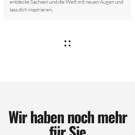
entdecke Sachsen und die Welt mit neuen Augen und
lass dich inspirieren.
Wir haben noch mehr
für Sie