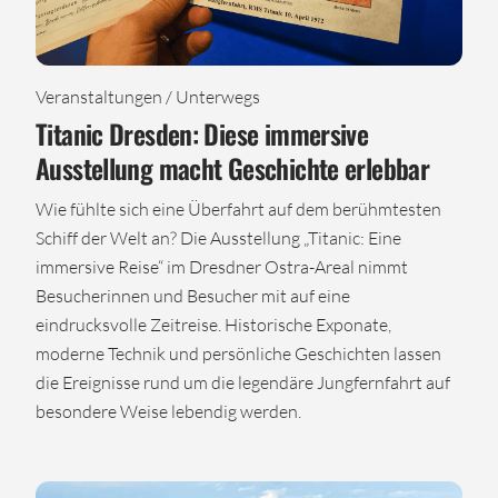
Veranstaltungen / Unterwegs
Titanic Dresden: Diese immersive
Ausstellung macht Geschichte erlebbar
Wie fühlte sich eine Überfahrt auf dem berühmtesten
Schiff der Welt an? Die Ausstellung „Titanic: Eine
immersive Reise“ im Dresdner Ostra-Areal nimmt
Besucherinnen und Besucher mit auf eine
eindrucksvolle Zeitreise. Historische Exponate,
moderne Technik und persönliche Geschichten lassen
die Ereignisse rund um die legendäre Jungfernfahrt auf
besondere Weise lebendig werden.