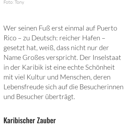
Foto: Tony
Wer seinen Fuß erst einmal auf Puerto
Rico – zu Deutsch: reicher Hafen –
gesetzt hat, weiß, dass nicht nur der
Name Großes verspricht. Der Inselstaat
in der Karibik ist eine echte Schönheit
mit viel Kultur und Menschen, deren
Lebensfreude sich auf die Besucherinnen
und Besucher überträgt.
Karibischer Zauber