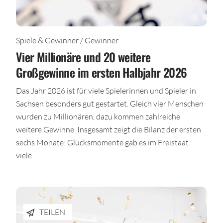
Spiele & Gewinner / Gewinner
Vier Millionäre und 20 weitere
Großgewinne im ersten Halbjahr 2026
Das Jahr 2026 ist für viele Spielerinnen und Spieler in
Sachsen besonders gut gestartet. Gleich vier Menschen
wurden zu Millionären, dazu kommen zahlreiche
weitere Gewinne. Insgesamt zeigt die Bilanz der ersten
sechs Monate: Glücksmomente gab es im Freistaat
viele.
TEILEN