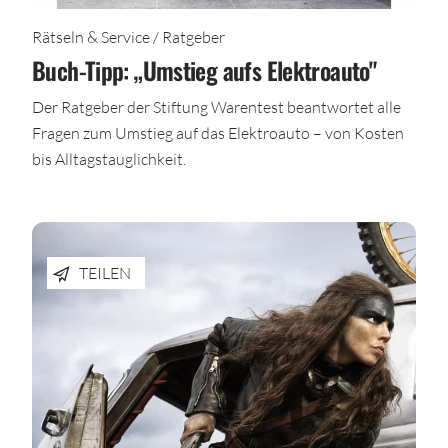
Rätseln & Service / Ratgeber
Buch-Tipp: „Umstieg aufs Elektroauto"
Der Ratgeber der Stiftung Warentest beantwortet alle
Fragen zum Umstieg auf das Elektroauto – von Kosten
bis Alltagstauglichkeit.
TEILEN