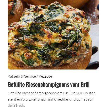
Rätseln & Service / Rezepte
Gefüllte Riesenchampignons vom Grill
Gefüllte Riesenchampignons vom Grill: In 20 Minuten
steht ein würziger Snack mit Cheddar und Spinat auf
dem Tisch.