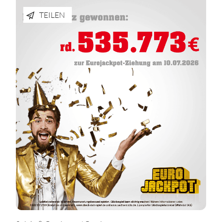
TEILEN