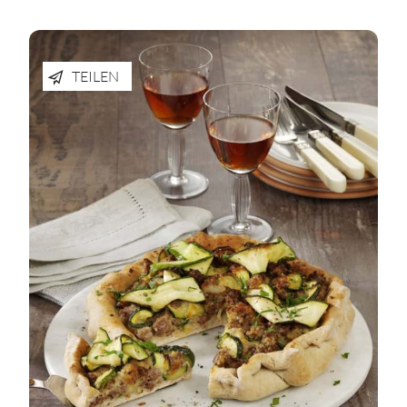
TEILEN