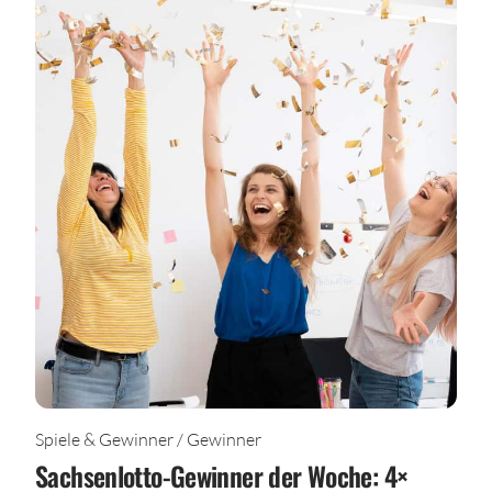
Spiele & Gewinner / Gewinner
Sachsenlotto-Gewinner der Woche: 4×