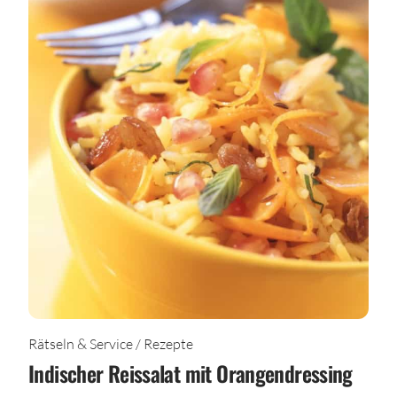
Rätseln & Service / Rezepte
Indischer Reissalat mit Orangendressing