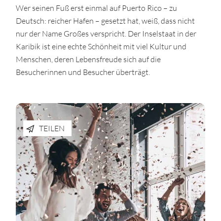
Wer seinen Fuß erst einmal auf Puerto Rico – zu
Deutsch: reicher Hafen – gesetzt hat, weiß, dass nicht
nur der Name Großes verspricht. Der Inselstaat in der
Karibik ist eine echte Schönheit mit viel Kultur und
Menschen, deren Lebensfreude sich auf die
Besucherinnen und Besucher überträgt.
TEILEN