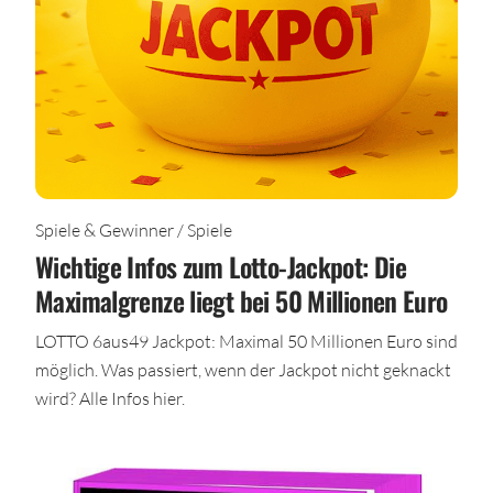
Spiele & Gewinner / Spiele
Wichtige Infos zum Lotto-Jackpot: Die
Maximalgrenze liegt bei 50 Millionen Euro
LOTTO 6aus49 Jackpot: Maximal 50 Millionen Euro sind
möglich. Was passiert, wenn der Jackpot nicht geknackt
wird? Alle Infos hier.