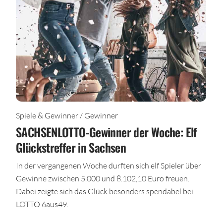
Spiele & Gewinner / Gewinner
SACHSENLOTTO-Gewinner der Woche: Elf
Glückstreffer in Sachsen
In der vergangenen Woche durften sich elf Spieler über
Gewinne zwischen 5.000 und 8.102,10 Euro freuen.
Dabei zeigte sich das Glück besonders spendabel bei
LOTTO 6aus49.