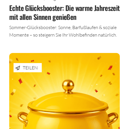
Echte Glücksbooster: Die warme Jahreszeit
mit allen Sinnen genießen
Sommer-Glücksbooster: Sonne, Barfußlaufen & soziale
Momente – so steigern Sie Ihr Wohlbefinden natürlich.
TEILEN