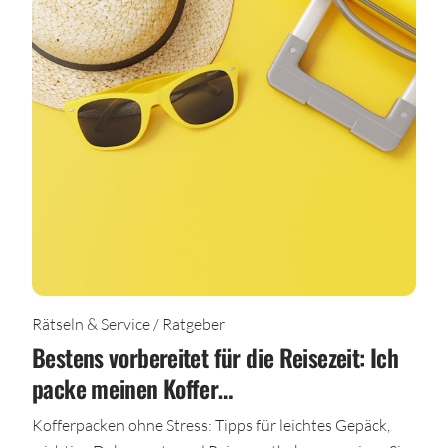
Rätseln & Service / Ratgeber
Bestens vorbereitet für die Reisezeit: Ich
packe meinen Koffer…
Kofferpacken ohne Stress: Tipps für leichtes Gepäck,