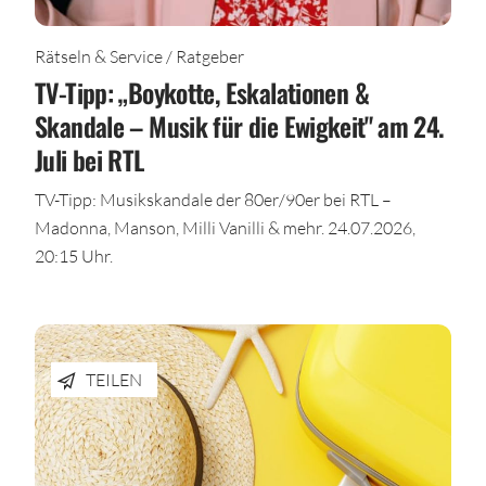
Rätseln & Service / Ratgeber
TV-Tipp: „Boykotte, Eskalationen &
Skandale – Musik für die Ewigkeit" am 24.
Juli bei RTL
TV-Tipp: Musikskandale der 80er/90er bei RTL –
Madonna, Manson, Milli Vanilli & mehr. 24.07.2026,
20:15 Uhr.
TEILEN