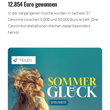
12.854 Euro gewonnen
In der vergangenen Woche wurden in Sachsen 57
Gewinne zwischen 5.000 und 50.000 Euro erzielt. Drei
Gewinnkonstellationen stechen dabei besonders
hervor.
TEILEN