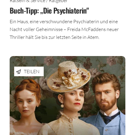
Rätseln & Service / Ratgeber
Buch-Tipp: „Die Psychiaterin"
Ein Haus, eine verschwundene Psychiaterin und eine
Nacht voller Geheimnisse – Freida McFaddens neuer
Thriller hält Sie bis zur letzten Seite in Atem.
TEILEN