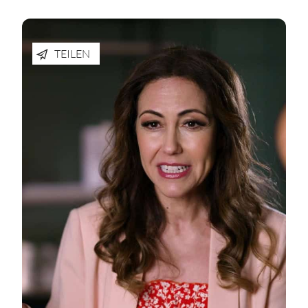
TEILEN