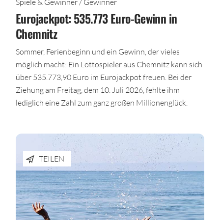
Spiele & Gewinner / Gewinner
Eurojackpot: 535.773 Euro-Gewinn in
Chemnitz
Sommer, Ferienbeginn und ein Gewinn, der vieles
möglich macht: Ein Lottospieler aus Chemnitz kann sich
über 535.773,90 Euro im Eurojackpot freuen. Bei der
Ziehung am Freitag, dem 10. Juli 2026, fehlte ihm
lediglich eine Zahl zum ganz großen Millionenglück.
TEILEN