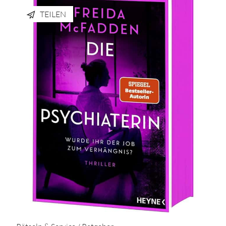
TEILEN