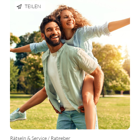
TEILEN
Rätseln & Service / Ratgeber