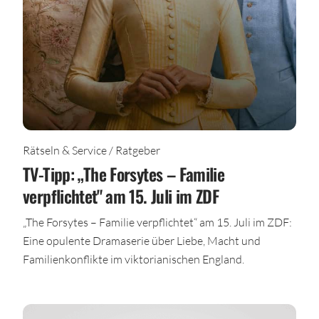
Rätseln & Service / Ratgeber
TV-Tipp: „The Forsytes – Familie
verpflichtet" am 15. Juli im ZDF
„The Forsytes – Familie verpflichtet“ am 15. Juli im ZDF:
Eine opulente Dramaserie über Liebe, Macht und
Familienkonflikte im viktorianischen England.