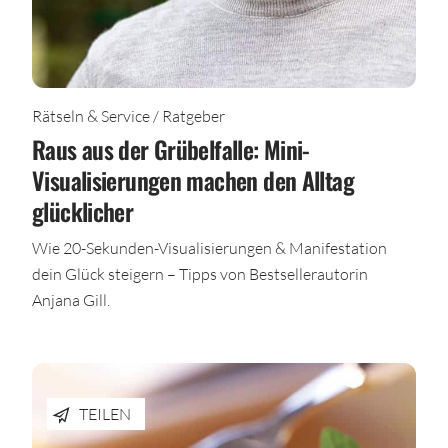
Rätseln & Service / Ratgeber
Raus aus der Grübelfalle: Mini-
Visualisierungen machen den Alltag
glücklicher
Wie 20-Sekunden-Visualisierungen & Manifestation
dein Glück steigern – Tipps von Bestsellerautorin
Anjana Gill.
TEILEN