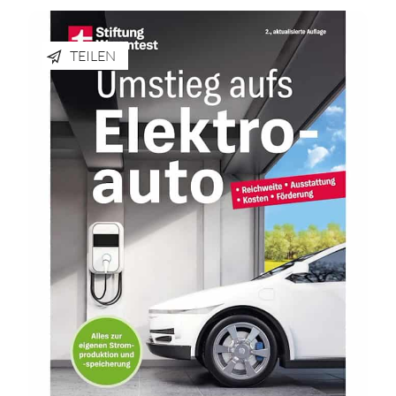
TEILEN