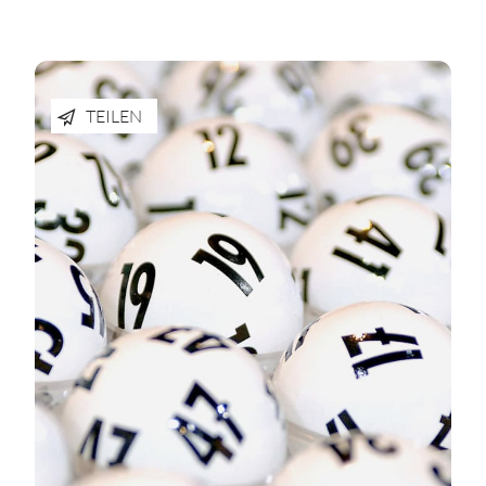
TEILEN