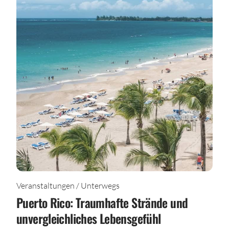
Veranstaltungen / Unterwegs
Puerto Rico: Traumhafte Strände und
unvergleichliches Lebensgefühl