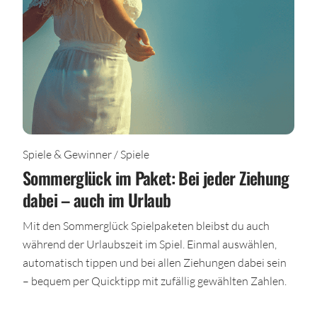
Spiele & Gewinner / Spiele
Sommerglück im Paket: Bei jeder Ziehung
dabei – auch im Urlaub
Mit den Sommerglück Spielpaketen bleibst du auch
während der Urlaubszeit im Spiel. Einmal auswählen,
automatisch tippen und bei allen Ziehungen dabei sein
– bequem per Quicktipp mit zufällig gewählten Zahlen.