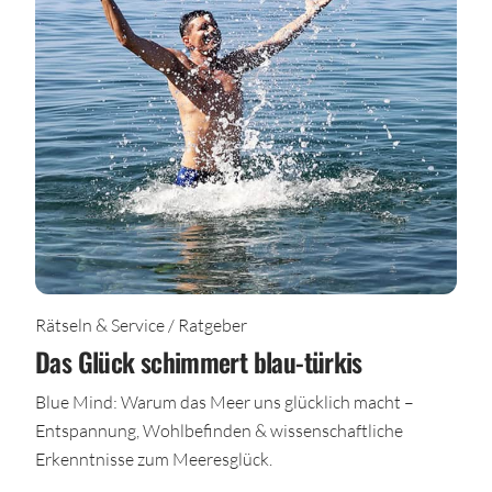
Rätseln & Service / Ratgeber
Das Glück schimmert blau-türkis
Blue Mind: Warum das Meer uns glücklich macht –
Entspannung, Wohlbefinden & wissenschaftliche
Erkenntnisse zum Meeresglück.