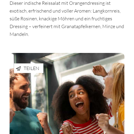
Dieser indische Reissalat mit Orangendressing ist
exotisch, erfrischend und voller Aromen: Langkornreis,
süße Rosinen, knackige Möhren und ein fruchtiges
Dressing – verfeinert mit Granatapfelkernen, Minze und
Mandeln.
TEILEN