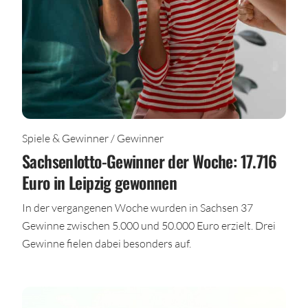
Spiele & Gewinner / Gewinner
Sachsenlotto-Gewinner der Woche: 17.716
Euro in Leipzig gewonnen
In der vergangenen Woche wurden in Sachsen 37
Gewinne zwischen 5.000 und 50.000 Euro erzielt. Drei
Gewinne fielen dabei besonders auf.