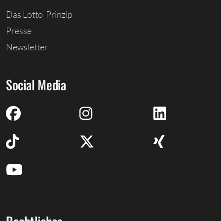
Das Lotto-Prinzip
Presse
Newsletter
Social Media