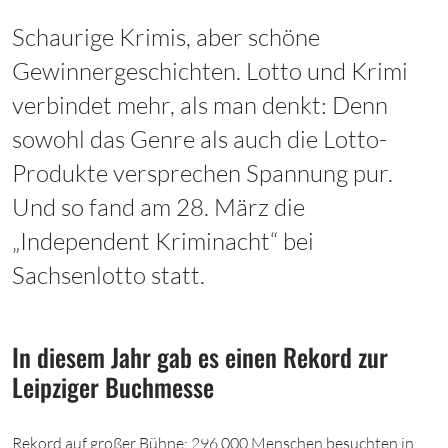
Schaurige Krimis, aber schöne
Gewinnergeschichten. Lotto und Krimi
verbindet mehr, als man denkt: Denn
sowohl das Genre als auch die Lotto-
Produkte versprechen Spannung pur.
Und so fand am 28. März die
„Independent Kriminacht“ bei
Sachsenlotto statt.
In diesem Jahr gab es einen Rekord zur
Leipziger Buchmesse
Rekord auf großer Bühne: 296.000 Menschen besuchten in