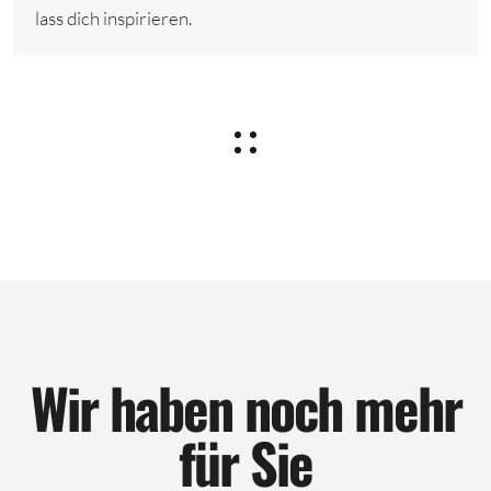
lass dich inspirieren.
Wir haben noch mehr
für Sie