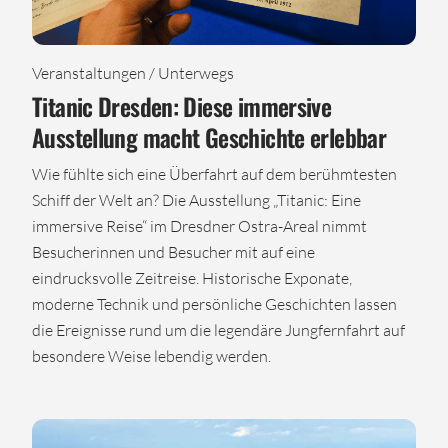
Veranstaltungen / Unterwegs
Titanic Dresden: Diese immersive
Ausstellung macht Geschichte erlebbar
Wie fühlte sich eine Überfahrt auf dem berühmtesten
Schiff der Welt an? Die Ausstellung „Titanic: Eine
immersive Reise“ im Dresdner Ostra-Areal nimmt
Besucherinnen und Besucher mit auf eine
eindrucksvolle Zeitreise. Historische Exponate,
moderne Technik und persönliche Geschichten lassen
die Ereignisse rund um die legendäre Jungfernfahrt auf
besondere Weise lebendig werden.