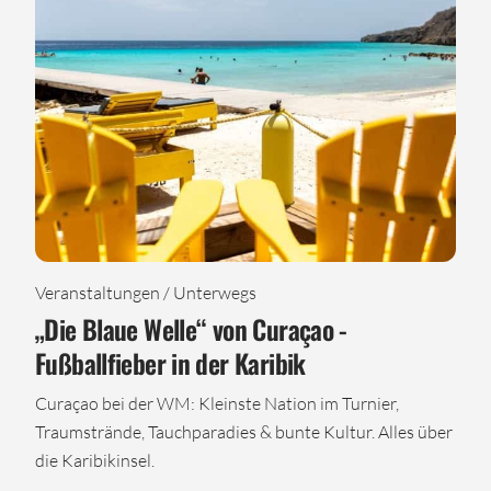
Veranstaltungen / Unterwegs
„Die Blaue Welle“ von Curaçao -
Fußballfieber in der Karibik
Curaçao bei der WM: Kleinste Nation im Turnier,
Traumstrände, Tauchparadies & bunte Kultur. Alles über
die Karibikinsel.