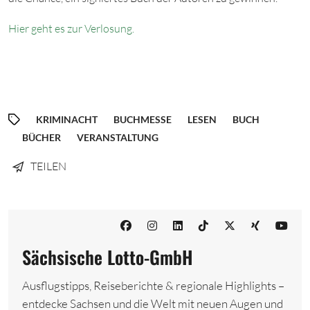
Hier geht es zur Verlosung.
KRIMINACHT
BUCHMESSE
LESEN
BUCH
BÜCHER
VERANSTALTUNG
TEILEN
Sächsische Lotto-GmbH
Ausflugstipps, Reiseberichte & regionale Highlights –
entdecke Sachsen und die Welt mit neuen Augen und