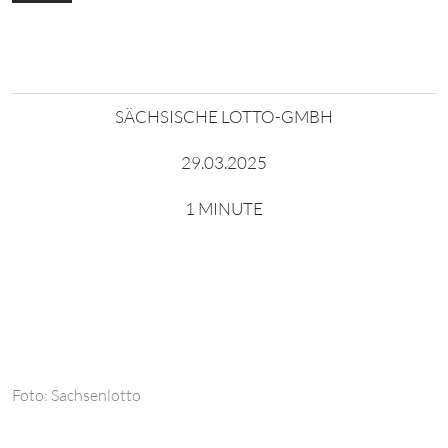
SÄCHSISCHE LOTTO-GMBH
29.03.2025
1 MINUTE
Foto: Sachsenlotto