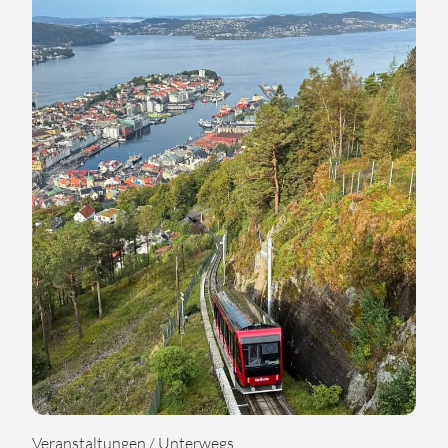
Veranstaltungen / Unterwegs