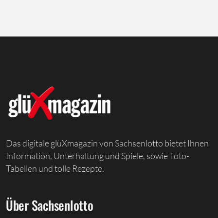
Das digitale glüXmagazin von Sachsenlotto bietet Ihnen
Information, Unterhaltung und Spiele, sowie Toto-
Tabellen und tolle Rezepte.
Über Sachsenlotto