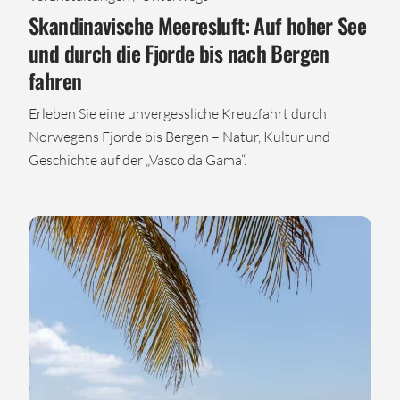
Skandinavische Meeresluft: Auf hoher See
und durch die Fjorde bis nach Bergen
fahren
Erleben Sie eine unvergessliche Kreuzfahrt durch
Norwegens Fjorde bis Bergen – Natur, Kultur und
Geschichte auf der „Vasco da Gama“.