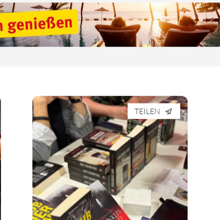
TEILEN