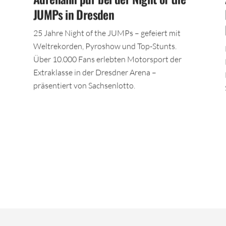
JUMPs in Dresden
25 Jahre Night of the JUMPs – gefeiert mit
Weltrekorden, Pyroshow und Top-Stunts.
Über 10.000 Fans erlebten Motorsport der
Extraklasse in der Dresdner Arena –
präsentiert von Sachsenlotto.