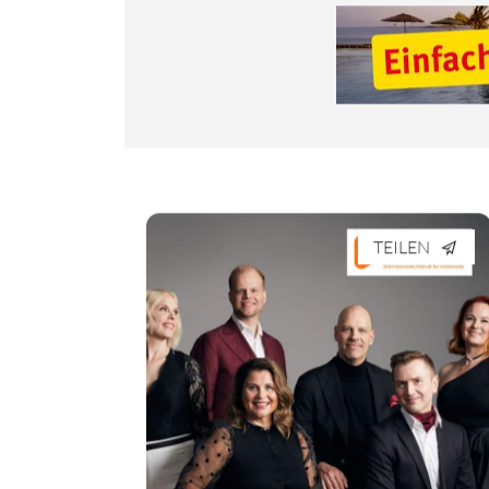
TEILEN