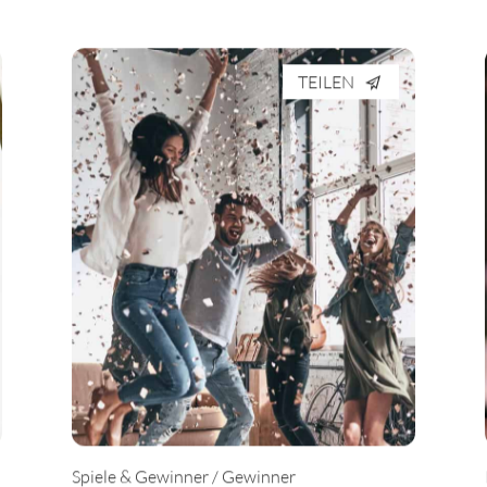
TEILEN
Spiele & Gewinner / Gewinner