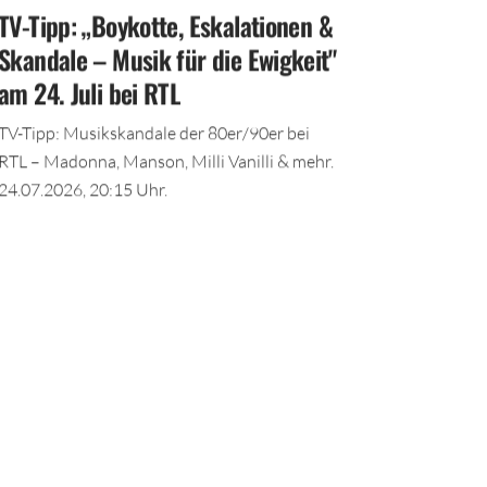
TV-Tipp: „Boykotte, Eskalationen &
Skandale – Musik für die Ewigkeit"
am 24. Juli bei RTL
TV-Tipp: Musikskandale der 80er/90er bei
RTL – Madonna, Manson, Milli Vanilli & mehr.
24.07.2026, 20:15 Uhr.
TEILEN