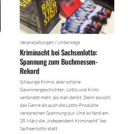
Veranstaltungen / Unterwegs
Kriminacht bei Sachsenlotto:
Spannung zum Buchmessen-
Rekord
Schaurige Krimis, aber schöne
Gewinnergeschichten. Lotto und Krimi
verbindet mehr, als man denkt: Denn sowohl
das Genre als auch die Lotto-Produkte
versprechen Spannung pur. Und so fand am
28. März die „Independent Kriminacht“ bei
Sachsenlotto statt.