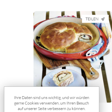
TEILEN
Ihre Daten sind uns wichtig, und wir würden
gerne Cookies verwenden, um Ihren Besuch
auf unserer Seite verbessern zu können.
Rätseln & Service / Rezepte