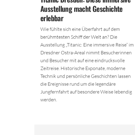
Ausstellung macht Geschichte
erlebbar
Wie fühlte sich eine Überfahrt auf dem
berühmtesten Schiff der Welt an? Die
Ausstellung „Titanic: Eine immersive Reise“ im
Dresdner Ostra-Areal nimmt Besucherinnen
und Besucher mit auf eine eindrucksvolle
Zeitreise. Historische Exponate, moderne
Technik und persönliche Geschichten lassen
die Ereignisse rund um die legendäre
Jungfernfahrt auf besondere Weise lebendig
werden.