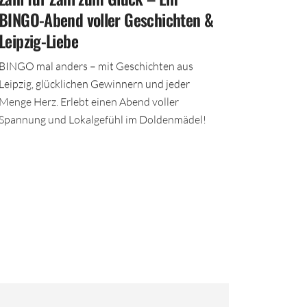
BINGO-Abend voller Geschichten &
Leipzig-Liebe
BINGO mal anders – mit Geschichten aus
Leipzig, glücklichen Gewinnern und jeder
Menge Herz. Erlebt einen Abend voller
Spannung und Lokalgefühl im Doldenmädel!