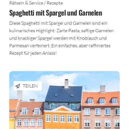
Rätseln & Service / Rezepte
Spaghetti mit Spargel und Garnelen
Diese Spaghetti mit Spargel und Garnelen sind ein
kulinarisches Highlight: Zarte Pasta, saftige Garnelen
und knackiger Spargel werden mit Knoblauch und
Parmesan verfeinert. Ein einfaches, aber raffiniertes
Rezept für jeden Anlass!
TEILEN