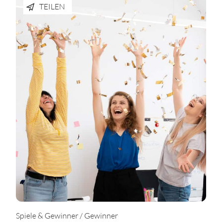
TEILEN
Spiele & Gewinner / Gewinner