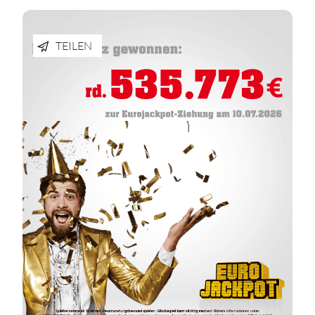
TEILEN