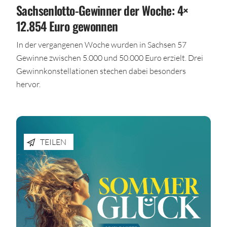
Sachsenlotto-Gewinner der Woche: 4×
12.854 Euro gewonnen
In der vergangenen Woche wurden in Sachsen 57
Gewinne zwischen 5.000 und 50.000 Euro erzielt. Drei
Gewinnkonstellationen stechen dabei besonders
hervor.
TEILEN