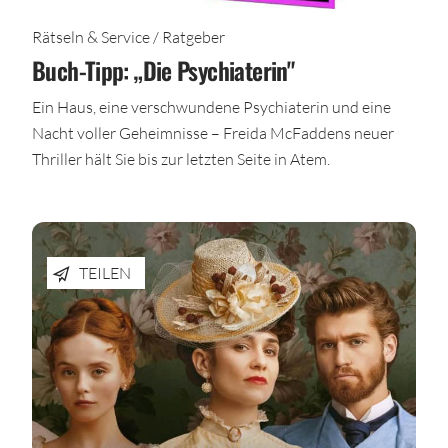
Rätseln & Service / Ratgeber
Buch-Tipp: „Die Psychiaterin"
Ein Haus, eine verschwundene Psychiaterin und eine
Nacht voller Geheimnisse – Freida McFaddens neuer
Thriller hält Sie bis zur letzten Seite in Atem.
TEILEN