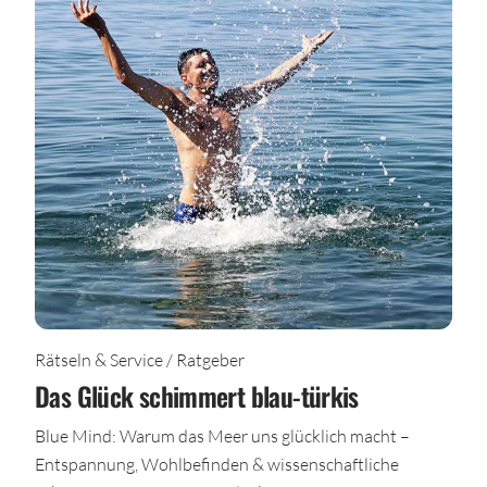
Rätseln & Service / Ratgeber
Das Glück schimmert blau-türkis
Blue Mind: Warum das Meer uns glücklich macht –
Entspannung, Wohlbefinden & wissenschaftliche