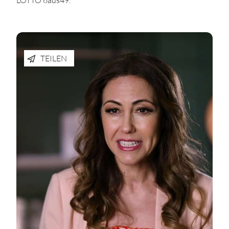
TEILEN