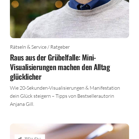
Rätseln & Service / Ratgeber
Raus aus der Grübelfalle: Mini-
Visualisierungen machen den Alltag
glücklicher
Wie 20-Sekunden-Visualisierungen & Manifestation
dein Glück steigern – Tipps von Bestsellerautorin
Anjana Gill.