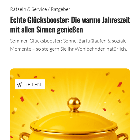
Rätseln & Service / Ratgeber
Echte Glücksbooster: Die warme Jahreszeit
mit allen Sinnen genießen
Sommer-Glücksbooster: Sonne, Barfußlaufen & soziale
Momente – so steigern Sie Ihr Wohlbefinden natürlich.
TEILEN