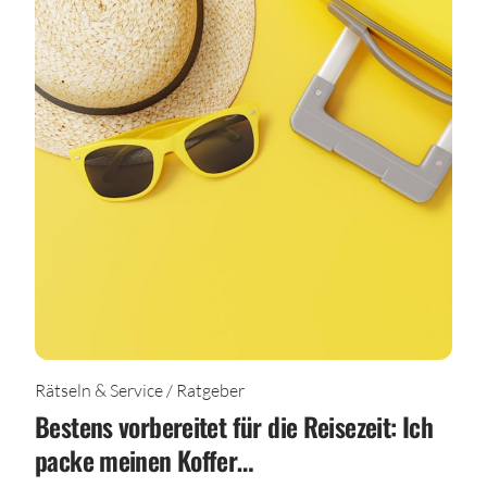
Rätseln & Service / Ratgeber
Bestens vorbereitet für die Reisezeit: Ich
packe meinen Koffer…