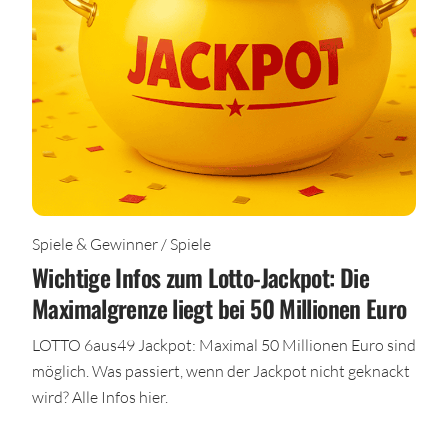
Spiele & Gewinner / Spiele
Wichtige Infos zum Lotto-Jackpot: Die
Maximalgrenze liegt bei 50 Millionen Euro
LOTTO 6aus49 Jackpot: Maximal 50 Millionen Euro sind
möglich. Was passiert, wenn der Jackpot nicht geknackt
wird? Alle Infos hier.