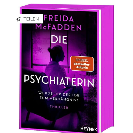
TEILEN