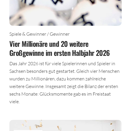
Spiele & Gewinner / Gewinner
Vier Millionäre und 20 weitere
Großgewinne im ersten Halbjahr 2026
Das Jahr 2026 ist für viele Spielerinnen und Spieler in
Sachsen besonders gut gestartet. Gleich vier Menschen
wurden zu Millionären, dazu kommen zahlreiche
weitere Gewinne. Insgesamt zeigt die Bilanz der ersten
sechs Monate: Glücksmomente gab es im Freistaat
viele.