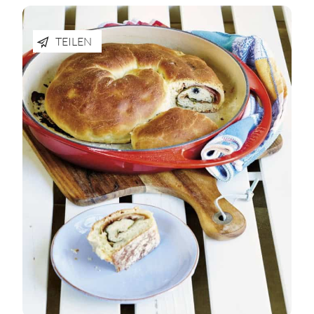
TEILEN