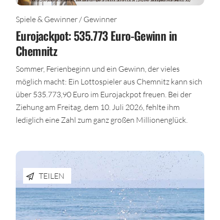
Spiele & Gewinner / Gewinner
Eurojackpot: 535.773 Euro-Gewinn in
Chemnitz
Sommer, Ferienbeginn und ein Gewinn, der vieles
möglich macht: Ein Lottospieler aus Chemnitz kann sich
über 535.773,90 Euro im Eurojackpot freuen. Bei der
Ziehung am Freitag, dem 10. Juli 2026, fehlte ihm
lediglich eine Zahl zum ganz großen Millionenglück.
TEILEN