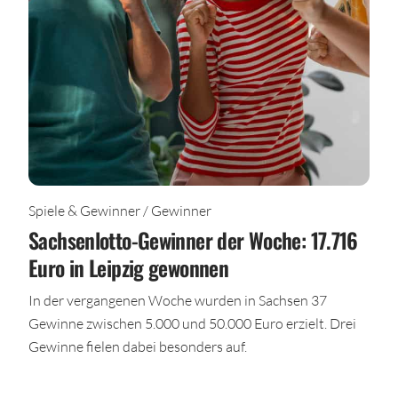
Spiele & Gewinner / Gewinner
Sachsenlotto-Gewinner der Woche: 17.716
Euro in Leipzig gewonnen
In der vergangenen Woche wurden in Sachsen 37
Gewinne zwischen 5.000 und 50.000 Euro erzielt. Drei
Gewinne fielen dabei besonders auf.