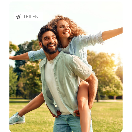
TEILEN