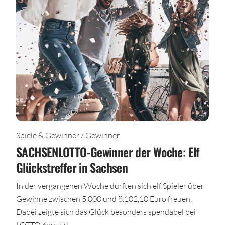
Spiele & Gewinner / Gewinner
SACHSENLOTTO-Gewinner der Woche: Elf
Glückstreffer in Sachsen
In der vergangenen Woche durften sich elf Spieler über
Gewinne zwischen 5.000 und 8.102,10 Euro freuen.
Dabei zeigte sich das Glück besonders spendabel bei
LOTTO 6aus49.