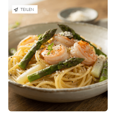
TEILEN