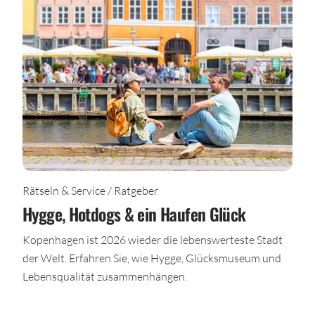
Rätseln & Service / Ratgeber
Hygge, Hotdogs & ein Haufen Glück
Kopenhagen ist 2026 wieder die lebenswerteste Stadt
der Welt. Erfahren Sie, wie Hygge, Glücksmuseum und
Lebensqualität zusammenhängen.