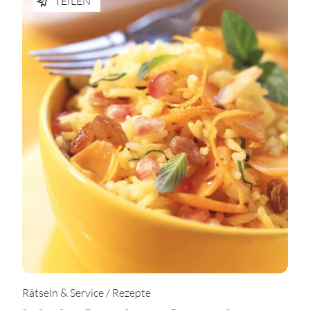
TEILEN
Rätseln & Service / Rezepte