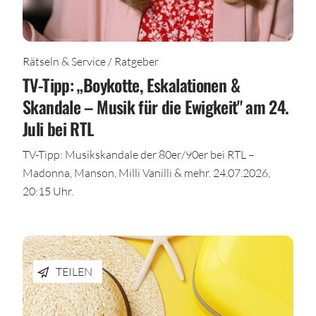
Rätseln & Service / Ratgeber
TV-Tipp: „Boykotte, Eskalationen &
Skandale – Musik für die Ewigkeit" am 24.
Juli bei RTL
TV-Tipp: Musikskandale der 80er/90er bei RTL –
Madonna, Manson, Milli Vanilli & mehr. 24.07.2026,
20:15 Uhr.
TEILEN