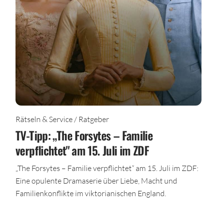
Rätseln & Service / Ratgeber
TV-Tipp: „The Forsytes – Familie
verpflichtet" am 15. Juli im ZDF
„The Forsytes – Familie verpflichtet“ am 15. Juli im ZDF:
Eine opulente Dramaserie über Liebe, Macht und
Familienkonflikte im viktorianischen England.