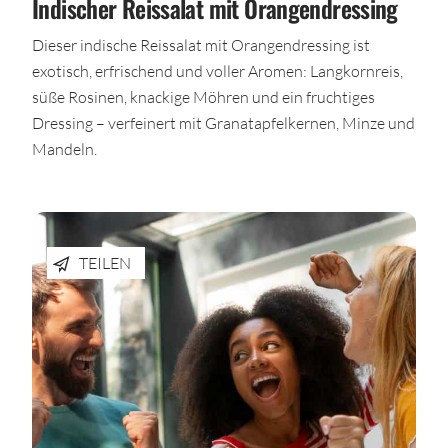
Indischer Reissalat mit Orangendressing
Dieser indische Reissalat mit Orangendressing ist
exotisch, erfrischend und voller Aromen: Langkornreis,
süße Rosinen, knackige Möhren und ein fruchtiges
Dressing – verfeinert mit Granatapfelkernen, Minze und
Mandeln.
TEILEN