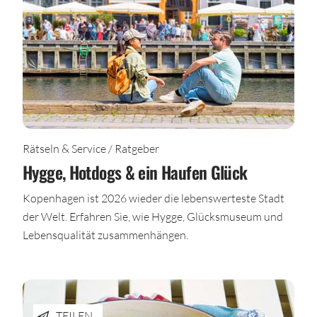
Rätseln & Service / Ratgeber
Hygge, Hotdogs & ein Haufen Glück
Kopenhagen ist 2026 wieder die lebenswerteste Stadt
der Welt. Erfahren Sie, wie Hygge, Glücksmuseum und
Lebensqualität zusammenhängen.
TEILEN