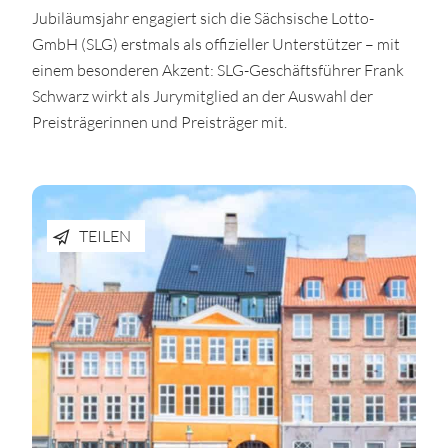
Jubiläumsjahr engagiert sich die Sächsische Lotto-
GmbH (SLG) erstmals als offizieller Unterstützer – mit
einem besonderen Akzent: SLG-Geschäftsführer Frank
Schwarz wirkt als Jurymitglied an der Auswahl der
Preisträgerinnen und Preisträger mit.
TEILEN