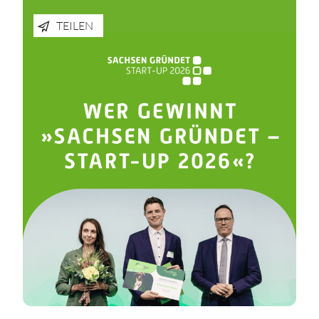
TEILEN