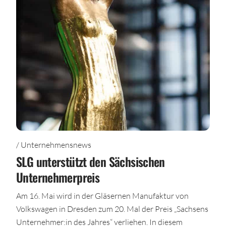
/ Unternehmensnews
SLG unterstützt den Sächsischen
Unternehmerpreis
Am 16. Mai wird in der Gläsernen Manufaktur von
Volkswagen in Dresden zum 20. Mal der Preis „Sachsens
Unternehmer:in des Jahres“ verliehen. In diesem