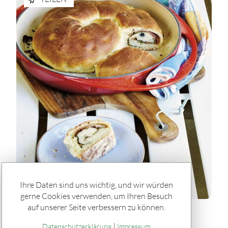
Ihre Daten sind uns wichtig, und wir würden
gerne Cookies verwenden, um Ihren Besuch
auf unserer Seite verbessern zu können.
Rätseln & Service / Rezepte
|
Datenschutzerklärung
Impressum