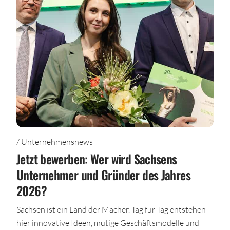
/ Unternehmensnews
Jetzt bewerben: Wer wird Sachsens
Unternehmer und Gründer des Jahres
2026?
Sachsen ist ein Land der Macher. Tag für Tag entstehen
hier innovative Ideen, mutige Geschäftsmodelle und