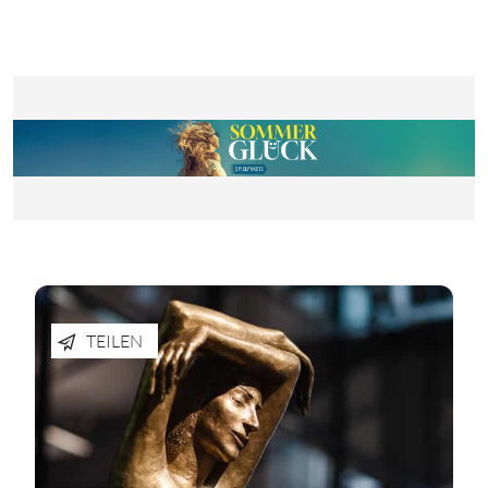
TEILEN