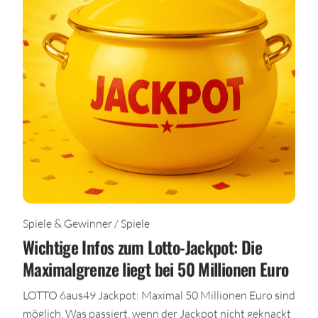
Spiele & Gewinner / Spiele
Wichtige Infos zum Lotto-Jackpot: Die
Maximalgrenze liegt bei 50 Millionen Euro
LOTTO 6aus49 Jackpot: Maximal 50 Millionen Euro sind
möglich. Was passiert, wenn der Jackpot nicht geknackt