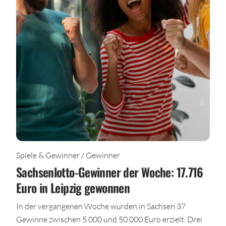
Spiele & Gewinner / Gewinner
Sachsenlotto-Gewinner der Woche: 17.716
Euro in Leipzig gewonnen
In der vergangenen Woche wurden in Sachsen 37
Gewinne zwischen 5.000 und 50.000 Euro erzielt. Drei