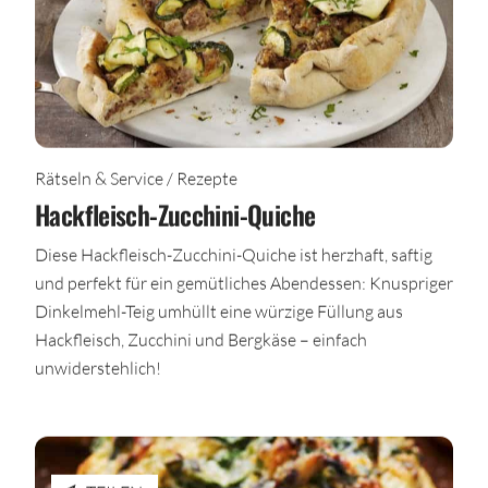
Rätseln & Service / Rezepte
Hackfleisch-Zucchini-Quiche
Diese Hackfleisch-Zucchini-Quiche ist herzhaft, saftig
und perfekt für ein gemütliches Abendessen: Knuspriger
Dinkelmehl-Teig umhüllt eine würzige Füllung aus
Hackfleisch, Zucchini und Bergkäse – einfach
unwiderstehlich!