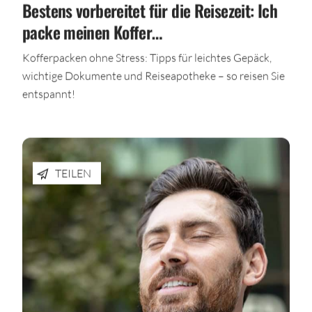
Bestens vorbereitet für die Reisezeit: Ich
packe meinen Koffer…
Kofferpacken ohne Stress: Tipps für leichtes Gepäck,
wichtige Dokumente und Reiseapotheke – so reisen Sie
entspannt!
TEILEN