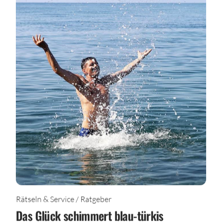
Rätseln & Service / Ratgeber
Das Glück schimmert blau-türkis