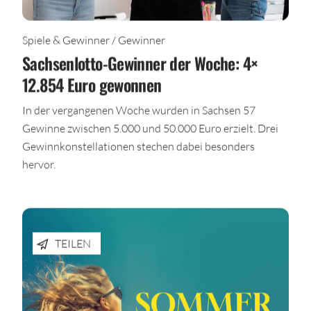
Spiele & Gewinner / Gewinner
Sachsenlotto-Gewinner der Woche: 4×
12.854 Euro gewonnen
In der vergangenen Woche wurden in Sachsen 57
Gewinne zwischen 5.000 und 50.000 Euro erzielt. Drei
Gewinnkonstellationen stechen dabei besonders
hervor.
TEILEN