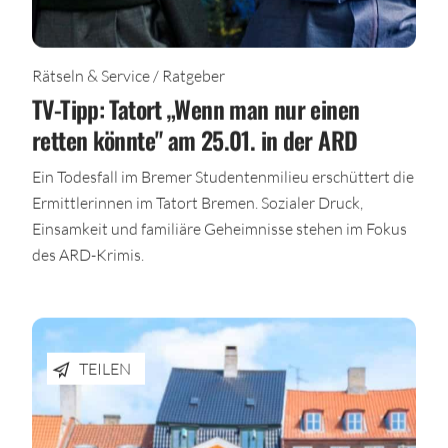
Rätseln & Service / Ratgeber
TV-Tipp: Tatort „Wenn man nur einen
retten könnte" am 25.01. in der ARD
Ein Todesfall im Bremer Studentenmilieu erschüttert die
Ermittlerinnen im Tatort Bremen. Sozialer Druck,
Einsamkeit und familiäre Geheimnisse stehen im Fokus
des ARD-Krimis.
TEILEN