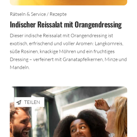
Rätseln & Service / Rezepte
Indischer Reissalat mit Orangendressing
Dieser indische Reissalat mit Orangendressing ist
exotisch, erfrischend und voller Aromen: Langkornreis,
süße Rosinen, knackige Möhren und ein fruchtiges
Dressing – verfeinert mit Granatapfelkernen, Minze und
Mandeln.
TEILEN