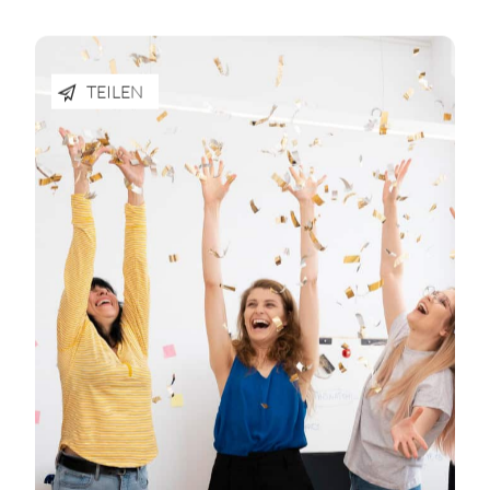
TEILEN