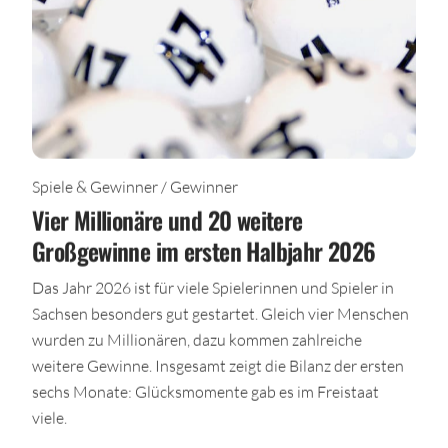
Spiele & Gewinner / Gewinner
Vier Millionäre und 20 weitere
Großgewinne im ersten Halbjahr 2026
Das Jahr 2026 ist für viele Spielerinnen und Spieler in
Sachsen besonders gut gestartet. Gleich vier Menschen
wurden zu Millionären, dazu kommen zahlreiche
weitere Gewinne. Insgesamt zeigt die Bilanz der ersten
sechs Monate: Glücksmomente gab es im Freistaat
viele.