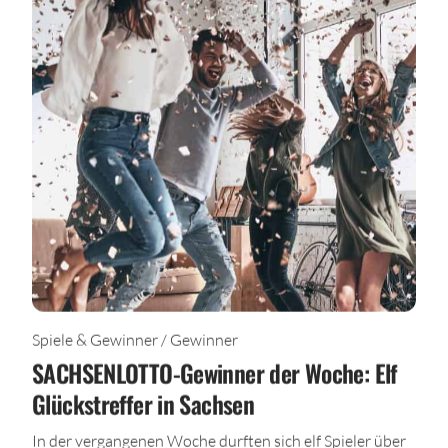
Spiele & Gewinner / Gewinner
SACHSENLOTTO-Gewinner der Woche: Elf
Glückstreffer in Sachsen
In der vergangenen Woche durften sich elf Spieler über