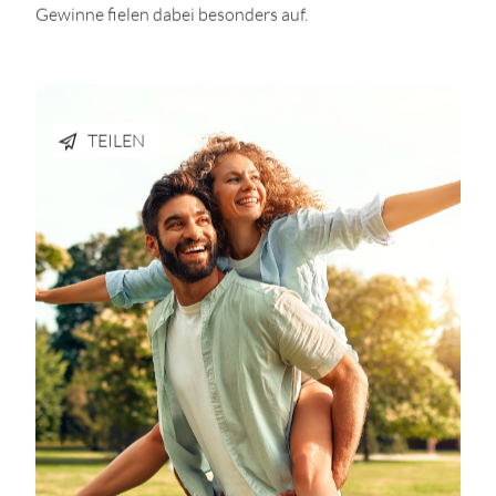
Gewinne fielen dabei besonders auf.
TEILEN