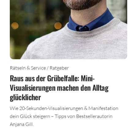
Rätseln & Service / Ratgeber
Raus aus der Grübelfalle: Mini-
Visualisierungen machen den Alltag
glücklicher
Wie 20-Sekunden-Visualisierungen & Manifestation
dein Glück steigern – Tipps von Bestsellerautorin
Anjana Gill.