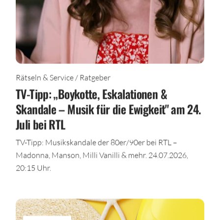
Rätseln & Service / Ratgeber
TV-Tipp: „Boykotte, Eskalationen &
Skandale – Musik für die Ewigkeit" am 24.
Juli bei RTL
TV-Tipp: Musikskandale der 80er/90er bei RTL –
Madonna, Manson, Milli Vanilli & mehr. 24.07.2026,
20:15 Uhr.