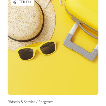
TEILEN
Rätseln & Service / Ratgeber