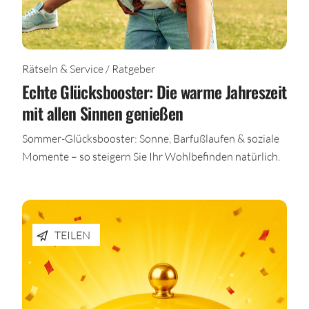
Rätseln & Service / Ratgeber
Echte Glücksbooster: Die warme Jahreszeit
mit allen Sinnen genießen
Sommer-Glücksbooster: Sonne, Barfußlaufen & soziale
Momente – so steigern Sie Ihr Wohlbefinden natürlich.
TEILEN