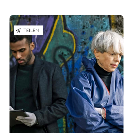
TEILEN