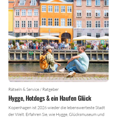
Rätseln & Service / Ratgeber
Hygge, Hotdogs & ein Haufen Glück
Kopenhagen ist 2026 wieder die lebenswerteste Stadt
der Welt. Erfahren Sie, wie Hygge, Glücksmuseum und