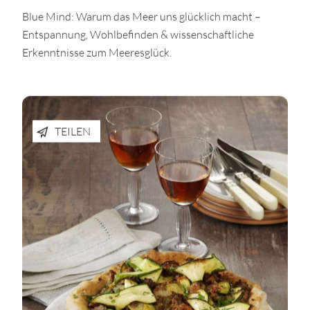
Blue Mind: Warum das Meer uns glücklich macht –
Entspannung, Wohlbefinden & wissenschaftliche
Erkenntnisse zum Meeresglück.
TEILEN