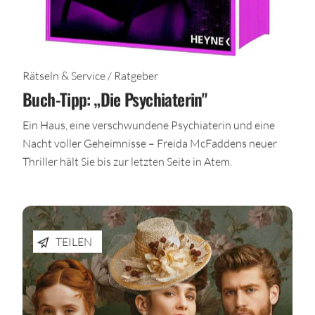
Rätseln & Service / Ratgeber
Buch-Tipp: „Die Psychiaterin"
Ein Haus, eine verschwundene Psychiaterin und eine
Nacht voller Geheimnisse – Freida McFaddens neuer
Thriller hält Sie bis zur letzten Seite in Atem.
TEILEN