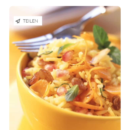
TEILEN