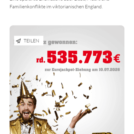
Familienkonflikte im viktorianischen England.
TEILEN