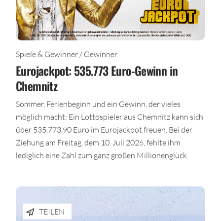
Spiele & Gewinner / Gewinner
Eurojackpot: 535.773 Euro-Gewinn in
Chemnitz
Sommer, Ferienbeginn und ein Gewinn, der vieles
möglich macht: Ein Lottospieler aus Chemnitz kann sich
über 535.773,90 Euro im Eurojackpot freuen. Bei der
Ziehung am Freitag, dem 10. Juli 2026, fehlte ihm
lediglich eine Zahl zum ganz großen Millionenglück.
TEILEN