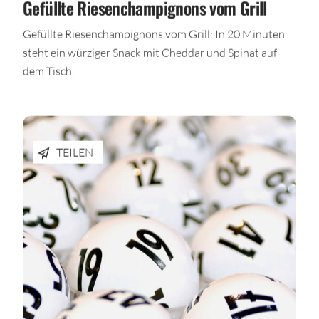
Gefüllte Riesenchampignons vom Grill
Gefüllte Riesenchampignons vom Grill: In 20 Minuten
steht ein würziger Snack mit Cheddar und Spinat auf
dem Tisch.
TEILEN