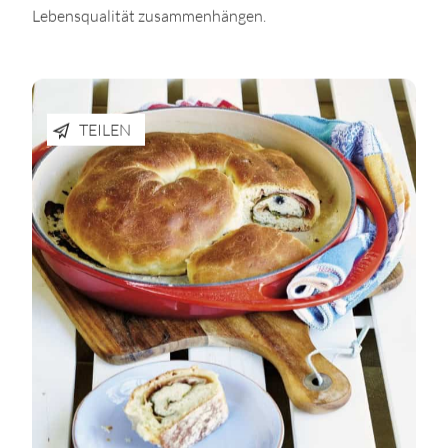
Lebensqualität zusammenhängen.
TEILEN