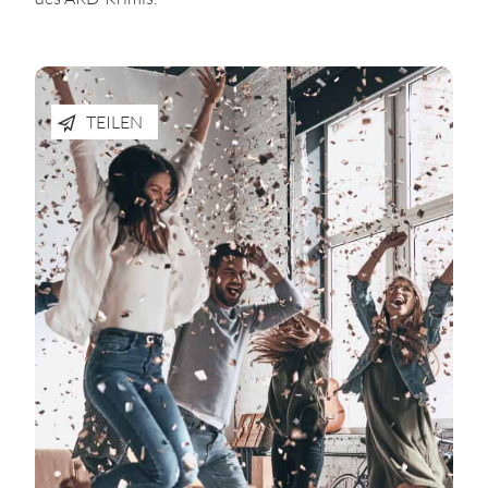
TEILEN