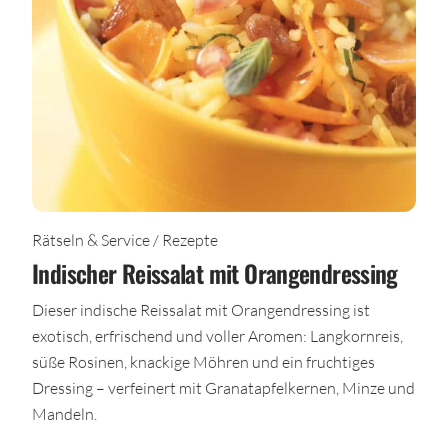
Rätseln & Service / Rezepte
Indischer Reissalat mit Orangendressing
Dieser indische Reissalat mit Orangendressing ist
exotisch, erfrischend und voller Aromen: Langkornreis,
süße Rosinen, knackige Möhren und ein fruchtiges
Dressing – verfeinert mit Granatapfelkernen, Minze und
Mandeln.