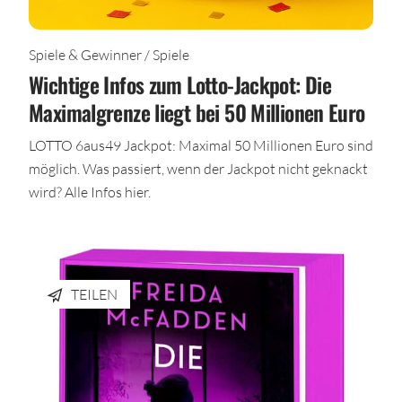
Spiele & Gewinner / Spiele
Wichtige Infos zum Lotto-Jackpot: Die
Maximalgrenze liegt bei 50 Millionen Euro
LOTTO 6aus49 Jackpot: Maximal 50 Millionen Euro sind
möglich. Was passiert, wenn der Jackpot nicht geknackt
wird? Alle Infos hier.
TEILEN