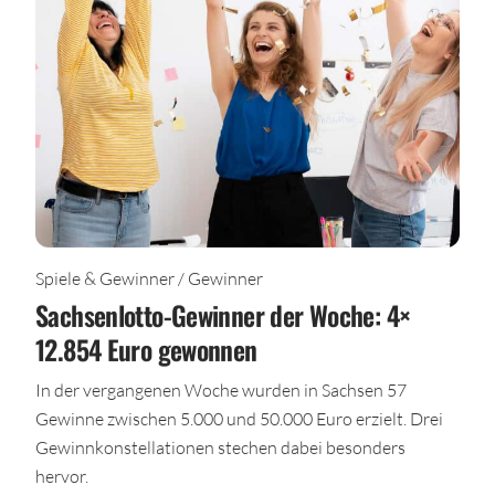
Spiele & Gewinner / Gewinner
Sachsenlotto-Gewinner der Woche: 4×
12.854 Euro gewonnen
In der vergangenen Woche wurden in Sachsen 57
Gewinne zwischen 5.000 und 50.000 Euro erzielt. Drei
Gewinnkonstellationen stechen dabei besonders
hervor.