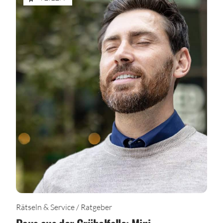
Rätseln & Service / Ratgeber