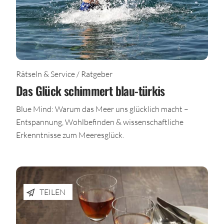
Rätseln & Service / Ratgeber
Das Glück schimmert blau-türkis
Blue Mind: Warum das Meer uns glücklich macht –
Entspannung, Wohlbefinden & wissenschaftliche
Erkenntnisse zum Meeresglück.
TEILEN