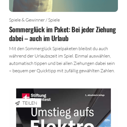
Spiele & Gewinner / Spiele
Sommerglück im Paket: Bei jeder Ziehung
dabei – auch im Urlaub
Mit den Sommerglück Spielpaketen bleibst du auch
während der Urlaubszeit im Spiel. Einmal auswählen,
automatisch tippen und bei allen Ziehungen dabei sein
– bequem per Quicktipp mit zufällig gewählten Zahlen.
TEILEN