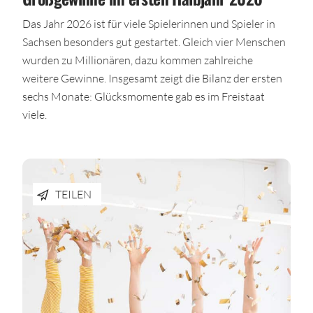
Das Jahr 2026 ist für viele Spielerinnen und Spieler in
Sachsen besonders gut gestartet. Gleich vier Menschen
wurden zu Millionären, dazu kommen zahlreiche
weitere Gewinne. Insgesamt zeigt die Bilanz der ersten
sechs Monate: Glücksmomente gab es im Freistaat
viele.
TEILEN