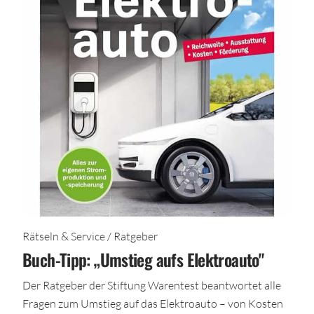
Rätseln & Service / Ratgeber
Buch-Tipp: „Umstieg aufs Elektroauto"
Der Ratgeber der Stiftung Warentest beantwortet alle
Fragen zum Umstieg auf das Elektroauto – von Kosten