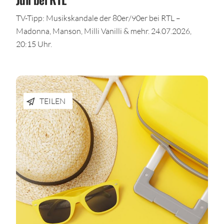
TV-Tipp: Musikskandale der 80er/90er bei RTL –
Madonna, Manson, Milli Vanilli & mehr. 24.07.2026,
20:15 Uhr.
TEILEN