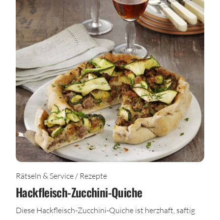
Rätseln & Service / Rezepte
Hackfleisch-Zucchini-Quiche
Diese Hackfleisch-Zucchini-Quiche ist herzhaft, saftig