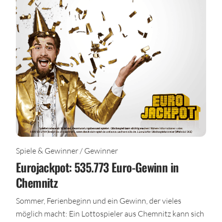
Spiele & Gewinner / Gewinner
Eurojackpot: 535.773 Euro-Gewinn in
Chemnitz
Sommer, Ferienbeginn und ein Gewinn, der vieles
möglich macht: Ein Lottospieler aus Chemnitz kann sich