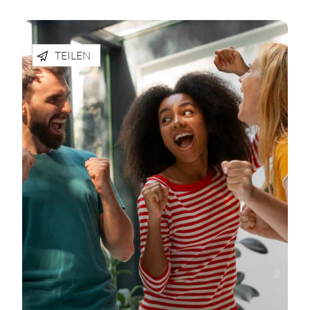
TEILEN