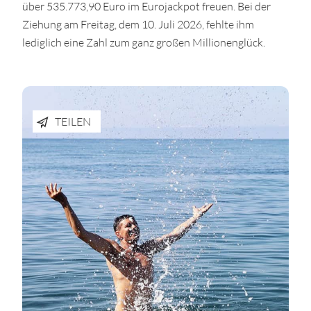
über 535.773,90 Euro im Eurojackpot freuen. Bei der
Ziehung am Freitag, dem 10. Juli 2026, fehlte ihm
lediglich eine Zahl zum ganz großen Millionenglück.
TEILEN