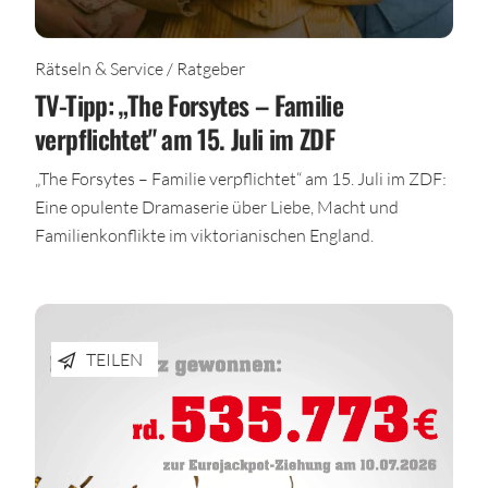
Rätseln & Service / Ratgeber
TV-Tipp: „The Forsytes – Familie
verpflichtet" am 15. Juli im ZDF
„The Forsytes – Familie verpflichtet“ am 15. Juli im ZDF:
Eine opulente Dramaserie über Liebe, Macht und
Familienkonflikte im viktorianischen England.
TEILEN