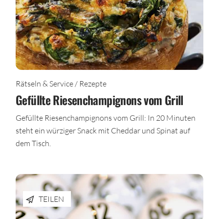
Rätseln & Service / Rezepte
Gefüllte Riesenchampignons vom Grill
Gefüllte Riesenchampignons vom Grill: In 20 Minuten
steht ein würziger Snack mit Cheddar und Spinat auf
dem Tisch.
TEILEN