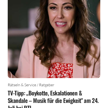
Rätseln & Service / Ratgeber
TV-Tipp: „Boykotte, Eskalationen &
Skandale – Musik für die Ewigkeit" am 24.
Juli bei RTL