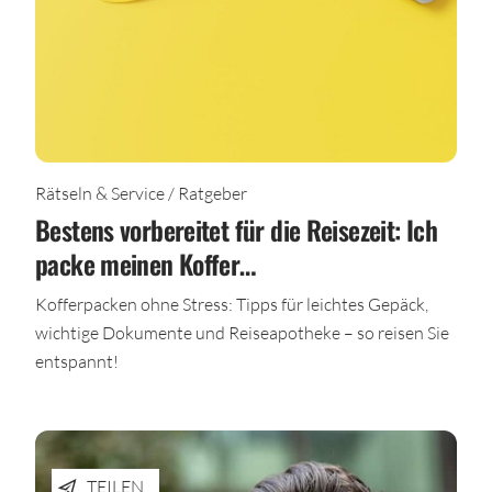
Rätseln & Service / Ratgeber
Bestens vorbereitet für die Reisezeit: Ich
packe meinen Koffer…
Kofferpacken ohne Stress: Tipps für leichtes Gepäck,
wichtige Dokumente und Reiseapotheke – so reisen Sie
entspannt!
TEILEN