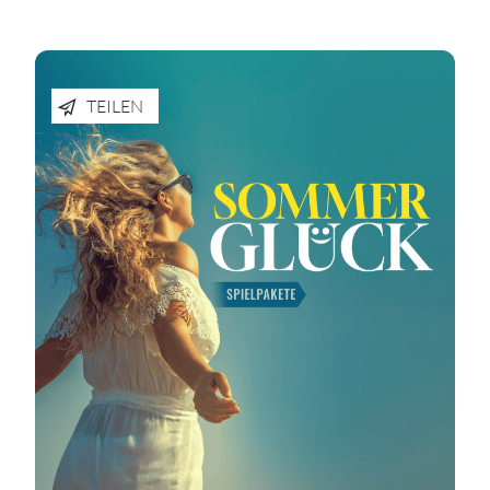
TEILEN