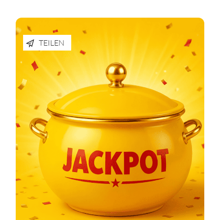
TEILEN