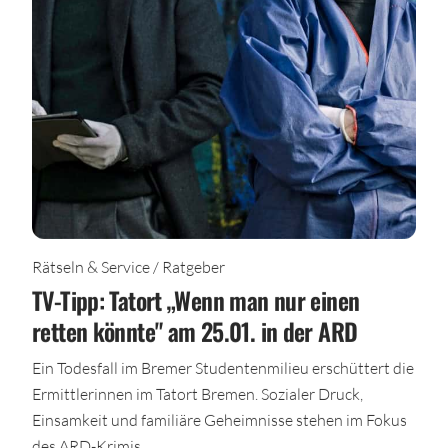
Rätseln & Service / Ratgeber
TV-Tipp: Tatort „Wenn man nur einen
retten könnte" am 25.01. in der ARD
Ein Todesfall im Bremer Studentenmilieu erschüttert die
Ermittlerinnen im Tatort Bremen. Sozialer Druck,
Einsamkeit und familiäre Geheimnisse stehen im Fokus
des ARD-Krimis.