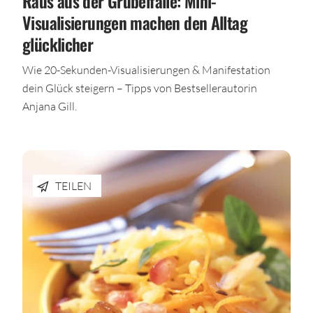
Raus aus der Grübelfalle: Mini-
Visualisierungen machen den Alltag
glücklicher
Wie 20-Sekunden-Visualisierungen & Manifestation
dein Glück steigern – Tipps von Bestsellerautorin
Anjana Gill.
TEILEN