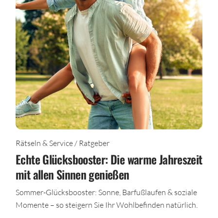
Rätseln & Service / Ratgeber
Echte Glücksbooster: Die warme Jahreszeit
mit allen Sinnen genießen
Sommer-Glücksbooster: Sonne, Barfußlaufen & soziale
Momente – so steigern Sie Ihr Wohlbefinden natürlich.