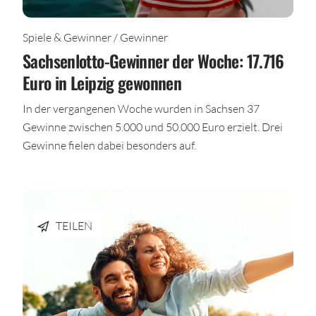
Spiele & Gewinner / Gewinner
Sachsenlotto-Gewinner der Woche: 17.716
Euro in Leipzig gewonnen
In der vergangenen Woche wurden in Sachsen 37
Gewinne zwischen 5.000 und 50.000 Euro erzielt. Drei
Gewinne fielen dabei besonders auf.
TEILEN