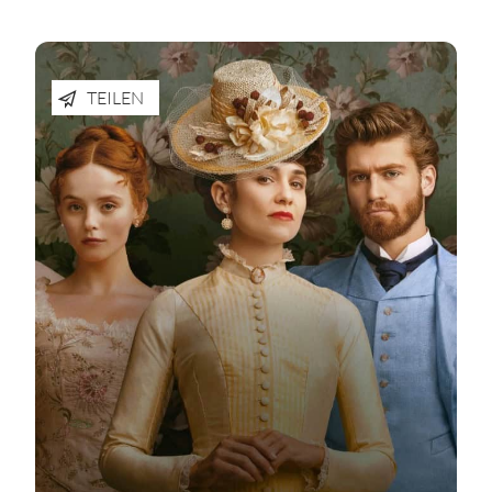
TEILEN