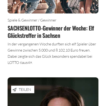
Spiele & Gewinner / Gewinner
SACHSENLOTTO-Gewinner der Woche: Elf
Glückstreffer in Sachsen
In der vergangenen Woche durften sich elf Spieler über
Gewinne zwischen 5.000 und 8.102,10 Euro freuen.
Dabei zeigte sich das Glück besonders spendabel bei
LOTTO 6aus49.
TEILEN