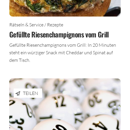
Rätseln & Service / Rezepte
Gefüllte Riesenchampignons vom Grill
Gefüllte Riesenchampignons vom Grill: In 20 Minuten
steht ein würziger Snack mit Cheddar und Spinat auf
dem Tisch.
TEILEN