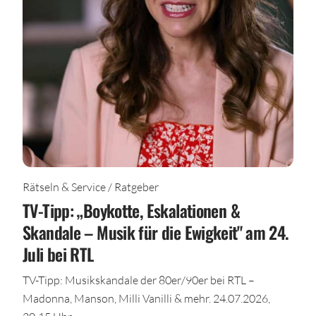
Rätseln & Service / Ratgeber
TV-Tipp: „Boykotte, Eskalationen &
Skandale – Musik für die Ewigkeit" am 24.
Juli bei RTL
TV-Tipp: Musikskandale der 80er/90er bei RTL –
Madonna, Manson, Milli Vanilli & mehr. 24.07.2026,