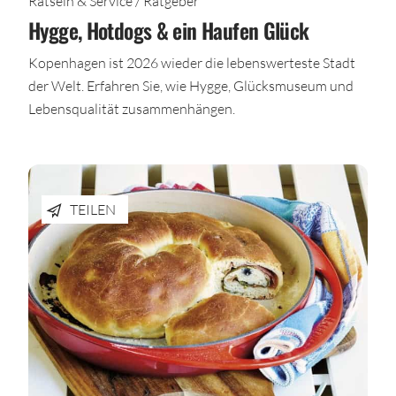
Rätseln & Service / Ratgeber
Hygge, Hotdogs & ein Haufen Glück
Kopenhagen ist 2026 wieder die lebenswerteste Stadt
der Welt. Erfahren Sie, wie Hygge, Glücksmuseum und
Lebensqualität zusammenhängen.
TEILEN