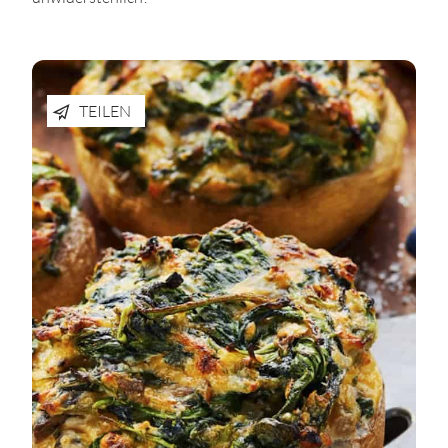
TEILEN