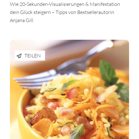
Wie 20-Sekunden-Visualisierungen & Manifestation
dein Glück steigern – Tipps von Bestsellerautorin
Anjana Gill.
TEILEN