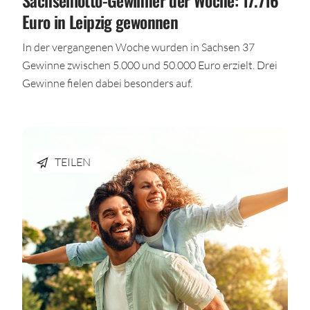
Euro in Leipzig gewonnen
In der vergangenen Woche wurden in Sachsen 37
Gewinne zwischen 5.000 und 50.000 Euro erzielt. Drei
Gewinne fielen dabei besonders auf.
TEILEN