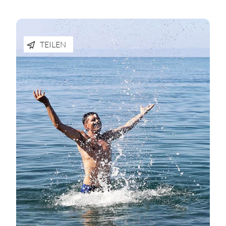
TEILEN