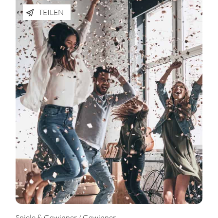
TEILEN
Spiele & Gewinner / Gewinner