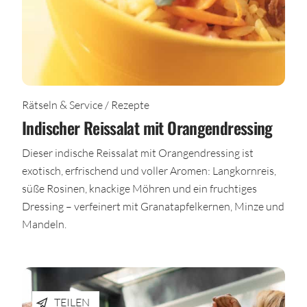
Rätseln & Service / Rezepte
Indischer Reissalat mit Orangendressing
Dieser indische Reissalat mit Orangendressing ist
exotisch, erfrischend und voller Aromen: Langkornreis,
süße Rosinen, knackige Möhren und ein fruchtiges
Dressing – verfeinert mit Granatapfelkernen, Minze und
Mandeln.
TEILEN