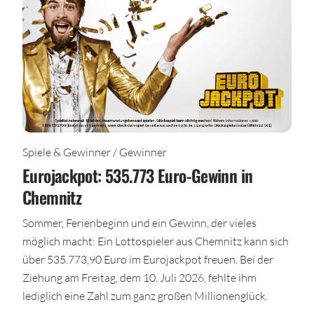
Spiele & Gewinner / Gewinner
Eurojackpot: 535.773 Euro-Gewinn in
Chemnitz
Sommer, Ferienbeginn und ein Gewinn, der vieles
möglich macht: Ein Lottospieler aus Chemnitz kann sich
über 535.773,90 Euro im Eurojackpot freuen. Bei der
Ziehung am Freitag, dem 10. Juli 2026, fehlte ihm
lediglich eine Zahl zum ganz großen Millionenglück.