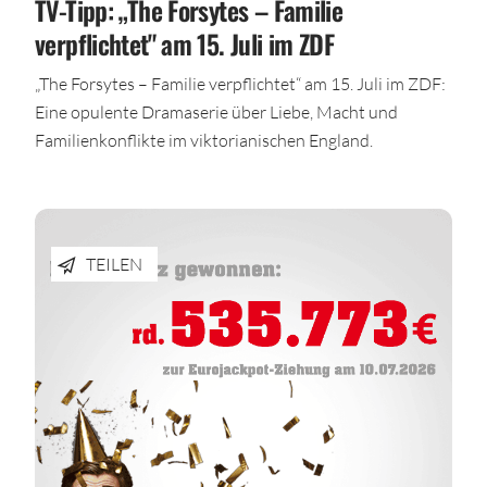
TV-Tipp: „The Forsytes – Familie
verpflichtet" am 15. Juli im ZDF
„The Forsytes – Familie verpflichtet“ am 15. Juli im ZDF:
Eine opulente Dramaserie über Liebe, Macht und
Familienkonflikte im viktorianischen England.
TEILEN