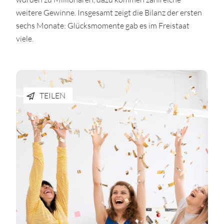
weitere Gewinne. Insgesamt zeigt die Bilanz der ersten
sechs Monate: Glücksmomente gab es im Freistaat
viele.
TEILEN