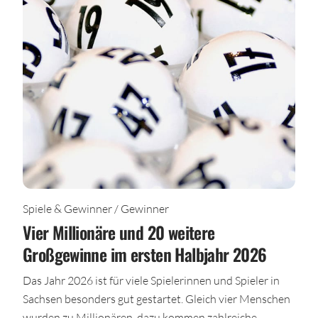
Spiele & Gewinner / Gewinner
Vier Millionäre und 20 weitere
Großgewinne im ersten Halbjahr 2026
Das Jahr 2026 ist für viele Spielerinnen und Spieler in
Sachsen besonders gut gestartet. Gleich vier Menschen
wurden zu Millionären, dazu kommen zahlreiche