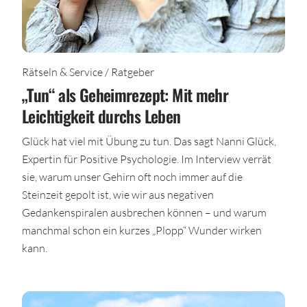
Rätseln & Service / Ratgeber
„Tun“ als Geheimrezept: Mit mehr
Leichtigkeit durchs Leben
Glück hat viel mit Übung zu tun. Das sagt Nanni Glück,
Expertin für Positive Psychologie. Im Interview verrät
sie, warum unser Gehirn oft noch immer auf die
Steinzeit gepolt ist, wie wir aus negativen
Gedankenspiralen ausbrechen können – und warum
manchmal schon ein kurzes „Plopp“ Wunder wirken
kann.