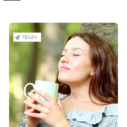
TEILEN