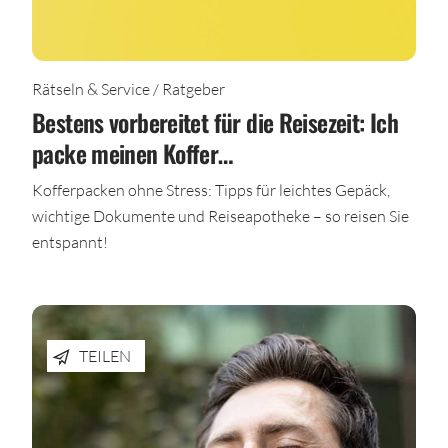
Rätseln & Service / Ratgeber
Bestens vorbereitet für die Reisezeit: Ich
packe meinen Koffer…
Kofferpacken ohne Stress: Tipps für leichtes Gepäck,
wichtige Dokumente und Reiseapotheke – so reisen Sie
entspannt!
TEILEN