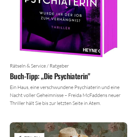
Rätseln & Service / Ratgeber
Buch-Tipp: „Die Psychiaterin"
Ein Haus, eine verschwundene Psychiaterin und eine
Nacht voller Geheimnisse – Freida McFaddens neuer
Thriller hält Sie bis zur letzten Seite in Atem.