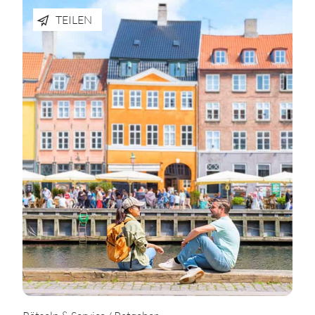
TEILEN