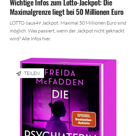
Wichtige Infos zum Lotto-Jackpot: Die
Maximalgrenze liegt bei 50 Millionen Euro
LOTTO 6aus49 Jackpot: Maximal 50 Millionen Euro sind
möglich. Was passiert, wenn der Jackpot nicht geknackt
wird? Alle Infos hier.
TEILEN