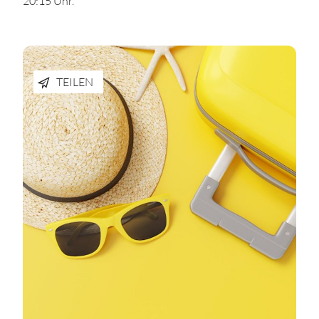
20:15 Uhr.
TEILEN