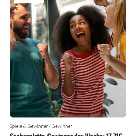
Spiele & Gewinner / Gewinner
Sachsenlotto-Gewinner der Woche: 17.716