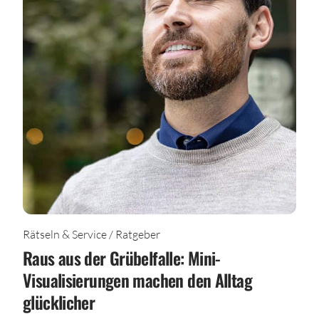
Rätseln & Service / Ratgeber
Raus aus der Grübelfalle: Mini-
Visualisierungen machen den Alltag
glücklicher