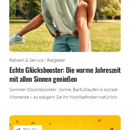
Rätseln & Service / Ratgeber
Echte Glücksbooster: Die warme Jahreszeit
mit allen Sinnen genießen
Sommer-Glücksbooster: Sonne, Barfußlaufen & soziale
Momente – so steigern Sie Ihr Wohlbefinden natürlich.
TEILEN