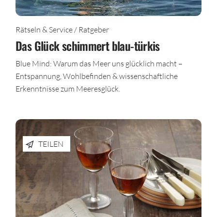
Rätseln & Service / Ratgeber
Das Glück schimmert blau-türkis
Blue Mind: Warum das Meer uns glücklich macht –
Entspannung, Wohlbefinden & wissenschaftliche
Erkenntnisse zum Meeresglück.
TEILEN