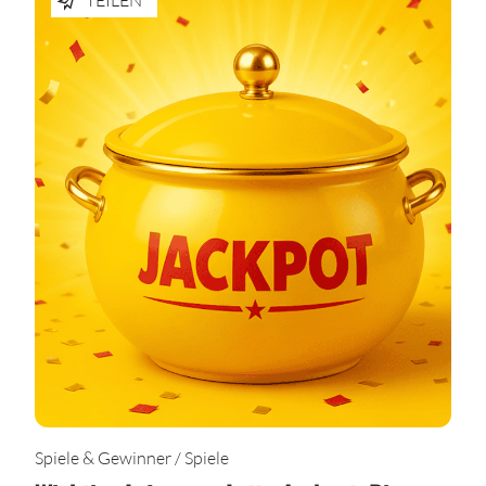
Spiele & Gewinner / Spiele