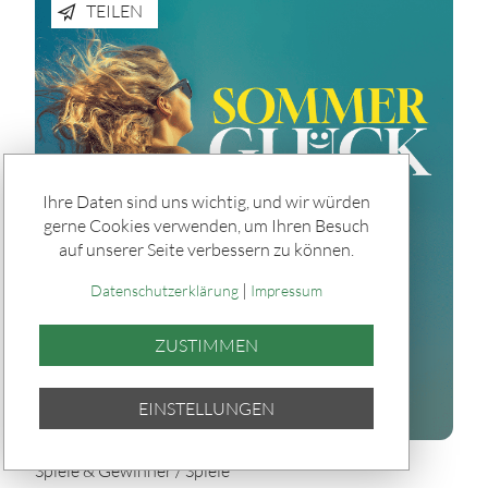
TEILEN
Ihre Daten sind uns wichtig, und wir würden
gerne Cookies verwenden, um Ihren Besuch
auf unserer Seite verbessern zu können.
|
Datenschutzerklärung
Impressum
ZUSTIMMEN
EINSTELLUNGEN
Spiele & Gewinner / Spiele