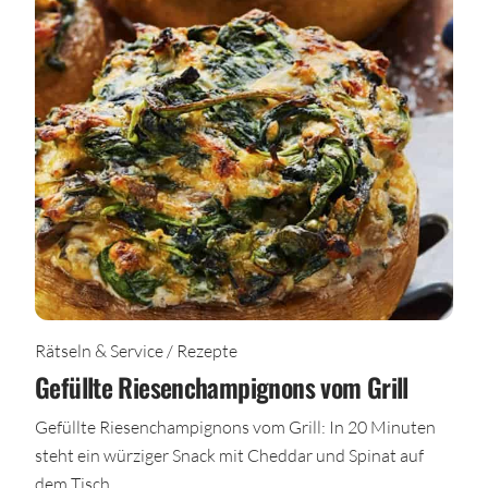
Rätseln & Service / Rezepte
Gefüllte Riesenchampignons vom Grill
Gefüllte Riesenchampignons vom Grill: In 20 Minuten
steht ein würziger Snack mit Cheddar und Spinat auf
dem Tisch.