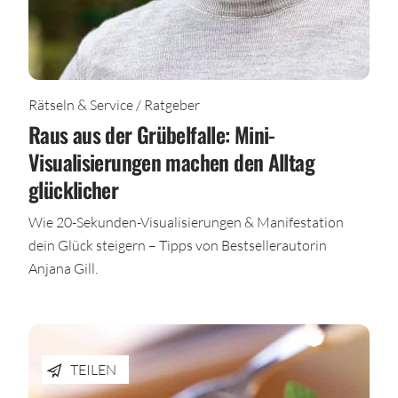
Rätseln & Service / Ratgeber
Raus aus der Grübelfalle: Mini-
Visualisierungen machen den Alltag
glücklicher
Wie 20-Sekunden-Visualisierungen & Manifestation
dein Glück steigern – Tipps von Bestsellerautorin
Anjana Gill.
TEILEN