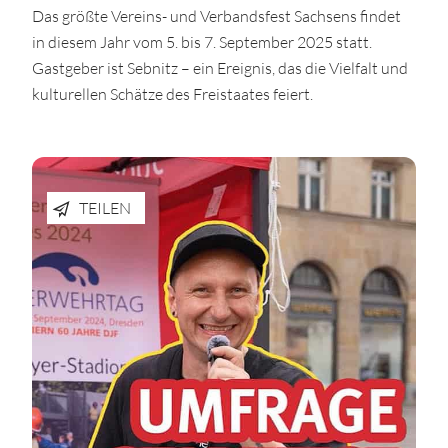
Das größte Vereins- und Verbandsfest Sachsens findet
in diesem Jahr vom 5. bis 7. September 2025 statt.
Gastgeber ist Sebnitz – ein Ereignis, das die Vielfalt und
kulturellen Schätze des Freistaates feiert.
TEILEN