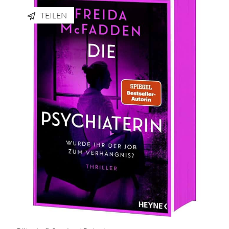
TEILEN