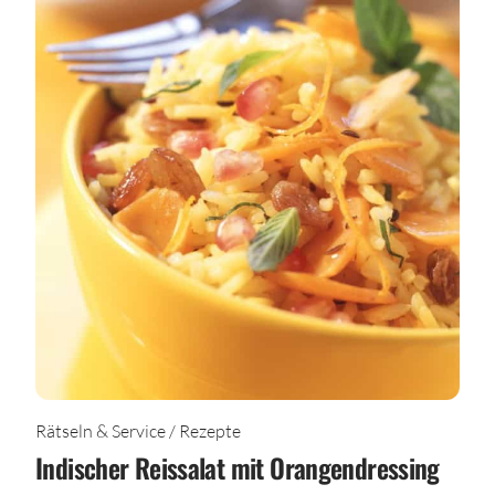
Rätseln & Service / Rezepte
Indischer Reissalat mit Orangendressing