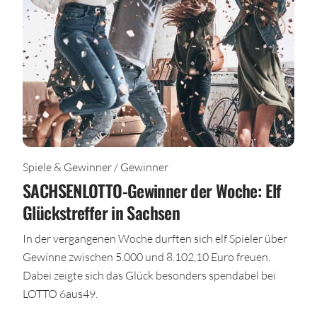
Spiele & Gewinner / Gewinner
SACHSENLOTTO-Gewinner der Woche: Elf
Glückstreffer in Sachsen
In der vergangenen Woche durften sich elf Spieler über
Gewinne zwischen 5.000 und 8.102,10 Euro freuen.
Dabei zeigte sich das Glück besonders spendabel bei
LOTTO 6aus49.