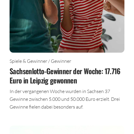
Spiele & Gewinner / Gewinner
Sachsenlotto-Gewinner der Woche: 17.716
Euro in Leipzig gewonnen
In der vergangenen Woche wurden in Sachsen 37
Gewinne zwischen 5.000 und 50.000 Euro erzielt. Drei
Gewinne fielen dabei besonders auf.