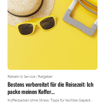
Rätseln & Service / Ratgeber
Bestens vorbereitet für die Reisezeit: Ich
packe meinen Koffer…
Kofferpacken ohne Stress: Tipps für leichtes Gepäck,