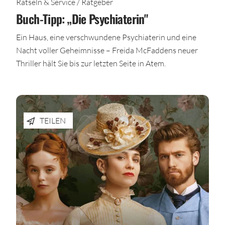
Rätseln & Service / Ratgeber
Buch-Tipp: „Die Psychiaterin"
Ein Haus, eine verschwundene Psychiaterin und eine
Nacht voller Geheimnisse – Freida McFaddens neuer
Thriller hält Sie bis zur letzten Seite in Atem.
TEILEN