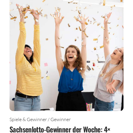
Spiele & Gewinner / Gewinner
Sachsenlotto-Gewinner der Woche: 4×