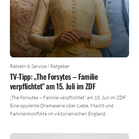
Rätseln & Service / Ratgeber
TV-Tipp: „The Forsytes – Familie
verpflichtet" am 15. Juli im ZDF
„The Forsytes – Familie verpflichtet“ am 15. Juli im ZDF:
Eine opulente Dramaserie über Liebe, Macht und
Familienkonflikte im viktorianischen England.