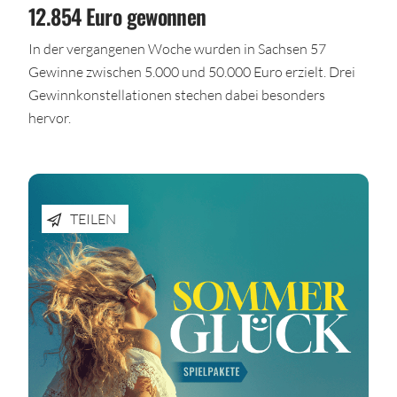
12.854 Euro gewonnen
In der vergangenen Woche wurden in Sachsen 57
Gewinne zwischen 5.000 und 50.000 Euro erzielt. Drei
Gewinnkonstellationen stechen dabei besonders
hervor.
TEILEN