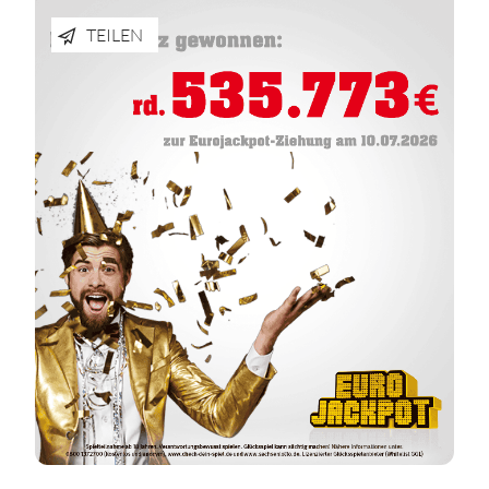
TEILEN