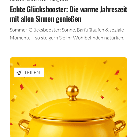
Echte Glücksbooster: Die warme Jahreszeit
mit allen Sinnen genießen
Sommer-Glücksbooster: Sonne, Barfußlaufen & soziale
Momente – so steigern Sie Ihr Wohlbefinden natürlich.
TEILEN