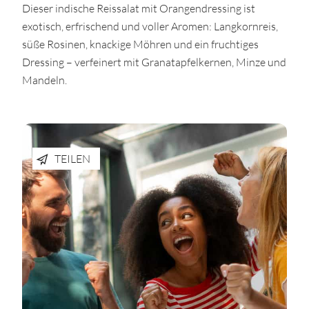
Dieser indische Reissalat mit Orangendressing ist
exotisch, erfrischend und voller Aromen: Langkornreis,
süße Rosinen, knackige Möhren und ein fruchtiges
Dressing – verfeinert mit Granatapfelkernen, Minze und
Mandeln.
TEILEN