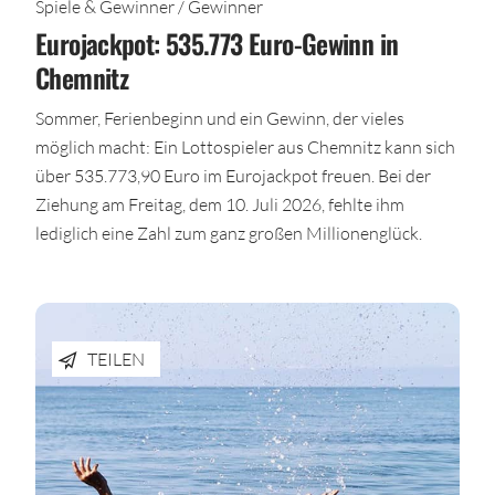
Spiele & Gewinner / Gewinner
Eurojackpot: 535.773 Euro-Gewinn in
Chemnitz
Sommer, Ferienbeginn und ein Gewinn, der vieles
möglich macht: Ein Lottospieler aus Chemnitz kann sich
über 535.773,90 Euro im Eurojackpot freuen. Bei der
Ziehung am Freitag, dem 10. Juli 2026, fehlte ihm
lediglich eine Zahl zum ganz großen Millionenglück.
TEILEN