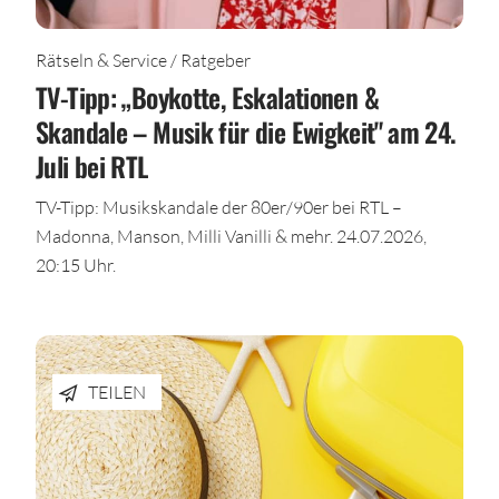
Rätseln & Service / Ratgeber
TV-Tipp: „Boykotte, Eskalationen &
Skandale – Musik für die Ewigkeit" am 24.
Juli bei RTL
TV-Tipp: Musikskandale der 80er/90er bei RTL –
Madonna, Manson, Milli Vanilli & mehr. 24.07.2026,
20:15 Uhr.
TEILEN