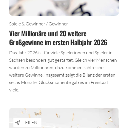
Spiele & Gewinner / Gewinner
Vier Millionäre und 20 weitere
Großgewinne im ersten Halbjahr 2026
Das Jahr 2026 ist für viele Spielerinnen und Spieler in
Sachsen besonders gut gestartet. Gleich vier Menschen
wurden zu Millionären, dazu kommen zahlreiche
weitere Gewinne. Insgesamt zeigt die Bilanz der ersten
sechs Monate: Glücksmomente gab es im Freistaat
viele.
TEILEN