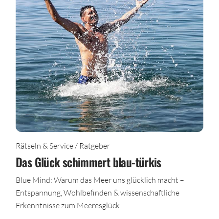
Rätseln & Service / Ratgeber
Das Glück schimmert blau-türkis
Blue Mind: Warum das Meer uns glücklich macht –
Entspannung, Wohlbefinden & wissenschaftliche
Erkenntnisse zum Meeresglück.