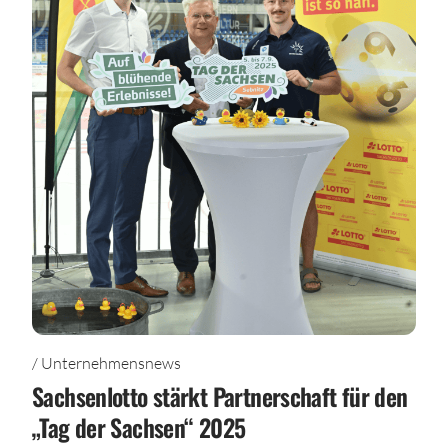
/ Unternehmensnews
Sachsenlotto stärkt Partnerschaft für den
„Tag der Sachsen“ 2025