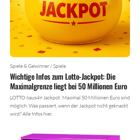
Spiele & Gewinner / Spiele
Wichtige Infos zum Lotto-Jackpot: Die
Maximalgrenze liegt bei 50 Millionen Euro
LOTTO 6aus49 Jackpot: Maximal 50 Millionen Euro sind
möglich. Was passiert, wenn der Jackpot nicht geknackt
wird? Alle Infos hier.