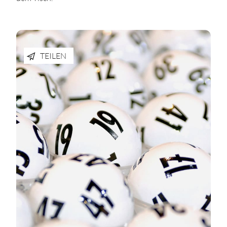
TEILEN