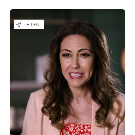
TEILEN