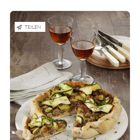
TEILEN