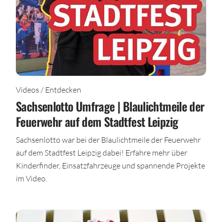
Videos / Entdecken
Sachsenlotto Umfrage | Blaulichtmeile der
Feuerwehr auf dem Stadtfest Leipzig
Sachsenlotto war bei der Blaulichtmeile der Feuerwehr
auf dem Stadtfest Leipzig dabei! Erfahre mehr über
Kinderfinder, Einsatzfahrzeuge und spannende Projekte
im Video.