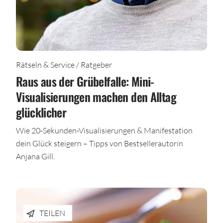
Rätseln & Service / Ratgeber
Raus aus der Grübelfalle: Mini-
Visualisierungen machen den Alltag
glücklicher
Wie 20-Sekunden-Visualisierungen & Manifestation
dein Glück steigern – Tipps von Bestsellerautorin
Anjana Gill.
TEILEN