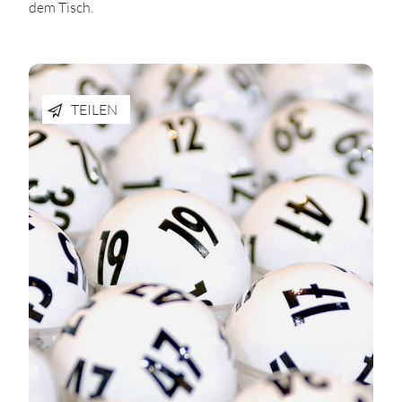
dem Tisch.
TEILEN