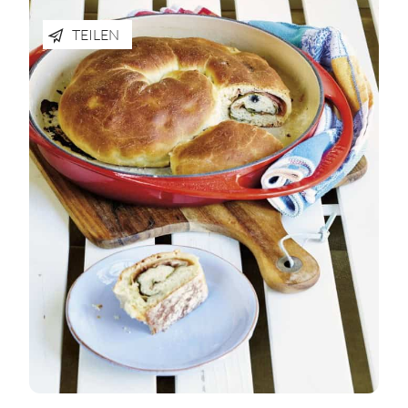
TEILEN