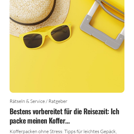
Rätseln & Service / Ratgeber
Bestens vorbereitet für die Reisezeit: Ich
packe meinen Koffer…
Kofferpacken ohne Stress: Tipps für leichtes Gepäck,