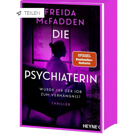
TEILEN