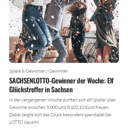
Spiele & Gewinner / Gewinner
SACHSENLOTTO-Gewinner der Woche: Elf
Glückstreffer in Sachsen
In der vergangenen Woche durften sich elf Spieler über
Gewinne zwischen 5.000 und 8.102,10 Euro freuen.
Dabei zeigte sich das Glück besonders spendabel bei
LOTTO 6aus49.