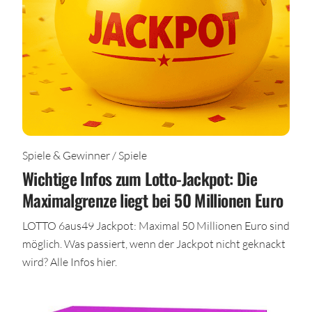
Spiele & Gewinner / Spiele
Wichtige Infos zum Lotto-Jackpot: Die
Maximalgrenze liegt bei 50 Millionen Euro
LOTTO 6aus49 Jackpot: Maximal 50 Millionen Euro sind
möglich. Was passiert, wenn der Jackpot nicht geknackt
wird? Alle Infos hier.