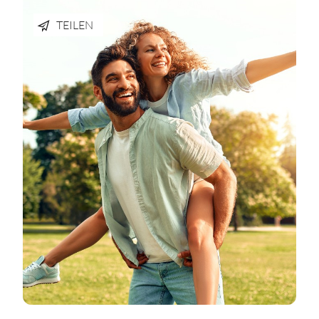
TEILEN