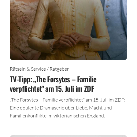
Rätseln & Service / Ratgeber
TV-Tipp: „The Forsytes – Familie
verpflichtet" am 15. Juli im ZDF
„The Forsytes – Familie verpflichtet“ am 15. Juli im ZDF:
Eine opulente Dramaserie über Liebe, Macht und
Familienkonflikte im viktorianischen England.