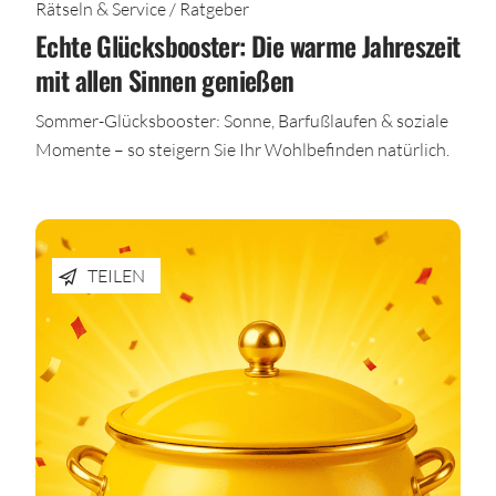
Rätseln & Service / Ratgeber
Echte Glücksbooster: Die warme Jahreszeit
mit allen Sinnen genießen
Sommer-Glücksbooster: Sonne, Barfußlaufen & soziale
Momente – so steigern Sie Ihr Wohlbefinden natürlich.
TEILEN