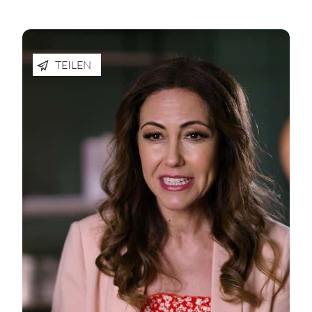
TEILEN