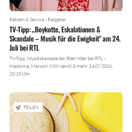
Rätseln & Service / Ratgeber
TV-Tipp: „Boykotte, Eskalationen &
Skandale – Musik für die Ewigkeit" am 24.
Juli bei RTL
TV-Tipp: Musikskandale der 80er/90er bei RTL –
Madonna, Manson, Milli Vanilli & mehr. 24.07.2026,
20:15 Uhr.
TEILEN