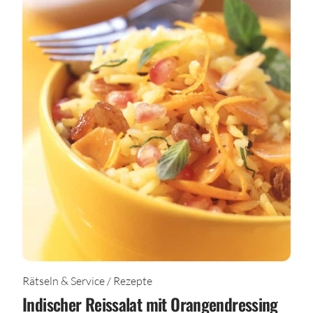
Rätseln & Service / Rezepte
Indischer Reissalat mit Orangendressing