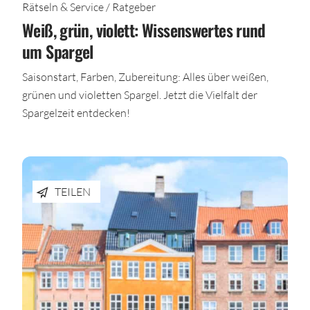
Rätseln & Service / Ratgeber
Weiß, grün, violett: Wissenswertes rund
um Spargel
Saisonstart, Farben, Zubereitung: Alles über weißen,
grünen und violetten Spargel. Jetzt die Vielfalt der
Spargelzeit entdecken!
TEILEN