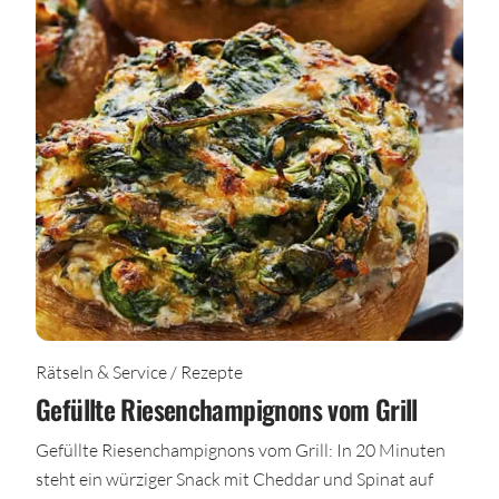
Rätseln & Service / Rezepte
Gefüllte Riesenchampignons vom Grill
Gefüllte Riesenchampignons vom Grill: In 20 Minuten
steht ein würziger Snack mit Cheddar und Spinat auf