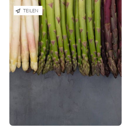
TEILEN