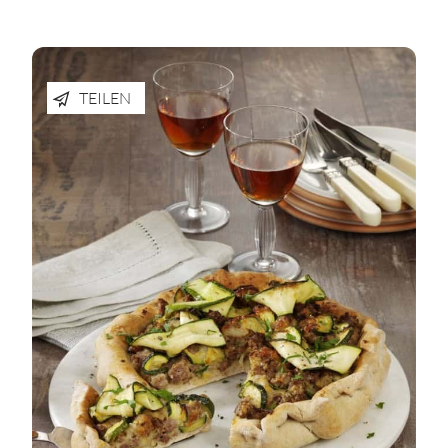
TEILEN