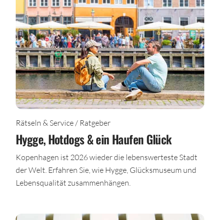
Rätseln & Service / Ratgeber
Hygge, Hotdogs & ein Haufen Glück
Kopenhagen ist 2026 wieder die lebenswerteste Stadt
der Welt. Erfahren Sie, wie Hygge, Glücksmuseum und
Lebensqualität zusammenhängen.