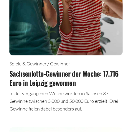
Spiele & Gewinner / Gewinner
Sachsenlotto-Gewinner der Woche: 17.716
Euro in Leipzig gewonnen
In der vergangenen Woche wurden in Sachsen 37
Gewinne zwischen 5.000 und 50.000 Euro erzielt. Drei
Gewinne fielen dabei besonders auf.