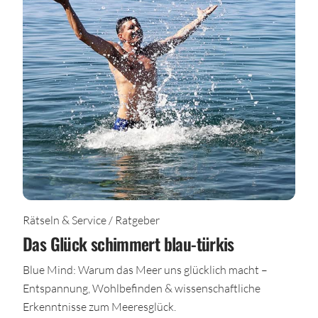
Rätseln & Service / Ratgeber
Das Glück schimmert blau-türkis
Blue Mind: Warum das Meer uns glücklich macht –
Entspannung, Wohlbefinden & wissenschaftliche
Erkenntnisse zum Meeresglück.