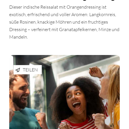
Dieser indische Reissalat mit Orangendressing ist
exotisch, erfrischend und voller Aromen: Langkornreis,
süße Rosinen, knackige Möhren und ein fruchtiges
Dressing – verfeinert mit Granatapfelkernen, Minze und
Mandeln.
TEILEN