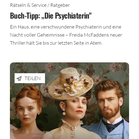
Rätseln & Service / Ratgeber
Buch-Tipp: „Die Psychiaterin"
Ein Haus, eine verschwundene Psychiaterin und eine
Nacht voller Geheimnisse – Freida McFaddens neuer
Thriller hält Sie bis zur letzten Seite in Atem.
TEILEN