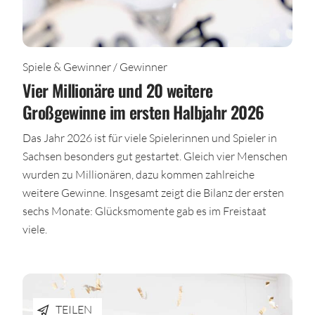
Spiele & Gewinner / Gewinner
Vier Millionäre und 20 weitere
Großgewinne im ersten Halbjahr 2026
Das Jahr 2026 ist für viele Spielerinnen und Spieler in
Sachsen besonders gut gestartet. Gleich vier Menschen
wurden zu Millionären, dazu kommen zahlreiche
weitere Gewinne. Insgesamt zeigt die Bilanz der ersten
sechs Monate: Glücksmomente gab es im Freistaat
viele.
TEILEN