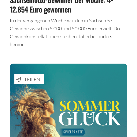
12.854 Euro gewonnen
In der vergangenen Woche wurden in Sachsen 57
Gewinne zwischen 5.000 und 50.000 Euro erzielt. Drei
Gewinnkonstellationen stechen dabei besonders
hervor.
TEILEN