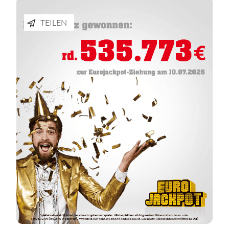
TEILEN