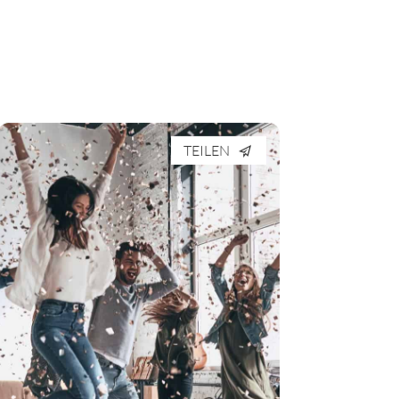
TEILEN