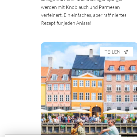
werden mit Knoblauch und Parmesan
verfeinert. Ein einfaches, aber raffiniertes
Rezept für jeden Anlass!
TEILEN