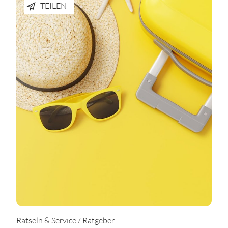
TEILEN
Rätseln & Service / Ratgeber