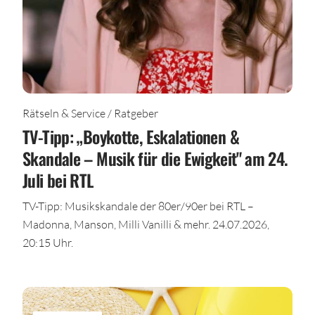
Rätseln & Service / Ratgeber
TV-Tipp: „Boykotte, Eskalationen &
Skandale – Musik für die Ewigkeit" am 24.
Juli bei RTL
TV-Tipp: Musikskandale der 80er/90er bei RTL –
Madonna, Manson, Milli Vanilli & mehr. 24.07.2026,
20:15 Uhr.