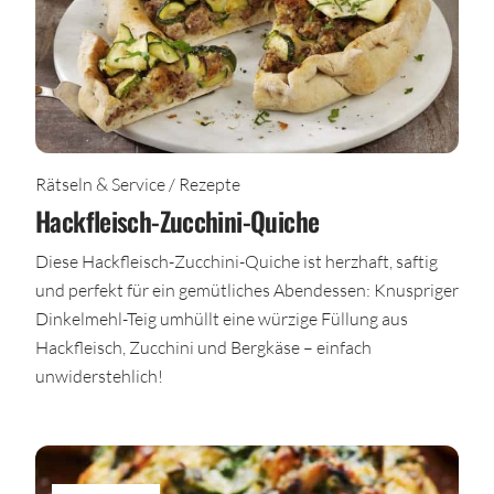
Rätseln & Service / Rezepte
Hackfleisch-Zucchini-Quiche
Diese Hackfleisch-Zucchini-Quiche ist herzhaft, saftig
und perfekt für ein gemütliches Abendessen: Knuspriger
Dinkelmehl-Teig umhüllt eine würzige Füllung aus
Hackfleisch, Zucchini und Bergkäse – einfach
unwiderstehlich!