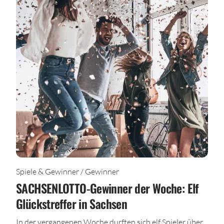
Spiele & Gewinner / Gewinner
SACHSENLOTTO-Gewinner der Woche: Elf
Glückstreffer in Sachsen
In der vergangenen Woche durften sich elf Spieler über