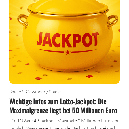
Spiele & Gewinner / Spiele
Wichtige Infos zum Lotto-Jackpot: Die
Maximalgrenze liegt bei 50 Millionen Euro
LOTTO 6aus49 Jackpot: Maximal 50 Millionen Euro sind
möglich. Was passiert, wenn der Jackpot nicht geknackt