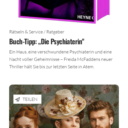
Rätseln & Service / Ratgeber
Buch-Tipp: „Die Psychiaterin"
Ein Haus, eine verschwundene Psychiaterin und eine
Nacht voller Geheimnisse – Freida McFaddens neuer
Thriller hält Sie bis zur letzten Seite in Atem.
TEILEN