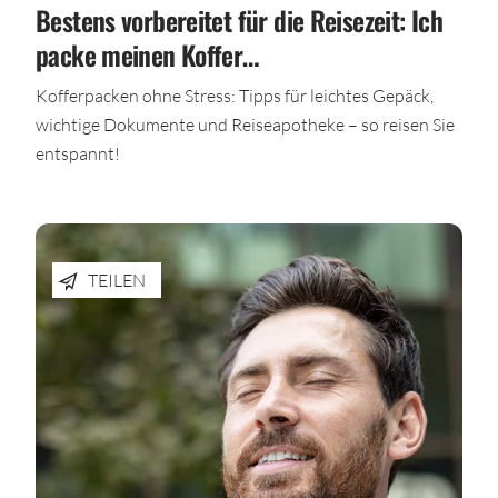
Bestens vorbereitet für die Reisezeit: Ich
packe meinen Koffer…
Kofferpacken ohne Stress: Tipps für leichtes Gepäck,
wichtige Dokumente und Reiseapotheke – so reisen Sie
entspannt!
TEILEN