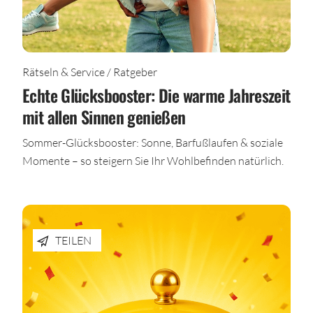
Rätseln & Service / Ratgeber
Echte Glücksbooster: Die warme Jahreszeit
mit allen Sinnen genießen
Sommer-Glücksbooster: Sonne, Barfußlaufen & soziale
Momente – so steigern Sie Ihr Wohlbefinden natürlich.
TEILEN