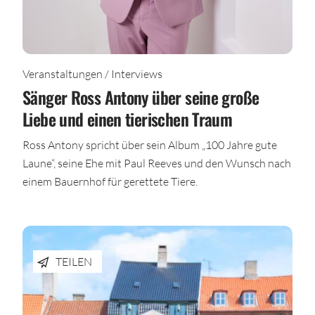
Veranstaltungen / Interviews
Sänger Ross Antony über seine große
Liebe und einen tierischen Traum
Ross Antony spricht über sein Album „100 Jahre gute
Laune“, seine Ehe mit Paul Reeves und den Wunsch nach
einem Bauernhof für gerettete Tiere.
TEILEN