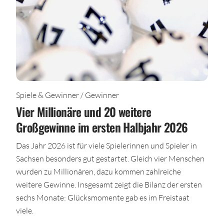
Spiele & Gewinner / Gewinner
Vier Millionäre und 20 weitere
Großgewinne im ersten Halbjahr 2026
Das Jahr 2026 ist für viele Spielerinnen und Spieler in
Sachsen besonders gut gestartet. Gleich vier Menschen
wurden zu Millionären, dazu kommen zahlreiche
weitere Gewinne. Insgesamt zeigt die Bilanz der ersten
sechs Monate: Glücksmomente gab es im Freistaat
viele.