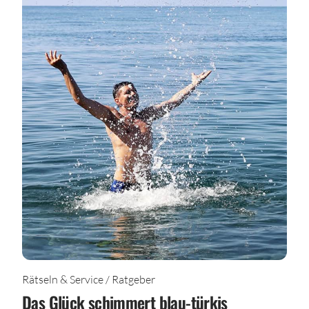
Rätseln & Service / Ratgeber
Das Glück schimmert blau-türkis