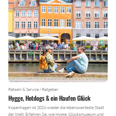
Rätseln & Service / Ratgeber
Hygge, Hotdogs & ein Haufen Glück
Kopenhagen ist 2026 wieder die lebenswerteste Stadt
der Welt. Erfahren Sie, wie Hygge, Glücksmuseum und