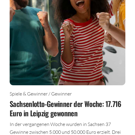
Spiele & Gewinner / Gewinner
Sachsenlotto-Gewinner der Woche: 17.716
Euro in Leipzig gewonnen
In der vergangenen Woche wurden in Sachsen 37
Gewinne zwischen 5.000 und 50.000 Euro erzielt. Drei