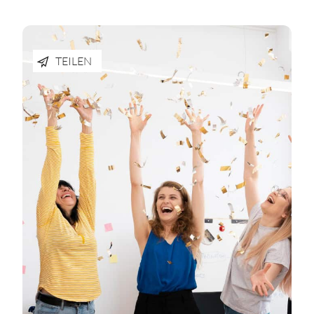
TEILEN