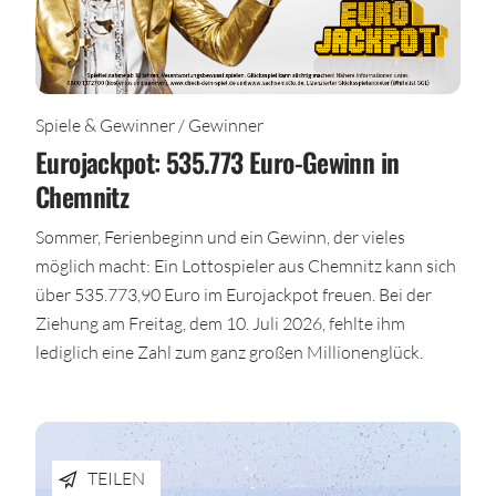
Spiele & Gewinner / Gewinner
Eurojackpot: 535.773 Euro-Gewinn in
Chemnitz
Sommer, Ferienbeginn und ein Gewinn, der vieles
möglich macht: Ein Lottospieler aus Chemnitz kann sich
über 535.773,90 Euro im Eurojackpot freuen. Bei der
Ziehung am Freitag, dem 10. Juli 2026, fehlte ihm
lediglich eine Zahl zum ganz großen Millionenglück.
TEILEN