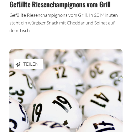
Gefüllte Riesenchampignons vom Grill
Gefüllte Riesenchampignons vom Grill: In 20 Minuten
steht ein würziger Snack mit Cheddar und Spinat auf
dem Tisch.
TEILEN