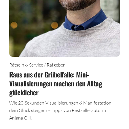
Rätseln & Service / Ratgeber
Raus aus der Grübelfalle: Mini-
Visualisierungen machen den Alltag
glücklicher
Wie 20-Sekunden-Visualisierungen & Manifestation
dein Glück steigern – Tipps von Bestsellerautorin
Anjana Gill.