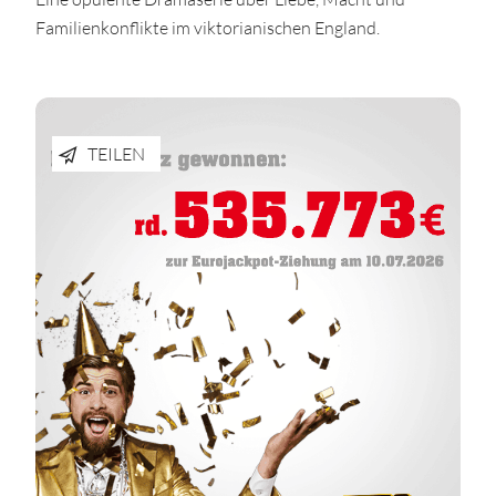
Familienkonflikte im viktorianischen England.
TEILEN