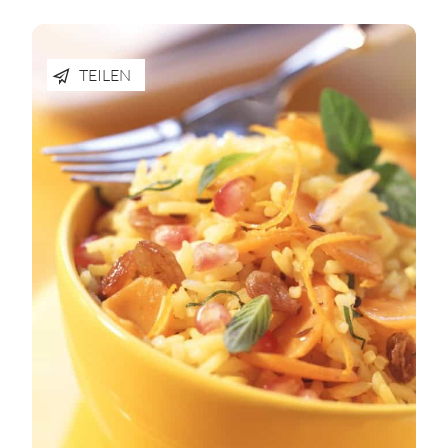
TEILEN