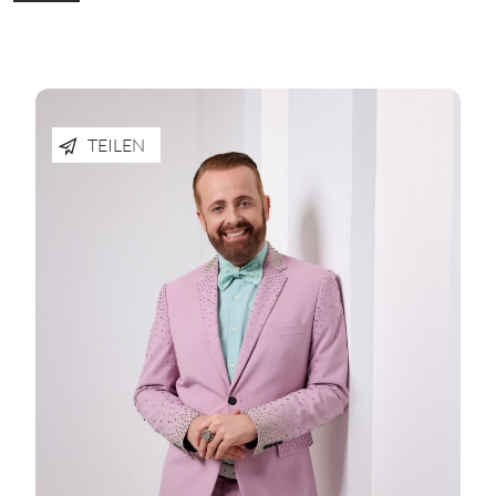
TEILEN