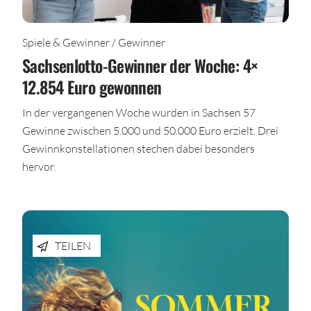
Spiele & Gewinner / Gewinner
Sachsenlotto-Gewinner der Woche: 4×
12.854 Euro gewonnen
In der vergangenen Woche wurden in Sachsen 57
Gewinne zwischen 5.000 und 50.000 Euro erzielt. Drei
Gewinnkonstellationen stechen dabei besonders
hervor.
TEILEN