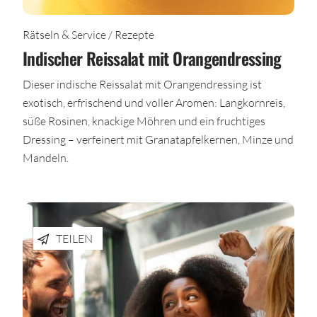
Rätseln & Service / Rezepte
Indischer Reissalat mit Orangendressing
Dieser indische Reissalat mit Orangendressing ist
exotisch, erfrischend und voller Aromen: Langkornreis,
süße Rosinen, knackige Möhren und ein fruchtiges
Dressing – verfeinert mit Granatapfelkernen, Minze und
Mandeln.
TEILEN