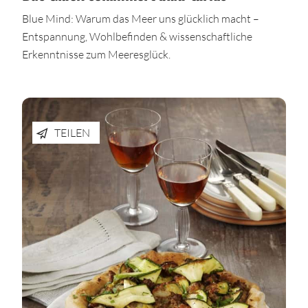
Blue Mind: Warum das Meer uns glücklich macht –
Entspannung, Wohlbefinden & wissenschaftliche
Erkenntnisse zum Meeresglück.
TEILEN