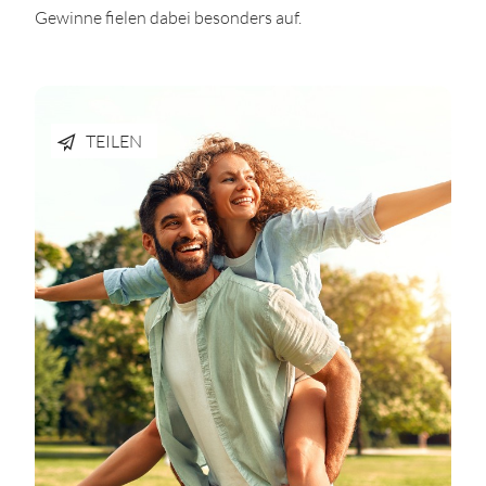
Gewinne fielen dabei besonders auf.
TEILEN