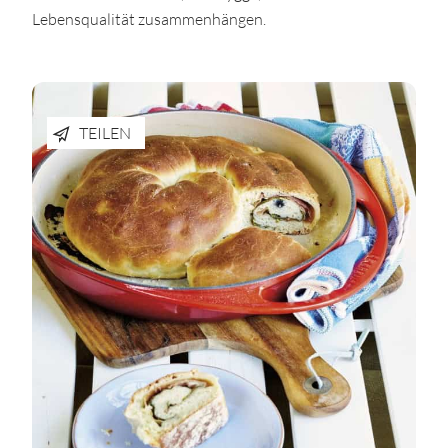
Lebensqualität zusammenhängen.
TEILEN