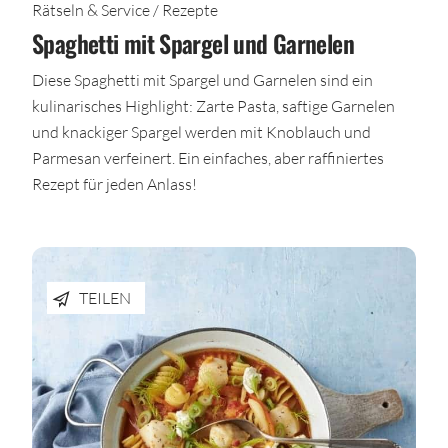
Rätseln & Service / Rezepte
Spaghetti mit Spargel und Garnelen
Diese Spaghetti mit Spargel und Garnelen sind ein
kulinarisches Highlight: Zarte Pasta, saftige Garnelen
und knackiger Spargel werden mit Knoblauch und
Parmesan verfeinert. Ein einfaches, aber raffiniertes
Rezept für jeden Anlass!
TEILEN