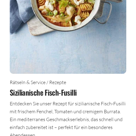
Rätseln & Service / Rezepte
Sizilianische Fisch-Fusilli
Entdecken Sie unser Rezept für sizilianische Fisch-Fusilli
mit frischem Fenchel, Tomaten und cremigem Burrata.
Ein mediterranes Geschmackserlebnis, das schnell und
einfach zubereitet ist – perfekt für ein besonderes
Abendessen.