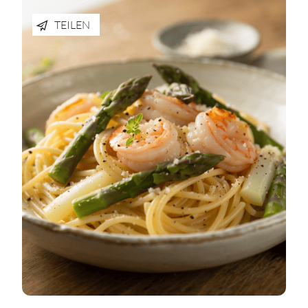
TEILEN