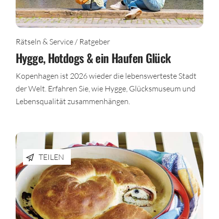
Rätseln & Service / Ratgeber
Hygge, Hotdogs & ein Haufen Glück
Kopenhagen ist 2026 wieder die lebenswerteste Stadt
der Welt. Erfahren Sie, wie Hygge, Glücksmuseum und
Lebensqualität zusammenhängen.
TEILEN