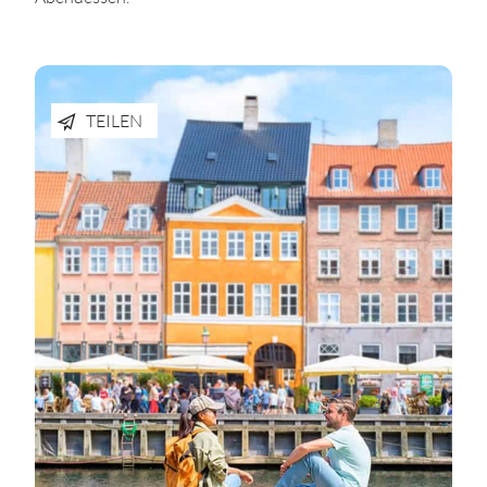
TEILEN