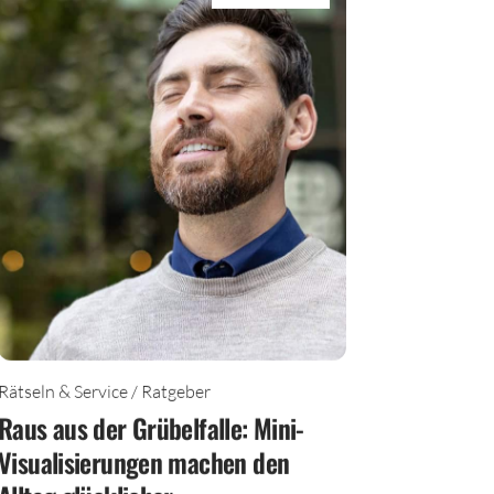
TEILEN
Rätseln & Service / Ratgeber
Raus aus der Grübelfalle: Mini-
Visualisierungen machen den