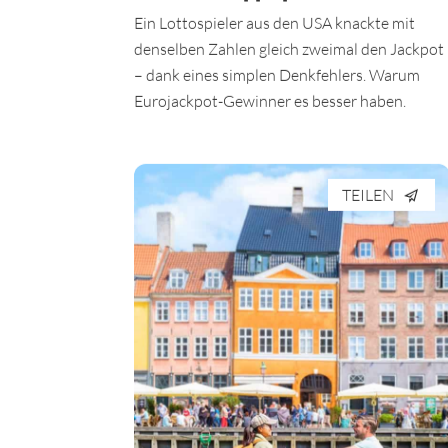
Ein Lottospieler aus den USA knackte mit
denselben Zahlen gleich zweimal den Jackpot
– dank eines simplen Denkfehlers. Warum
Eurojackpot-Gewinner es besser haben.
TEILEN