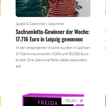
Spiele & Gewinner / Gewinner
Sachsenlotto-Gewinner der Woche:
17.716 Euro in Leipzig gewonnen
In der vergangenen Woche wurden in Sachsen
37 Gewinne zwischen 5.000 und 50.000 Euro
erzielt. Drei Gewinne fielen dabei besonders
auf.
TEILEN