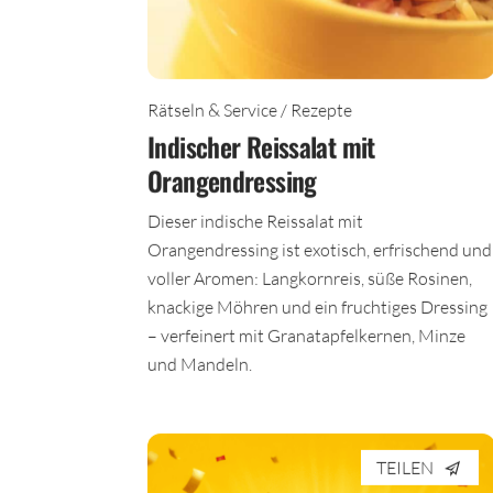
Rätseln & Service / Rezepte
Indischer Reissalat mit
Orangendressing
Dieser indische Reissalat mit
Orangendressing ist exotisch, erfrischend und
voller Aromen: Langkornreis, süße Rosinen,
knackige Möhren und ein fruchtiges Dressing
– verfeinert mit Granatapfelkernen, Minze
und Mandeln.
TEILEN