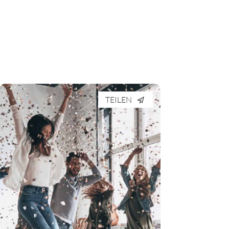
TEILEN