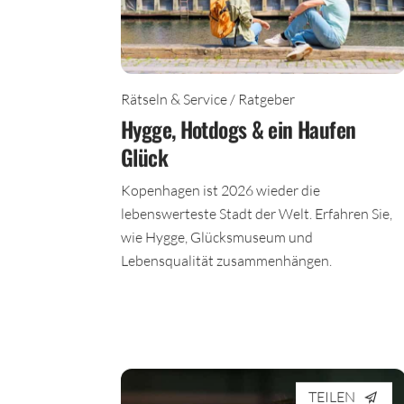
Rätseln & Service / Ratgeber
Hygge, Hotdogs & ein Haufen
Glück
Kopenhagen ist 2026 wieder die
lebenswerteste Stadt der Welt. Erfahren Sie,
wie Hygge, Glücksmuseum und
Lebensqualität zusammenhängen.