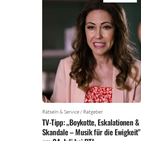
TEILEN
Rätseln & Service / Ratgeber
TV-Tipp: „Boykotte, Eskalationen &
Skandale – Musik für die Ewigkeit"