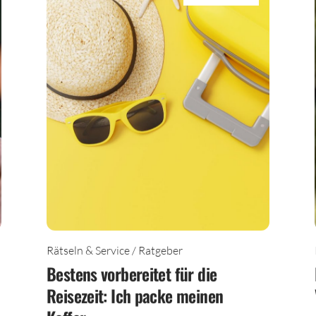
TEILEN
Rätseln & Service / Ratgeber
Bestens vorbereitet für die
Reisezeit: Ich packe meinen