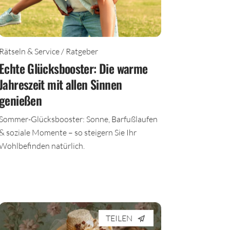
Rätseln & Service / Ratgeber
Echte Glücksbooster: Die warme
Jahreszeit mit allen Sinnen
genießen
Sommer-Glücksbooster: Sonne, Barfußlaufen
& soziale Momente – so steigern Sie Ihr
Wohlbefinden natürlich.
TEILEN