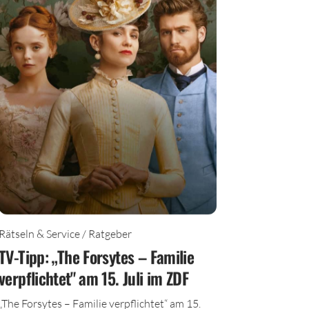
Rätseln & Service / Ratgeber
TV-Tipp: „The Forsytes – Familie
verpflichtet" am 15. Juli im ZDF