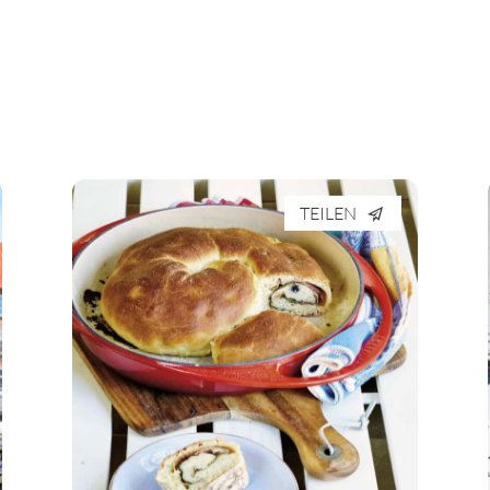
TEILEN