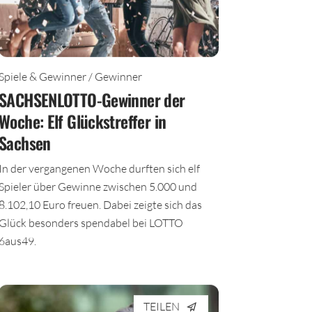
Spiele & Gewinner / Gewinner
SACHSENLOTTO-Gewinner der
Woche: Elf Glückstreffer in
Sachsen
In der vergangenen Woche durften sich elf
Spieler über Gewinne zwischen 5.000 und
8.102,10 Euro freuen. Dabei zeigte sich das
Glück besonders spendabel bei LOTTO
6aus49.