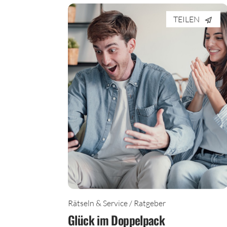
TEILEN
Rätseln & Service / Ratgeber
Glück im Doppelpack