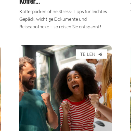
Koffer…
Kofferpacken ohne Stress: Tipps für leichtes
Gepäck, wichtige Dokumente und
Reiseapotheke – so reisen Sie entspannt!
TEILEN