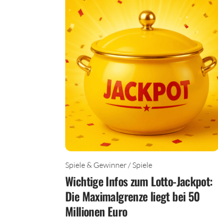
Spiele & Gewinner / Spiele
Wichtige Infos zum Lotto-Jackpot:
Die Maximalgrenze liegt bei 50
Millionen Euro