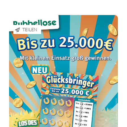
TEILEN