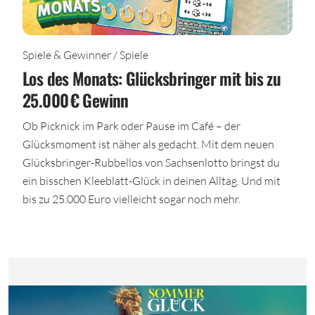
Spiele & Gewinner / Spiele
Los des Monats: Glücksbringer mit bis zu
25.000 € Gewinn
Ob Picknick im Park oder Pause im Café – der
Glücksmoment ist näher als gedacht. Mit dem neuen
Glücksbringer-Rubbellos von Sachsenlotto bringst du
ein bisschen Kleeblatt-Glück in deinen Alltag. Und mit
bis zu 25.000 Euro vielleicht sogar noch mehr.