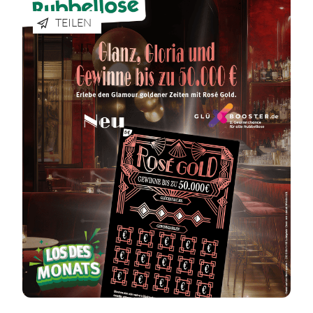
TEILEN