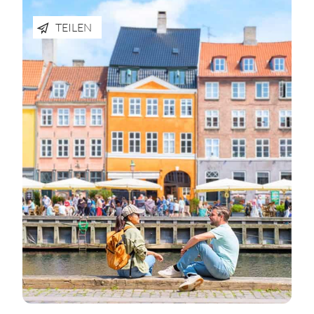
TEILEN