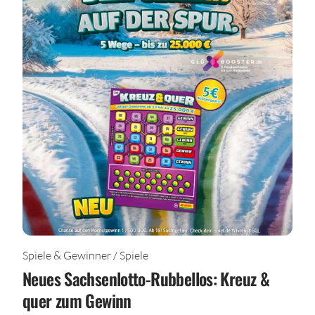
Spiele & Gewinner / Spiele
Neues Sachsenlotto-Rubbellos: Kreuz &
quer zum Gewinn