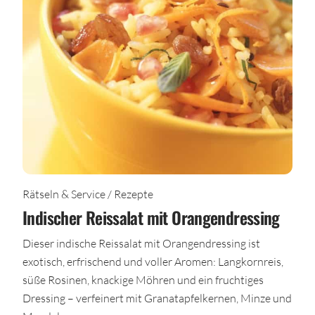
Rätseln & Service / Rezepte
Indischer Reissalat mit Orangendressing
Dieser indische Reissalat mit Orangendressing ist
exotisch, erfrischend und voller Aromen: Langkornreis,
süße Rosinen, knackige Möhren und ein fruchtiges
Dressing – verfeinert mit Granatapfelkernen, Minze und