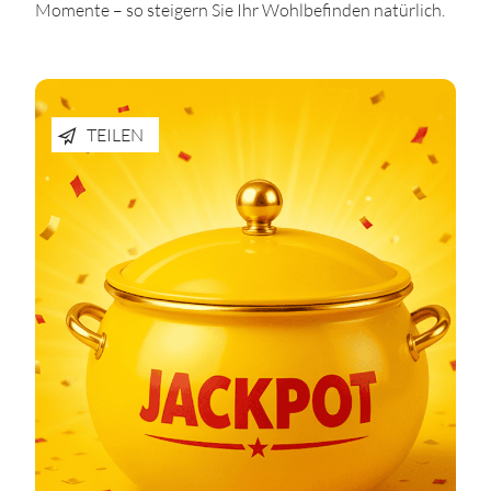
Momente – so steigern Sie Ihr Wohlbefinden natürlich.
TEILEN