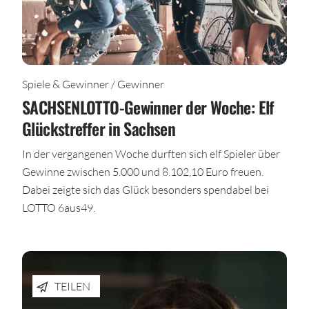
Spiele & Gewinner / Gewinner
SACHSENLOTTO-Gewinner der Woche: Elf
Glückstreffer in Sachsen
In der vergangenen Woche durften sich elf Spieler über
Gewinne zwischen 5.000 und 8.102,10 Euro freuen.
Dabei zeigte sich das Glück besonders spendabel bei
LOTTO 6aus49.
TEILEN