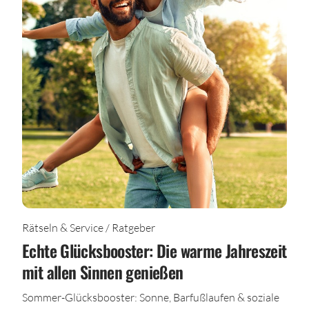
Rätseln & Service / Ratgeber
Echte Glücksbooster: Die warme Jahreszeit
mit allen Sinnen genießen
Sommer-Glücksbooster: Sonne, Barfußlaufen & soziale