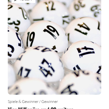
Spiele & Gewinner / Gewinner