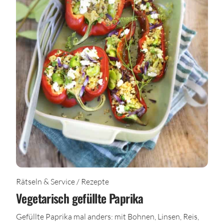
Rätseln & Service / Rezepte
Vegetarisch gefüllte Paprika
Gefüllte Paprika mal anders: mit Bohnen, Linsen, Reis,