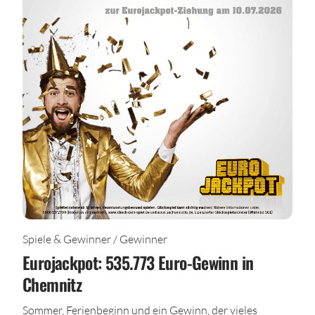
Spiele & Gewinner / Gewinner
Eurojackpot: 535.773 Euro-Gewinn in
Chemnitz
Sommer, Ferienbeginn und ein Gewinn, der vieles