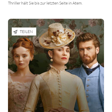
Thriller hält Sie bis zur letzten Seite in Atem.
TEILEN