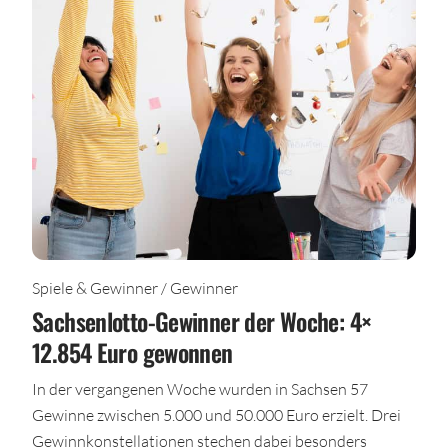
Spiele & Gewinner / Gewinner
Sachsenlotto-Gewinner der Woche: 4×
12.854 Euro gewonnen
In der vergangenen Woche wurden in Sachsen 57
Gewinne zwischen 5.000 und 50.000 Euro erzielt. Drei
Gewinnkonstellationen stechen dabei besonders