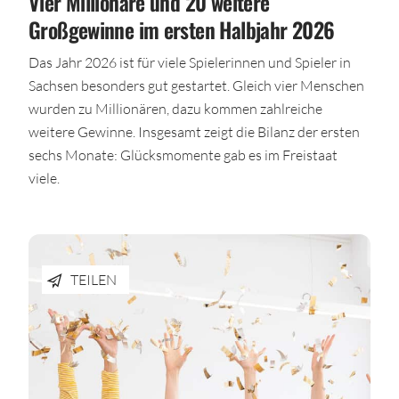
Vier Millionäre und 20 weitere
Großgewinne im ersten Halbjahr 2026
Das Jahr 2026 ist für viele Spielerinnen und Spieler in
Sachsen besonders gut gestartet. Gleich vier Menschen
wurden zu Millionären, dazu kommen zahlreiche
weitere Gewinne. Insgesamt zeigt die Bilanz der ersten
sechs Monate: Glücksmomente gab es im Freistaat
viele.
TEILEN