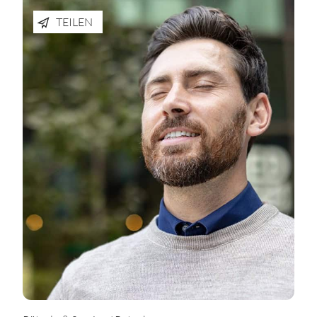
TEILEN