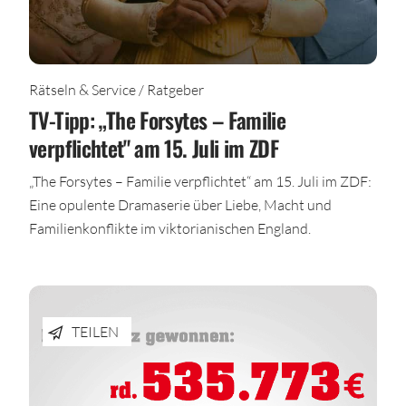
Rätseln & Service / Ratgeber
TV-Tipp: „The Forsytes – Familie
verpflichtet" am 15. Juli im ZDF
„The Forsytes – Familie verpflichtet“ am 15. Juli im ZDF:
Eine opulente Dramaserie über Liebe, Macht und
Familienkonflikte im viktorianischen England.
TEILEN