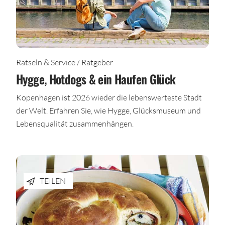
Rätseln & Service / Ratgeber
Hygge, Hotdogs & ein Haufen Glück
Kopenhagen ist 2026 wieder die lebenswerteste Stadt
der Welt. Erfahren Sie, wie Hygge, Glücksmuseum und
Lebensqualität zusammenhängen.
TEILEN