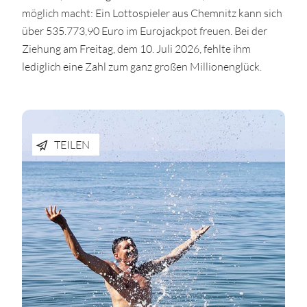
möglich macht: Ein Lottospieler aus Chemnitz kann sich
über 535.773,90 Euro im Eurojackpot freuen. Bei der
Ziehung am Freitag, dem 10. Juli 2026, fehlte ihm
lediglich eine Zahl zum ganz großen Millionenglück.
TEILEN