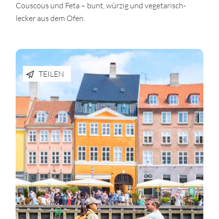
Couscous und Feta – bunt, würzig und vegetarisch-
lecker aus dem Ofen.
TEILEN