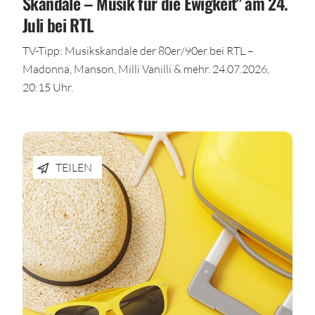
Skandale – Musik für die Ewigkeit" am 24.
Juli bei RTL
TV-Tipp: Musikskandale der 80er/90er bei RTL –
Madonna, Manson, Milli Vanilli & mehr. 24.07.2026,
20:15 Uhr.
TEILEN