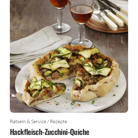
Rätseln & Service / Rezepte
Hackfleisch-Zucchini-Quiche