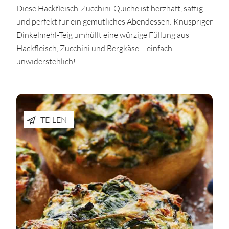
Diese Hackfleisch-Zucchini-Quiche ist herzhaft, saftig
und perfekt für ein gemütliches Abendessen: Knuspriger
Dinkelmehl-Teig umhüllt eine würzige Füllung aus
Hackfleisch, Zucchini und Bergkäse – einfach
unwiderstehlich!
TEILEN