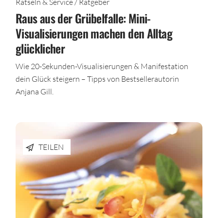
Rätseln & Service / Ratgeber
Raus aus der Grübelfalle: Mini-
Visualisierungen machen den Alltag
glücklicher
Wie 20-Sekunden-Visualisierungen & Manifestation
dein Glück steigern – Tipps von Bestsellerautorin
Anjana Gill.
TEILEN