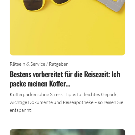
Rätseln & Service / Ratgeber
Bestens vorbereitet für die Reisezeit: Ich
packe meinen Koffer…
Kofferpacken ohne Stress: Tipps für leichtes Gepäck,
wichtige Dokumente und Reiseapotheke – so reisen Sie
entspannt!