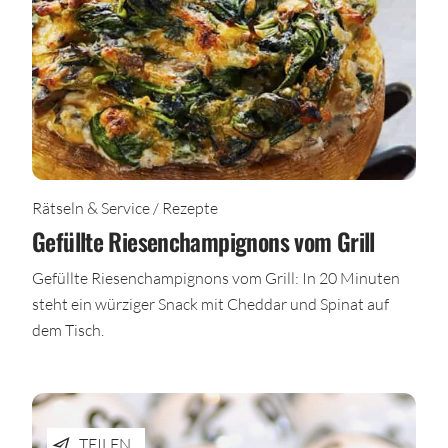
Rätseln & Service / Rezepte
Gefüllte Riesenchampignons vom Grill
Gefüllte Riesenchampignons vom Grill: In 20 Minuten
steht ein würziger Snack mit Cheddar und Spinat auf
dem Tisch.
TEILEN