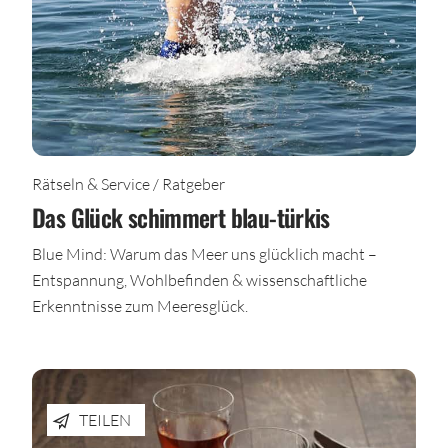
Rätseln & Service / Ratgeber
Das Glück schimmert blau-türkis
Blue Mind: Warum das Meer uns glücklich macht –
Entspannung, Wohlbefinden & wissenschaftliche
Erkenntnisse zum Meeresglück.
TEILEN