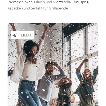
Parmaschinken, Oliven und Mozzarella – knusprig
gebacken und perfekt für Grillabende.
TEILEN