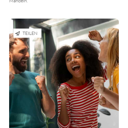
Mandeln.
TEILEN