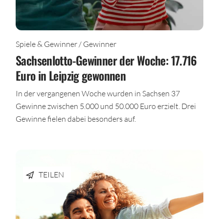
Spiele & Gewinner / Gewinner
Sachsenlotto-Gewinner der Woche: 17.716
Euro in Leipzig gewonnen
In der vergangenen Woche wurden in Sachsen 37
Gewinne zwischen 5.000 und 50.000 Euro erzielt. Drei
Gewinne fielen dabei besonders auf.
TEILEN