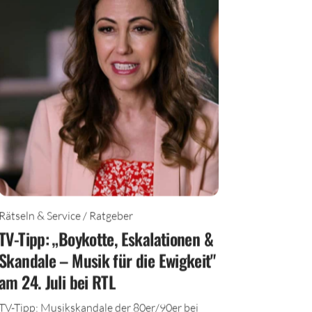
Rätseln & Service / Ratgeber
TV-Tipp: „Boykotte, Eskalationen &
Skandale – Musik für die Ewigkeit"
am 24. Juli bei RTL