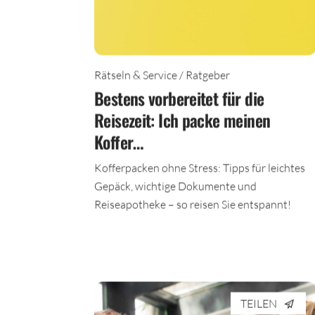
Rätseln & Service / Ratgeber
Bestens vorbereitet für die
Reisezeit: Ich packe meinen
Koffer…
Kofferpacken ohne Stress: Tipps für leichtes
Gepäck, wichtige Dokumente und
Reiseapotheke – so reisen Sie entspannt!
TEILEN