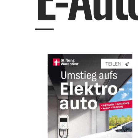
TEILEN