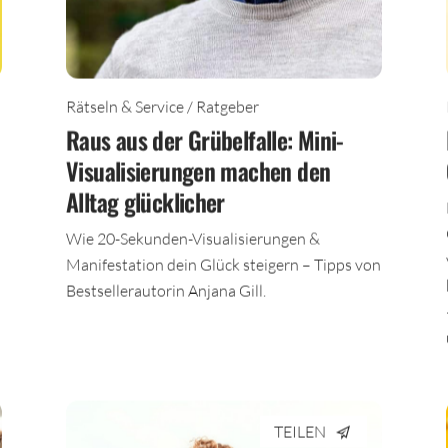
Rätseln & Service / Ratgeber
Raus aus der Grübelfalle: Mini-
Visualisierungen machen den
Alltag glücklicher
Wie 20-Sekunden-Visualisierungen &
Manifestation dein Glück steigern – Tipps von
Bestsellerautorin Anjana Gill.
TEILEN