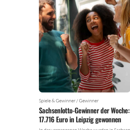
Spiele & Gewinner / Gewinner
Sachsenlotto-Gewinner der Woche:
17.716 Euro in Leipzig gewonnen