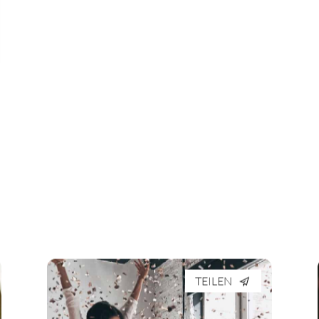
TEILEN