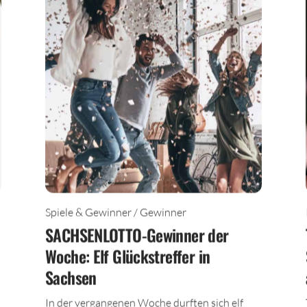
Spiele & Gewinner / Gewinner
SACHSENLOTTO-Gewinner der
Woche: Elf Glückstreffer in
Sachsen