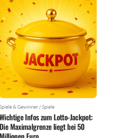
Spiele & Gewinner / Spiele
Wichtige Infos zum Lotto-Jackpot:
Die Maximalgrenze liegt bei 50