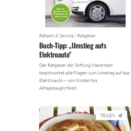
Rätseln & Service / Ratgeber
Buch-Tipp: „Umstieg aufs
Elektroauto"
Der Ratgeber der Stiftung Warentest
beantwortet alle Fragen zum Umstieg auf das
Elektroauto – von Kosten bis
Alltagstauglichkeit.
TEILEN