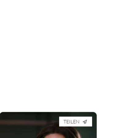
TEILEN