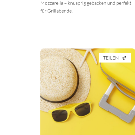
Mozzarella – knusprig gebacken und perfekt
für Grillabende.
TEILEN