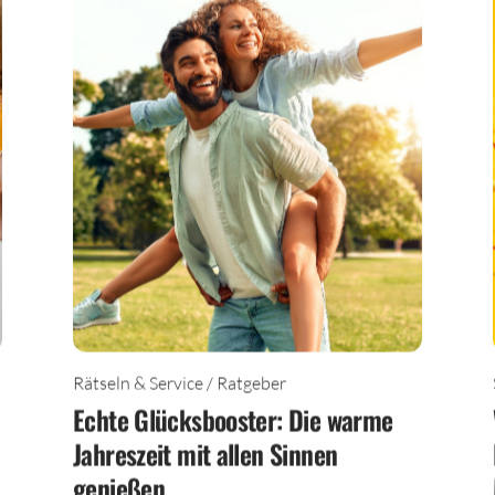
Rätseln & Service / Ratgeber
Echte Glücksbooster: Die warme
Jahreszeit mit allen Sinnen