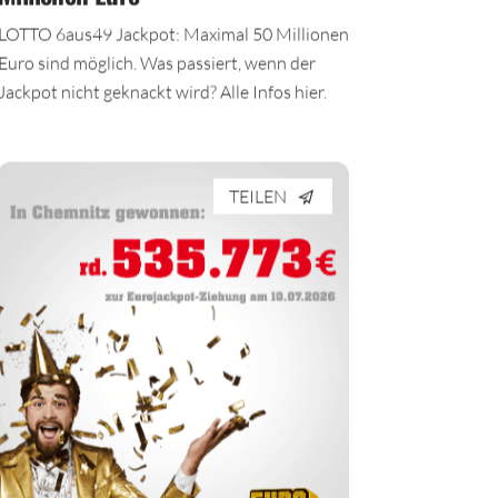
Millionen Euro
LOTTO 6aus49 Jackpot: Maximal 50 Millionen
Euro sind möglich. Was passiert, wenn der
Jackpot nicht geknackt wird? Alle Infos hier.
TEILEN