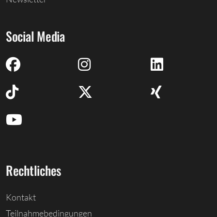
Social Media
Rechtliches
Kontakt
Teilnahmebedingungen