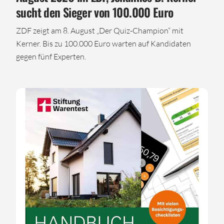
sucht den Sieger von 100.000 Euro
ZDF zeigt am 8. August „Der Quiz-Champion“ mit
Kerner. Bis zu 100.000 Euro warten auf Kandidaten
gegen fünf Experten.