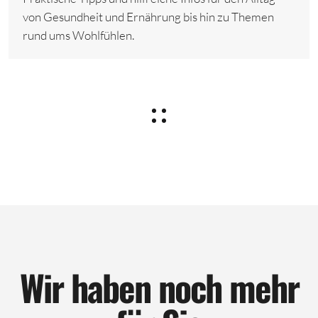
von Gesundheit und Ernährung bis hin zu Themen
rund ums Wohlfühlen.
Wir haben noch mehr