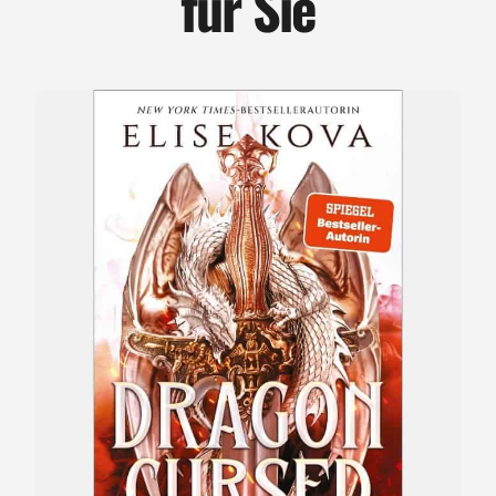
für Sie