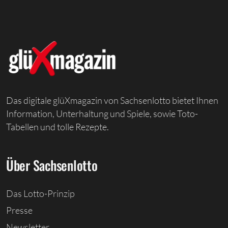
Das digitale glüXmagazin von Sachsenlotto bietet Ihnen
Information, Unterhaltung und Spiele, sowie Toto-
Tabellen und tolle Rezepte.
Über Sachsenlotto
Das Lotto-Prinzip
Presse
Newsletter