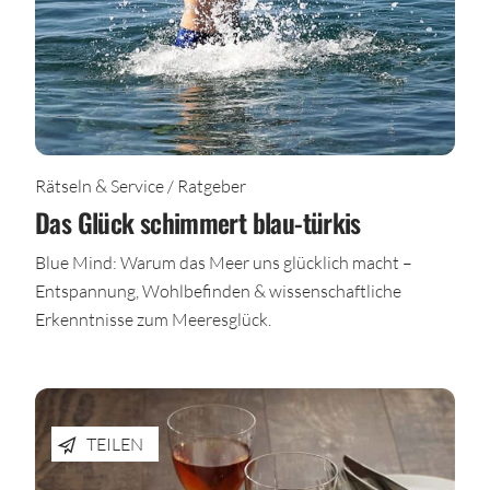
Rätseln & Service / Ratgeber
Das Glück schimmert blau-türkis
Blue Mind: Warum das Meer uns glücklich macht –
Entspannung, Wohlbefinden & wissenschaftliche
Erkenntnisse zum Meeresglück.
TEILEN