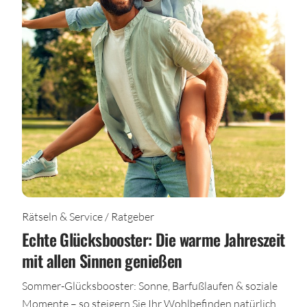
Rätseln & Service / Ratgeber
Echte Glücksbooster: Die warme Jahreszeit
mit allen Sinnen genießen
Sommer-Glücksbooster: Sonne, Barfußlaufen & soziale
Momente – so steigern Sie Ihr Wohlbefinden natürlich.