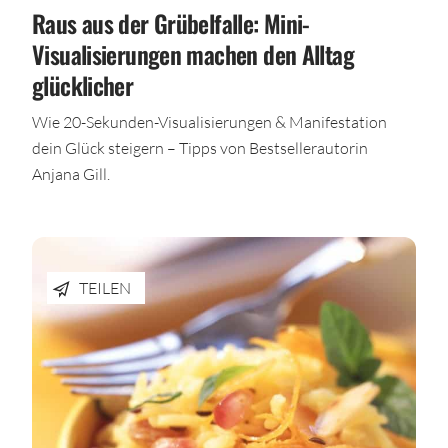
Raus aus der Grübelfalle: Mini-
Visualisierungen machen den Alltag
glücklicher
Wie 20-Sekunden-Visualisierungen & Manifestation
dein Glück steigern – Tipps von Bestsellerautorin
Anjana Gill.
TEILEN