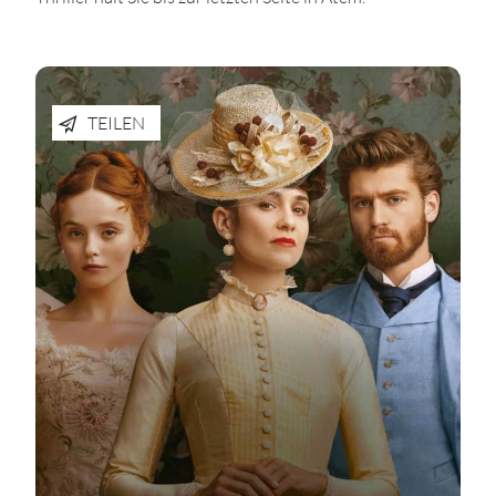
TEILEN