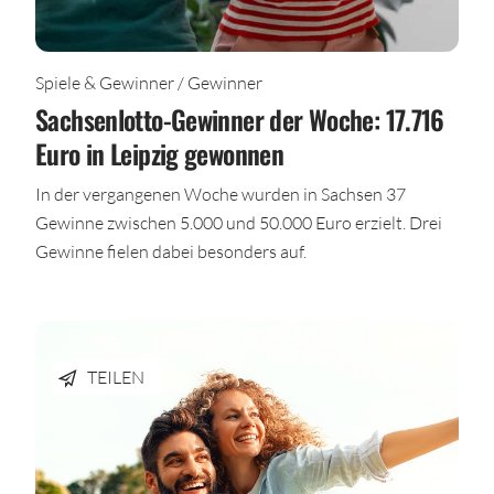
Spiele & Gewinner / Gewinner
Sachsenlotto-Gewinner der Woche: 17.716
Euro in Leipzig gewonnen
In der vergangenen Woche wurden in Sachsen 37
Gewinne zwischen 5.000 und 50.000 Euro erzielt. Drei
Gewinne fielen dabei besonders auf.
TEILEN