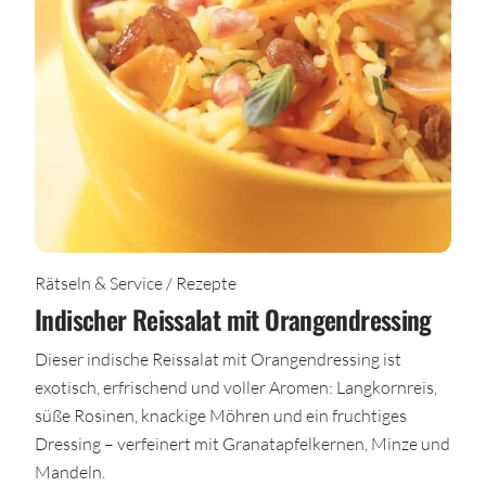
Rätseln & Service / Rezepte
Indischer Reissalat mit Orangendressing
Dieser indische Reissalat mit Orangendressing ist
exotisch, erfrischend und voller Aromen: Langkornreis,
süße Rosinen, knackige Möhren und ein fruchtiges
Dressing – verfeinert mit Granatapfelkernen, Minze und
Mandeln.