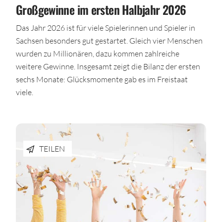
Großgewinne im ersten Halbjahr 2026
Das Jahr 2026 ist für viele Spielerinnen und Spieler in
Sachsen besonders gut gestartet. Gleich vier Menschen
wurden zu Millionären, dazu kommen zahlreiche
weitere Gewinne. Insgesamt zeigt die Bilanz der ersten
sechs Monate: Glücksmomente gab es im Freistaat
viele.
TEILEN