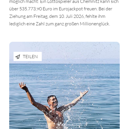
möglich macht: Ein Lottospieler aus Chemnitz kann sich
über 535.773,90 Euro im Eurojackpot freuen. Bei der
Ziehung am Freitag, dem 10. Juli 2026, fehlte ihm
lediglich eine Zahl zum ganz großen Millionenglück.
TEILEN