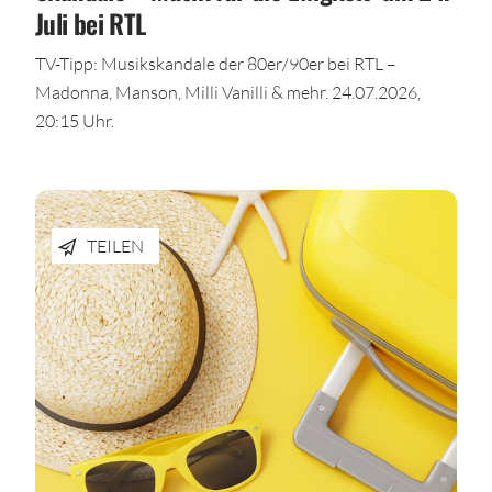
Juli bei RTL
TV-Tipp: Musikskandale der 80er/90er bei RTL –
Madonna, Manson, Milli Vanilli & mehr. 24.07.2026,
20:15 Uhr.
TEILEN