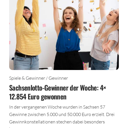
Spiele & Gewinner / Gewinner
Sachsenlotto-Gewinner der Woche: 4×
12.854 Euro gewonnen
In der vergangenen Woche wurden in Sachsen 57
Gewinne zwischen 5.000 und 50.000 Euro erzielt. Drei
Gewinnkonstellationen stechen dabei besonders