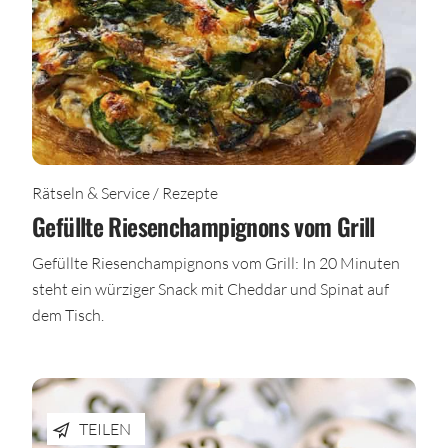
Rätseln & Service / Rezepte
Gefüllte Riesenchampignons vom Grill
Gefüllte Riesenchampignons vom Grill: In 20 Minuten
steht ein würziger Snack mit Cheddar und Spinat auf
dem Tisch.
TEILEN