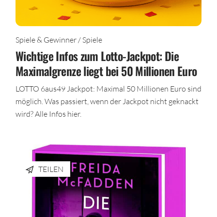
Spiele & Gewinner / Spiele
Wichtige Infos zum Lotto-Jackpot: Die
Maximalgrenze liegt bei 50 Millionen Euro
LOTTO 6aus49 Jackpot: Maximal 50 Millionen Euro sind
möglich. Was passiert, wenn der Jackpot nicht geknackt
wird? Alle Infos hier.
TEILEN