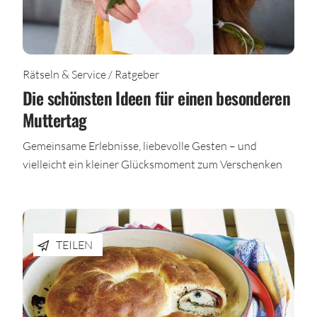
Rätseln & Service / Ratgeber
Die schönsten Ideen für einen besonderen
Muttertag
Gemeinsame Erlebnisse, liebevolle Gesten – und
vielleicht ein kleiner Glücksmoment zum Verschenken
TEILEN