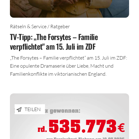
Rätseln & Service / Ratgeber
TV-Tipp: „The Forsytes – Familie
verpflichtet" am 15. Juli im ZDF
„The Forsytes – Familie verpflichtet“ am 15. Juli im ZDF:
Eine opulente Dramaserie über Liebe, Macht und
Familienkonflikte im viktorianischen England.
TEILEN