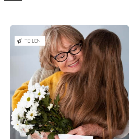
TEILEN