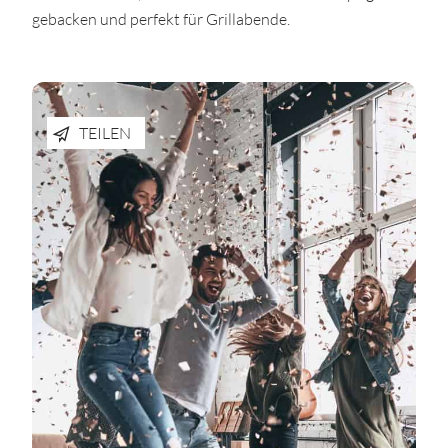
gebacken und perfekt für Grillabende.
TEILEN