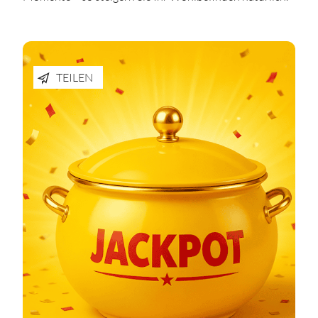
TEILEN