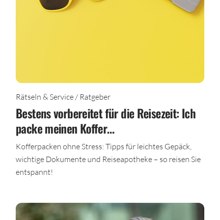
Rätseln & Service / Ratgeber
Bestens vorbereitet für die Reisezeit: Ich
packe meinen Koffer…
Kofferpacken ohne Stress: Tipps für leichtes Gepäck,
wichtige Dokumente und Reiseapotheke – so reisen Sie
entspannt!