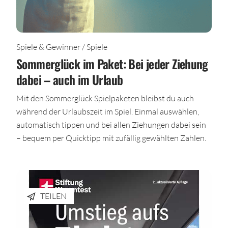
Spiele & Gewinner / Spiele
Sommerglück im Paket: Bei jeder Ziehung
dabei – auch im Urlaub
Mit den Sommerglück Spielpaketen bleibst du auch
während der Urlaubszeit im Spiel. Einmal auswählen,
automatisch tippen und bei allen Ziehungen dabei sein
– bequem per Quicktipp mit zufällig gewählten Zahlen.
TEILEN