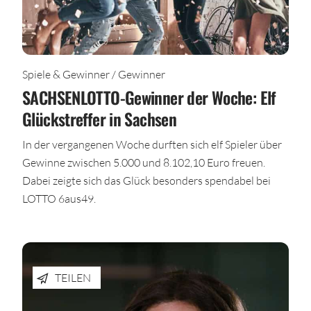
Spiele & Gewinner / Gewinner
SACHSENLOTTO-Gewinner der Woche: Elf
Glückstreffer in Sachsen
In der vergangenen Woche durften sich elf Spieler über
Gewinne zwischen 5.000 und 8.102,10 Euro freuen.
Dabei zeigte sich das Glück besonders spendabel bei
LOTTO 6aus49.
TEILEN