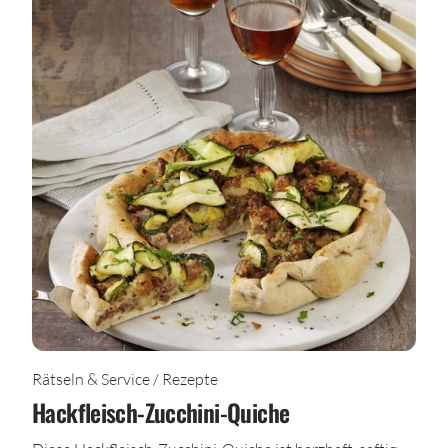
Rätseln & Service / Rezepte
Hackfleisch-Zucchini-Quiche