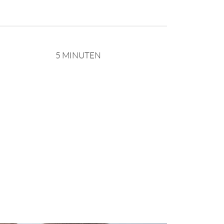
5 MINUTEN