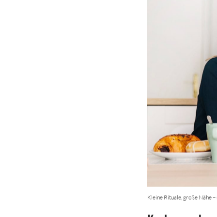
Kleine Rituale, große Nähe – 