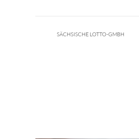
SÄCHSISCHE LOTTO-GMBH