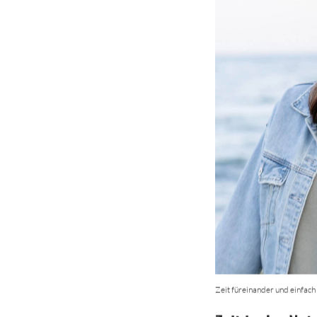
Zeit füreinander und einfach