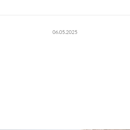
06.05.2025