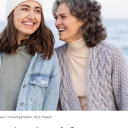
 den Moment genießen / Bild: freepik