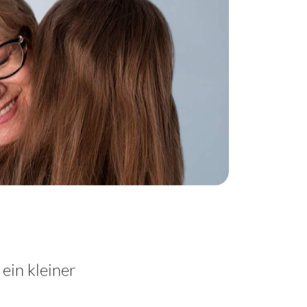
ein kleiner