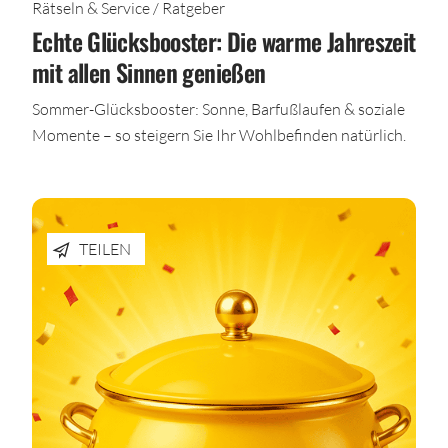
Rätseln & Service / Ratgeber
Echte Glücksbooster: Die warme Jahreszeit
mit allen Sinnen genießen
Sommer-Glücksbooster: Sonne, Barfußlaufen & soziale
Momente – so steigern Sie Ihr Wohlbefinden natürlich.
TEILEN