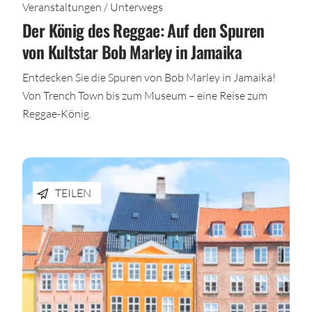
Veranstaltungen / Unterwegs
Der König des Reggae: Auf den Spuren
von Kultstar Bob Marley in Jamaika
Entdecken Sie die Spuren von Bob Marley in Jamaika!
Von Trench Town bis zum Museum – eine Reise zum
Reggae-König.
TEILEN