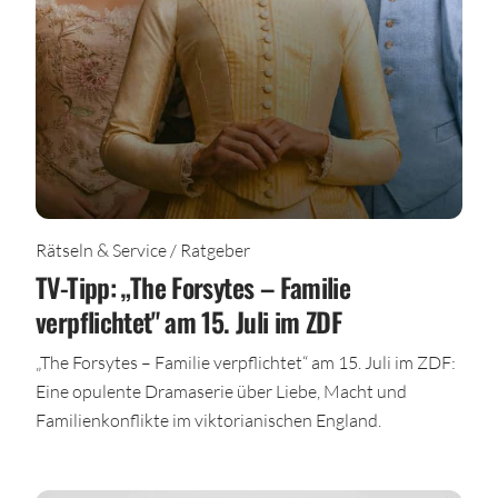
Rätseln & Service / Ratgeber
TV-Tipp: „The Forsytes – Familie
verpflichtet" am 15. Juli im ZDF
„The Forsytes – Familie verpflichtet“ am 15. Juli im ZDF:
Eine opulente Dramaserie über Liebe, Macht und
Familienkonflikte im viktorianischen England.