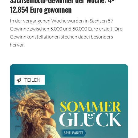
12.854 Euro gewonnen
In der vergangenen Woche wurden in Sachsen 57
Gewinne zwischen 5.000 und 50.000 Euro erzielt. Drei
Gewinnkonstellationen stechen dabei besonders
hervor.
TEILEN