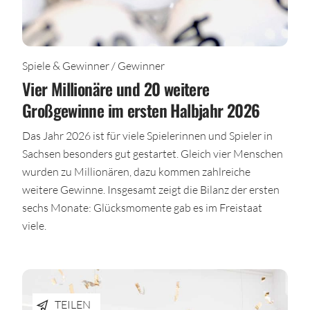
Spiele & Gewinner / Gewinner
Vier Millionäre und 20 weitere
Großgewinne im ersten Halbjahr 2026
Das Jahr 2026 ist für viele Spielerinnen und Spieler in
Sachsen besonders gut gestartet. Gleich vier Menschen
wurden zu Millionären, dazu kommen zahlreiche
weitere Gewinne. Insgesamt zeigt die Bilanz der ersten
sechs Monate: Glücksmomente gab es im Freistaat
viele.
TEILEN