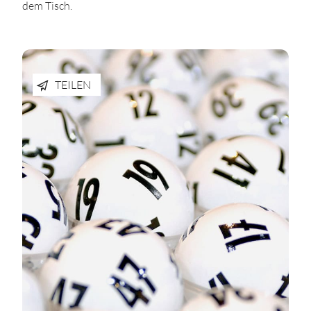
dem Tisch.
TEILEN