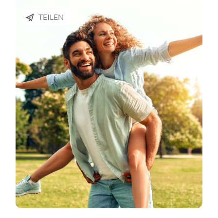
TEILEN