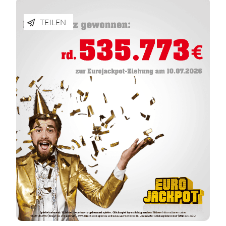
TEILEN