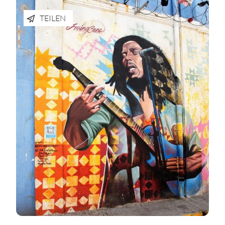
TEILEN