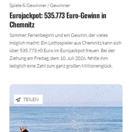
Spiele & Gewinner / Gewinner
Eurojackpot: 535.773 Euro-Gewinn in
Chemnitz
Sommer, Ferienbeginn und ein Gewinn, der vieles
möglich macht: Ein Lottospieler aus Chemnitz kann sich
über 535.773,90 Euro im Eurojackpot freuen. Bei der
Ziehung am Freitag, dem 10. Juli 2026, fehlte ihm
lediglich eine Zahl zum ganz großen Millionenglück.
TEILEN