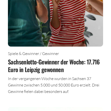
Spiele & Gewinner / Gewinner
Sachsenlotto-Gewinner der Woche: 17.716
Euro in Leipzig gewonnen
In der vergangenen Woche wurden in Sachsen 37
Gewinne zwischen 5.000 und 50.000 Euro erzielt. Drei
Gewinne fielen dabei besonders auf.