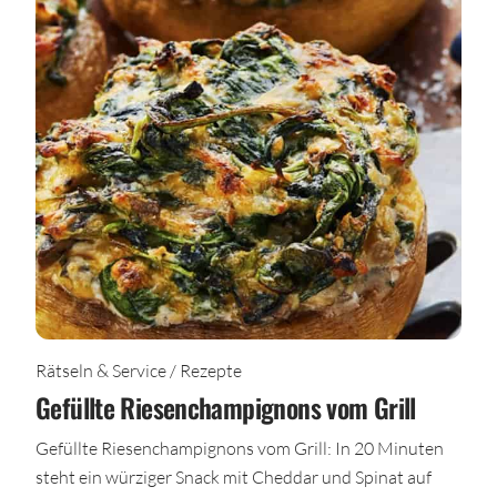
Rätseln & Service / Rezepte
Gefüllte Riesenchampignons vom Grill
Gefüllte Riesenchampignons vom Grill: In 20 Minuten
steht ein würziger Snack mit Cheddar und Spinat auf