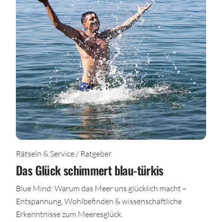
Rätseln & Service / Ratgeber
Das Glück schimmert blau-türkis
Blue Mind: Warum das Meer uns glücklich macht –
Entspannung, Wohlbefinden & wissenschaftliche
Erkenntnisse zum Meeresglück.