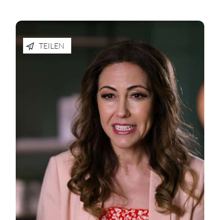
TEILEN