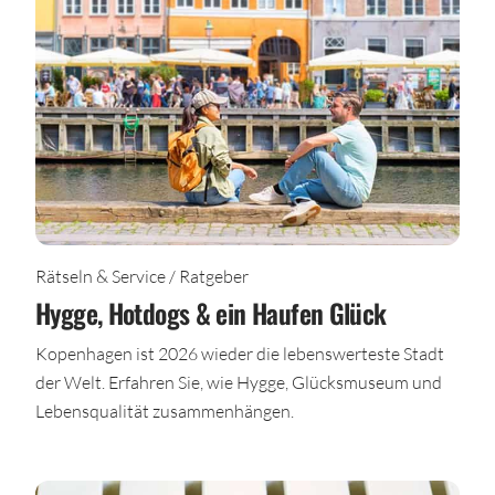
Rätseln & Service / Ratgeber
Hygge, Hotdogs & ein Haufen Glück
Kopenhagen ist 2026 wieder die lebenswerteste Stadt
der Welt. Erfahren Sie, wie Hygge, Glücksmuseum und
Lebensqualität zusammenhängen.