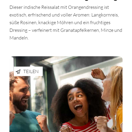
Dieser indische Reissalat mit Orangendressing ist
exotisch, erfrischend und voller Aromen: Langkornreis,
süße Rosinen, knackige Möhren und ein fruchtiges
Dressing – verfeinert mit Granatapfelkernen, Minze und
Mandeln.
TEILEN