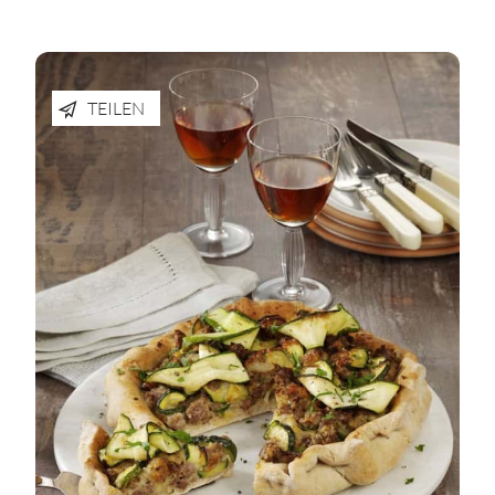
TEILEN