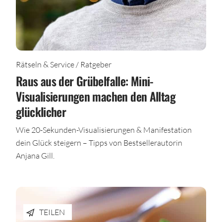
Rätseln & Service / Ratgeber
Raus aus der Grübelfalle: Mini-
Visualisierungen machen den Alltag
glücklicher
Wie 20-Sekunden-Visualisierungen & Manifestation
dein Glück steigern – Tipps von Bestsellerautorin
Anjana Gill.
TEILEN