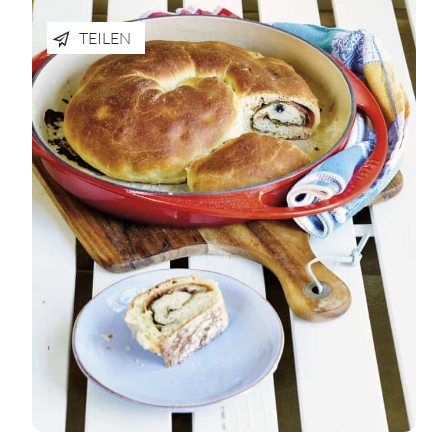
TEILEN