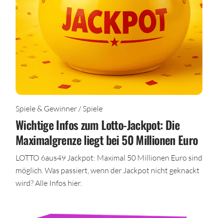
Spiele & Gewinner / Spiele
Wichtige Infos zum Lotto-Jackpot: Die
Maximalgrenze liegt bei 50 Millionen Euro
LOTTO 6aus49 Jackpot: Maximal 50 Millionen Euro sind
möglich. Was passiert, wenn der Jackpot nicht geknackt
wird? Alle Infos hier.