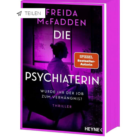
TEILEN