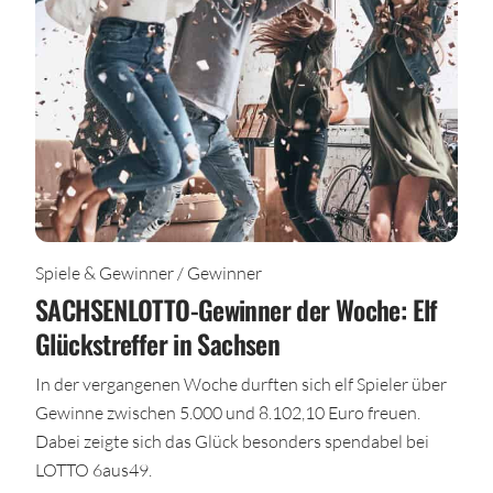
Spiele & Gewinner / Gewinner
SACHSENLOTTO-Gewinner der Woche: Elf
Glückstreffer in Sachsen
In der vergangenen Woche durften sich elf Spieler über
Gewinne zwischen 5.000 und 8.102,10 Euro freuen.
Dabei zeigte sich das Glück besonders spendabel bei
LOTTO 6aus49.