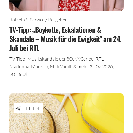
Rätseln & Service / Ratgeber
TV-Tipp: „Boykotte, Eskalationen &
Skandale – Musik für die Ewigkeit" am 24.
Juli bei RTL
TV-Tipp: Musikskandale der 80er/90er bei RTL –
Madonna, Manson, Milli Vanilli & mehr. 24.07.2026,
20:15 Uhr.
TEILEN