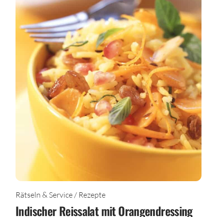
Rätseln & Service / Rezepte
Indischer Reissalat mit Orangendressing