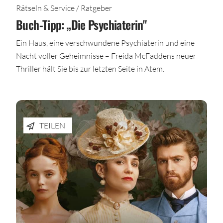
Rätseln & Service / Ratgeber
Buch-Tipp: „Die Psychiaterin"
Ein Haus, eine verschwundene Psychiaterin und eine
Nacht voller Geheimnisse – Freida McFaddens neuer
Thriller hält Sie bis zur letzten Seite in Atem.
TEILEN