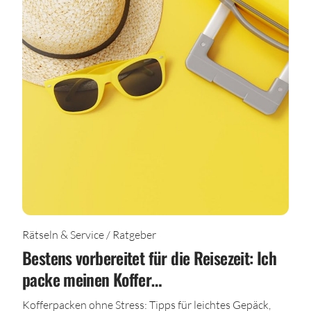
Rätseln & Service / Ratgeber
Bestens vorbereitet für die Reisezeit: Ich
packe meinen Koffer…
Kofferpacken ohne Stress: Tipps für leichtes Gepäck,