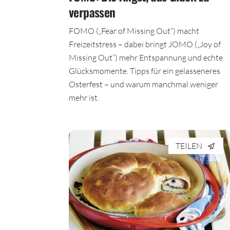
verpassen
FOMO („Fear of Missing Out“) macht
Freizeitstress – dabei bringt JOMO („Joy of
Missing Out“) mehr Entspannung und echte
Glücksmomente. Tipps für ein gelasseneres
Osterfest – und warum manchmal weniger
mehr ist.
TEILEN