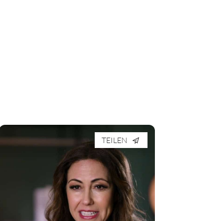
TEILEN