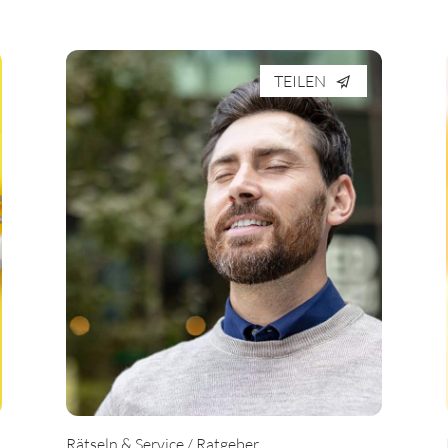
TEILEN