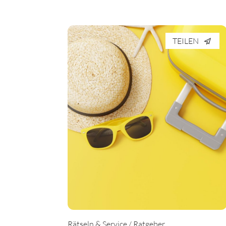
TEILEN