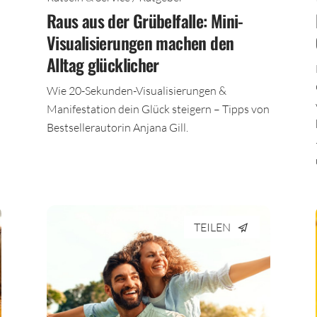
Rätseln & Service / Ratgeber
Raus aus der Grübelfalle: Mini-
Visualisierungen machen den
Alltag glücklicher
Wie 20-Sekunden-Visualisierungen &
Manifestation dein Glück steigern – Tipps von
Bestsellerautorin Anjana Gill.
TEILEN