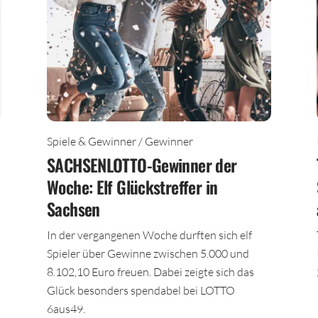
Spiele & Gewinner / Gewinner
SACHSENLOTTO-Gewinner der
Woche: Elf Glückstreffer in
Sachsen
In der vergangenen Woche durften sich elf
Spieler über Gewinne zwischen 5.000 und
8.102,10 Euro freuen. Dabei zeigte sich das
Glück besonders spendabel bei LOTTO
6aus49.