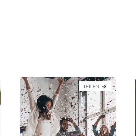
TEILEN