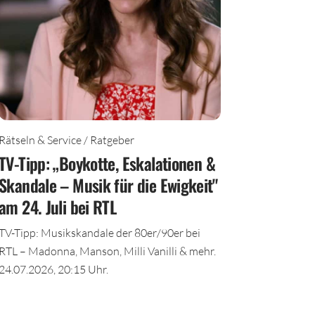
Rätseln & Service / Ratgeber
TV-Tipp: „Boykotte, Eskalationen &
Skandale – Musik für die Ewigkeit"
am 24. Juli bei RTL
TV-Tipp: Musikskandale der 80er/90er bei
RTL – Madonna, Manson, Milli Vanilli & mehr.
24.07.2026, 20:15 Uhr.