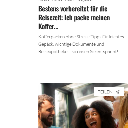
Rätseln & Service / Ratgeber
Bestens vorbereitet für die
Reisezeit: Ich packe meinen
Koffer…
Kofferpacken ohne Stress: Tipps für leichtes
Gepäck, wichtige Dokumente und
Reiseapotheke – so reisen Sie entspannt!
TEILEN