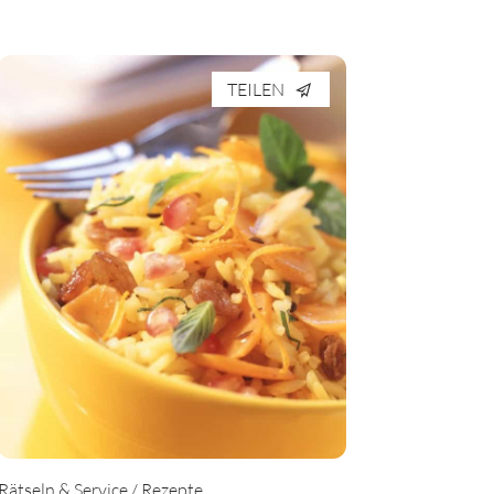
TEILEN