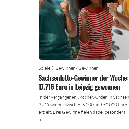
Spiele & Gewinner / Gewinner
Sachsenlotto-Gewinner der Woche:
17.716 Euro in Leipzig gewonnen
In der vergangenen Woche wurden in Sachse
37 Gewinne zwischen 5.000 und 50.000 Euro
erzielt. Drei Gewinne fielen dabei besonders
auf.