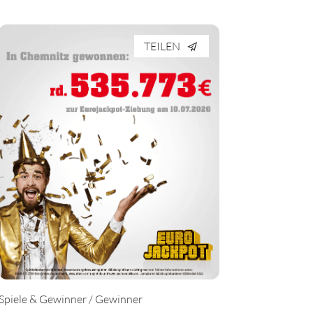
TEILEN
Spiele & Gewinner / Gewinner