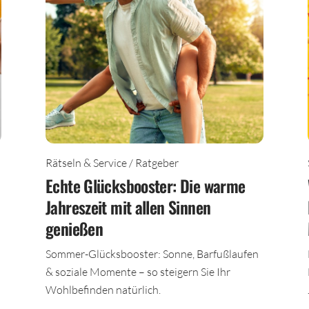
Rätseln & Service / Ratgeber
Echte Glücksbooster: Die warme
Jahreszeit mit allen Sinnen
genießen
n
Sommer-Glücksbooster: Sonne, Barfußlaufen
& soziale Momente – so steigern Sie Ihr
Wohlbefinden natürlich.