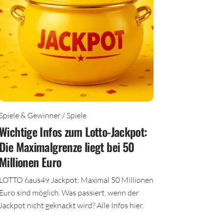
Spiele & Gewinner / Spiele
Wichtige Infos zum Lotto-Jackpot:
Die Maximalgrenze liegt bei 50
Millionen Euro
LOTTO 6aus49 Jackpot: Maximal 50 Millionen
Euro sind möglich. Was passiert, wenn der
Jackpot nicht geknackt wird? Alle Infos hier.