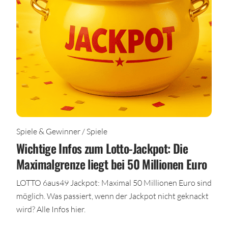
Spiele & Gewinner / Spiele
Wichtige Infos zum Lotto-Jackpot: Die
Maximalgrenze liegt bei 50 Millionen Euro
LOTTO 6aus49 Jackpot: Maximal 50 Millionen Euro sind
möglich. Was passiert, wenn der Jackpot nicht geknackt
wird? Alle Infos hier.