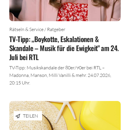
Rätseln & Service / Ratgeber
TV-Tipp: „Boykotte, Eskalationen &
Skandale – Musik für die Ewigkeit" am 24.
Juli bei RTL
TV-Tipp: Musikskandale der 80er/90er bei RTL –
Madonna, Manson, Milli Vanilli & mehr. 24.07.2026,
20:15 Uhr.
TEILEN