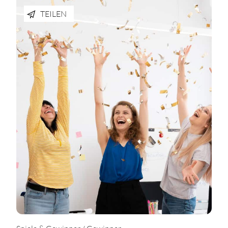
TEILEN