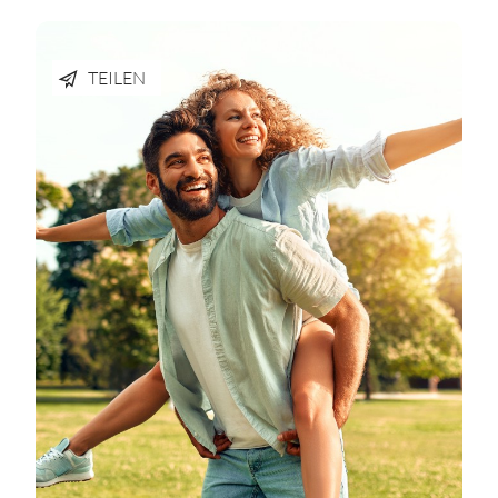
TEILEN