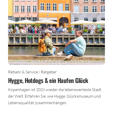
Rätseln & Service / Ratgeber
Hygge, Hotdogs & ein Haufen Glück
Kopenhagen ist 2026 wieder die lebenswerteste Stadt
der Welt. Erfahren Sie, wie Hygge, Glücksmuseum und
Lebensqualität zusammenhängen.