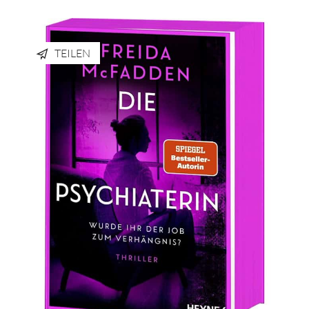
TEILEN