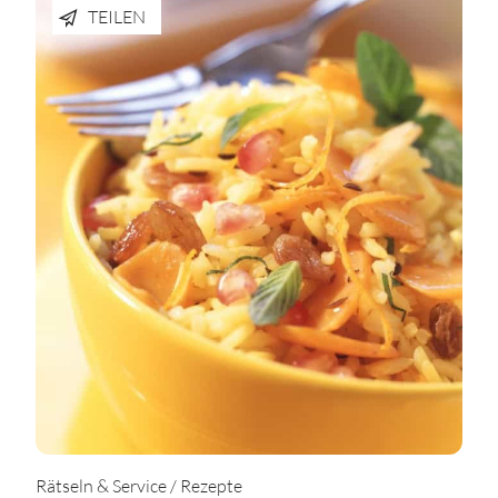
TEILEN
Rätseln & Service / Rezepte