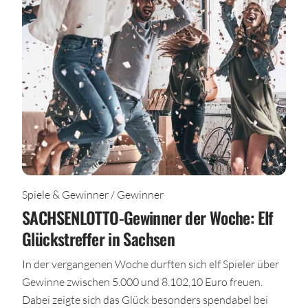
Spiele & Gewinner / Gewinner
SACHSENLOTTO-Gewinner der Woche: Elf
Glückstreffer in Sachsen
In der vergangenen Woche durften sich elf Spieler über
Gewinne zwischen 5.000 und 8.102,10 Euro freuen.
Dabei zeigte sich das Glück besonders spendabel bei