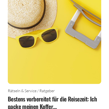
Rätseln & Service / Ratgeber
Bestens vorbereitet für die Reisezeit: Ich
packe meinen Koffer…