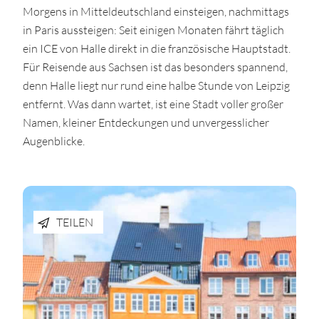
Morgens in Mitteldeutschland einsteigen, nachmittags
in Paris aussteigen: Seit einigen Monaten fährt täglich
ein ICE von Halle direkt in die französische Hauptstadt.
Für Reisende aus Sachsen ist das besonders spannend,
denn Halle liegt nur rund eine halbe Stunde von Leipzig
entfernt. Was dann wartet, ist eine Stadt voller großer
Namen, kleiner Entdeckungen und unvergesslicher
Augenblicke.
TEILEN