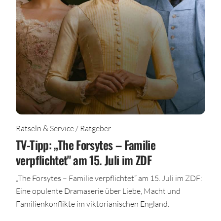
Rätseln & Service / Ratgeber
TV-Tipp: „The Forsytes – Familie
verpflichtet" am 15. Juli im ZDF
„The Forsytes – Familie verpflichtet“ am 15. Juli im ZDF:
Eine opulente Dramaserie über Liebe, Macht und
Familienkonflikte im viktorianischen England.