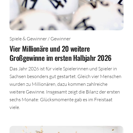
Spiele & Gewinner / Gewinner
Vier Millionäre und 20 weitere
Großgewinne im ersten Halbjahr 2026
Das Jahr 2026 ist für viele Spielerinnen und Spieler in
Sachsen besonders gut gestartet. Gleich vier Menschen
wurden zu Millionären, dazu kommen zahlreiche
weitere Gewinne. Insgesamt zeigt die Bilanz der ersten
sechs Monate: Glücksmomente gab es im Freistaat
viele.