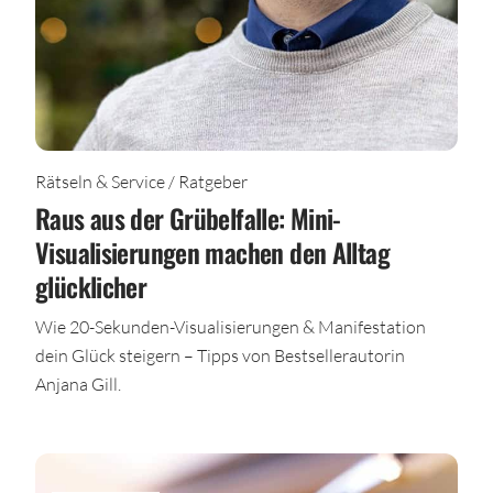
Rätseln & Service / Ratgeber
Raus aus der Grübelfalle: Mini-
Visualisierungen machen den Alltag
glücklicher
Wie 20-Sekunden-Visualisierungen & Manifestation
dein Glück steigern – Tipps von Bestsellerautorin
Anjana Gill.