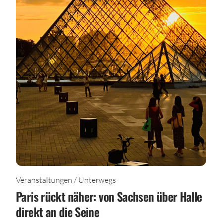
Veranstaltungen / Unterwegs
Paris rückt näher: von Sachsen über Halle
direkt an die Seine