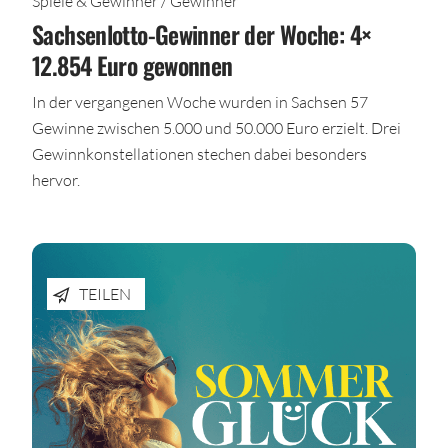
Spiele & Gewinner / Gewinner
Sachsenlotto-Gewinner der Woche: 4×
12.854 Euro gewonnen
In der vergangenen Woche wurden in Sachsen 57
Gewinne zwischen 5.000 und 50.000 Euro erzielt. Drei
Gewinnkonstellationen stechen dabei besonders
hervor.
TEILEN