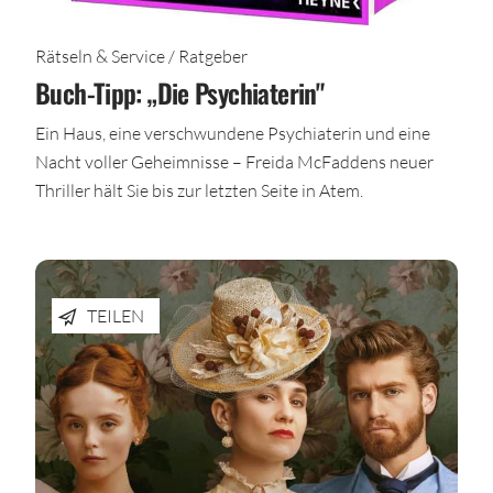
Rätseln & Service / Ratgeber
Buch-Tipp: „Die Psychiaterin"
Ein Haus, eine verschwundene Psychiaterin und eine
Nacht voller Geheimnisse – Freida McFaddens neuer
Thriller hält Sie bis zur letzten Seite in Atem.
TEILEN