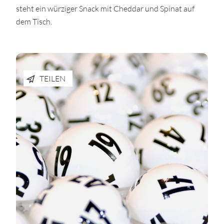
steht ein würziger Snack mit Cheddar und Spinat auf
dem Tisch.
TEILEN