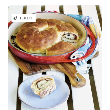
TEILEN