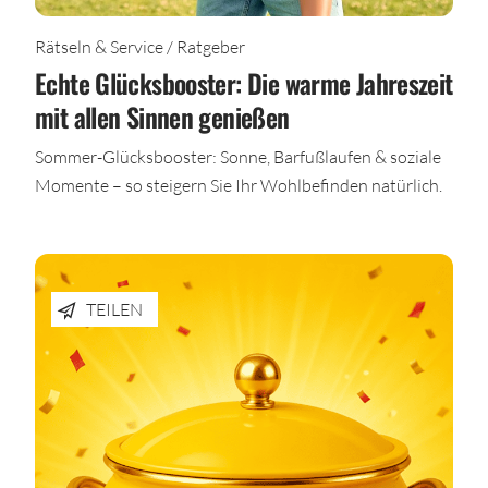
Rätseln & Service / Ratgeber
Echte Glücksbooster: Die warme Jahreszeit
mit allen Sinnen genießen
Sommer-Glücksbooster: Sonne, Barfußlaufen & soziale
Momente – so steigern Sie Ihr Wohlbefinden natürlich.
TEILEN