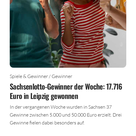
Spiele & Gewinner / Gewinner
Sachsenlotto-Gewinner der Woche: 17.716
Euro in Leipzig gewonnen
In der vergangenen Woche wurden in Sachsen 37
Gewinne zwischen 5.000 und 50.000 Euro erzielt. Drei
Gewinne fielen dabei besonders auf.