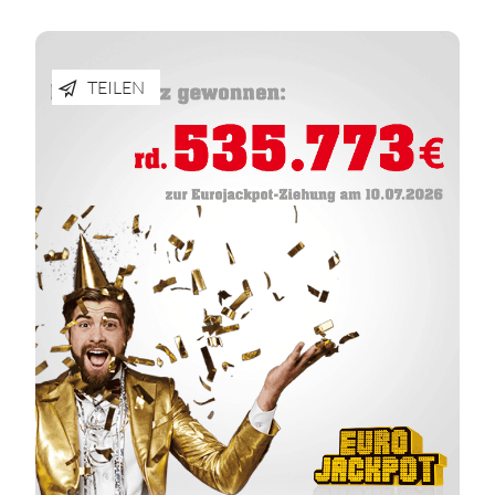
TEILEN