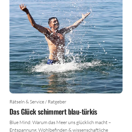
Rätseln & Service / Ratgeber
Das Glück schimmert blau-türkis
Blue Mind: Warum das Meer uns glücklich macht –
Entspannung, Wohlbefinden & wissenschaftliche