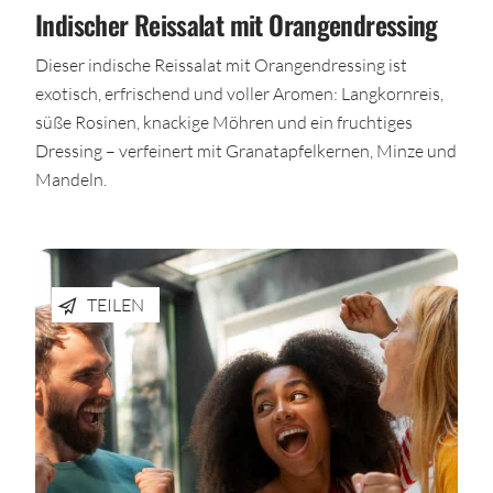
Indischer Reissalat mit Orangendressing
Dieser indische Reissalat mit Orangendressing ist
exotisch, erfrischend und voller Aromen: Langkornreis,
süße Rosinen, knackige Möhren und ein fruchtiges
Dressing – verfeinert mit Granatapfelkernen, Minze und
Mandeln.
TEILEN