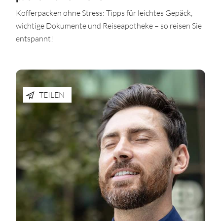
Kofferpacken ohne Stress: Tipps für leichtes Gepäck,
wichtige Dokumente und Reiseapotheke – so reisen Sie
entspannt!
TEILEN