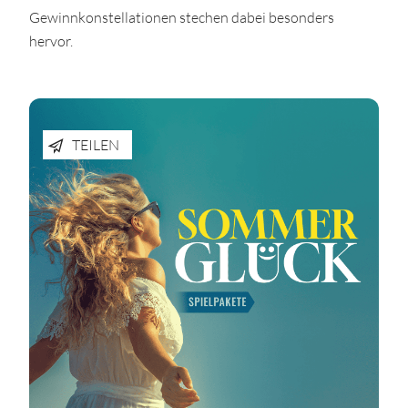
Gewinnkonstellationen stechen dabei besonders
hervor.
TEILEN