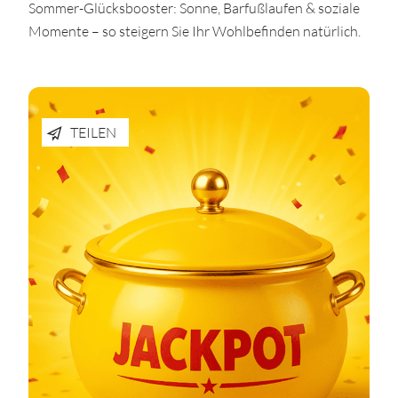
Sommer-Glücksbooster: Sonne, Barfußlaufen & soziale
Momente – so steigern Sie Ihr Wohlbefinden natürlich.
TEILEN