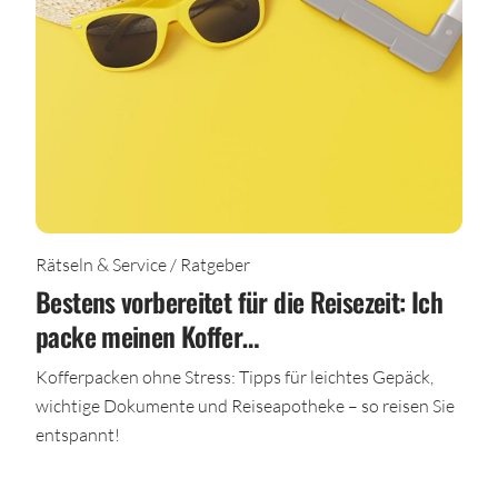
Rätseln & Service / Ratgeber
Bestens vorbereitet für die Reisezeit: Ich
packe meinen Koffer…
Kofferpacken ohne Stress: Tipps für leichtes Gepäck,
wichtige Dokumente und Reiseapotheke – so reisen Sie
entspannt!