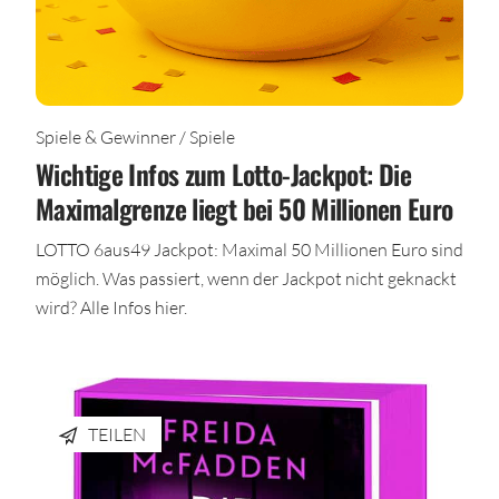
Spiele & Gewinner / Spiele
Wichtige Infos zum Lotto-Jackpot: Die
Maximalgrenze liegt bei 50 Millionen Euro
LOTTO 6aus49 Jackpot: Maximal 50 Millionen Euro sind
möglich. Was passiert, wenn der Jackpot nicht geknackt
wird? Alle Infos hier.
TEILEN