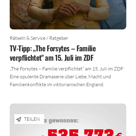
Rätseln & Service / Ratgeber
TV-Tipp: „The Forsytes – Familie
verpflichtet" am 15. Juli im ZDF
„The Forsytes – Familie verpflichtet“ am 15. Juli im ZDF:
Eine opulente Dramaserie über Liebe, Macht und
Familienkonflikte im viktorianischen England.
TEILEN