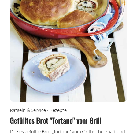
Rätseln & Service / Rezepte
Gefülltes Brot "Tortano" vom Grill
Dieses gefüllte Brot „Tortano“ vom Grill ist herzhaft und