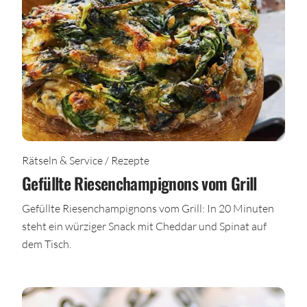
Rätseln & Service / Rezepte
Gefüllte Riesenchampignons vom Grill
Gefüllte Riesenchampignons vom Grill: In 20 Minuten
steht ein würziger Snack mit Cheddar und Spinat auf
dem Tisch.