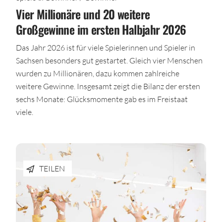
Vier Millionäre und 20 weitere
Großgewinne im ersten Halbjahr 2026
Das Jahr 2026 ist für viele Spielerinnen und Spieler in
Sachsen besonders gut gestartet. Gleich vier Menschen
wurden zu Millionären, dazu kommen zahlreiche
weitere Gewinne. Insgesamt zeigt die Bilanz der ersten
sechs Monate: Glücksmomente gab es im Freistaat
viele.
TEILEN