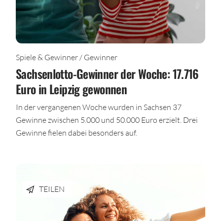
Spiele & Gewinner / Gewinner
Sachsenlotto-Gewinner der Woche: 17.716
Euro in Leipzig gewonnen
In der vergangenen Woche wurden in Sachsen 37
Gewinne zwischen 5.000 und 50.000 Euro erzielt. Drei
Gewinne fielen dabei besonders auf.
TEILEN