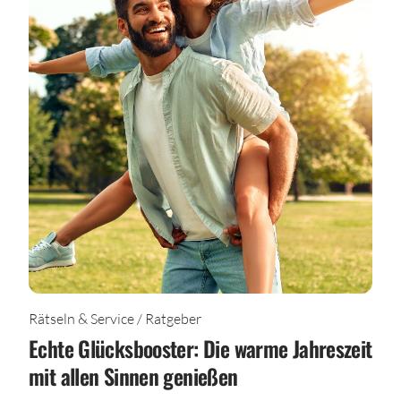
Rätseln & Service / Ratgeber
Echte Glücksbooster: Die warme Jahreszeit
mit allen Sinnen genießen