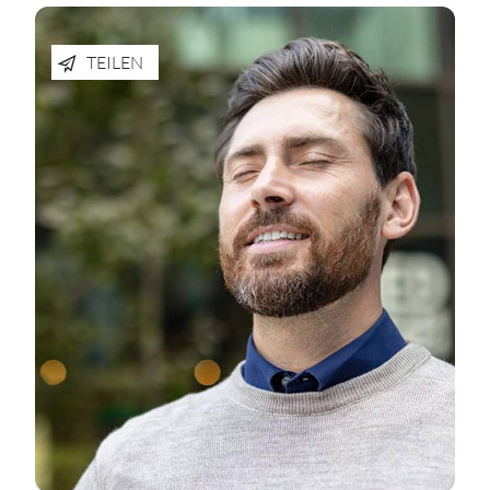
TEILEN