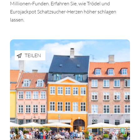
Millionen-Funden. Erfahren Sie, wie Trödel und
Eurojackpot Schatzsucher-Herzen höher schlagen
lassen.
TEILEN