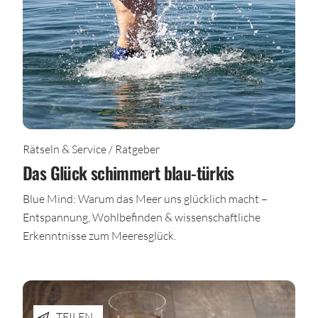
Rätseln & Service / Ratgeber
Das Glück schimmert blau-türkis
Blue Mind: Warum das Meer uns glücklich macht –
Entspannung, Wohlbefinden & wissenschaftliche
Erkenntnisse zum Meeresglück.
TEILEN