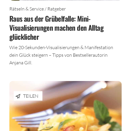
Rätseln & Service / Ratgeber
Raus aus der Grübelfalle: Mini-
Visualisierungen machen den Alltag
glücklicher
Wie 20-Sekunden-Visualisierungen & Manifestation
dein Glück steigern – Tipps von Bestsellerautorin
Anjana Gill.
TEILEN