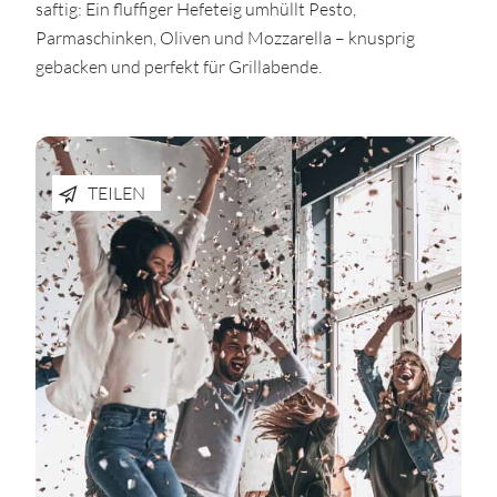
saftig: Ein fluffiger Hefeteig umhüllt Pesto,
Parmaschinken, Oliven und Mozzarella – knusprig
gebacken und perfekt für Grillabende.
TEILEN