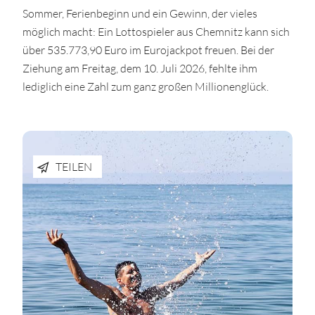
Sommer, Ferienbeginn und ein Gewinn, der vieles
möglich macht: Ein Lottospieler aus Chemnitz kann sich
über 535.773,90 Euro im Eurojackpot freuen. Bei der
Ziehung am Freitag, dem 10. Juli 2026, fehlte ihm
lediglich eine Zahl zum ganz großen Millionenglück.
TEILEN