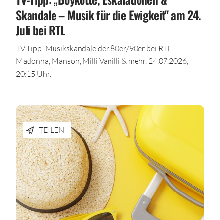
Skandale – Musik für die Ewigkeit" am 24.
Juli bei RTL
TV-Tipp: Musikskandale der 80er/90er bei RTL –
Madonna, Manson, Milli Vanilli & mehr. 24.07.2026,
20:15 Uhr.
TEILEN