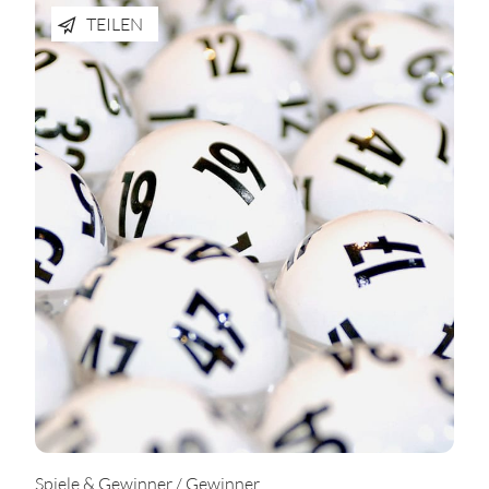
TEILEN
Spiele & Gewinner / Gewinner