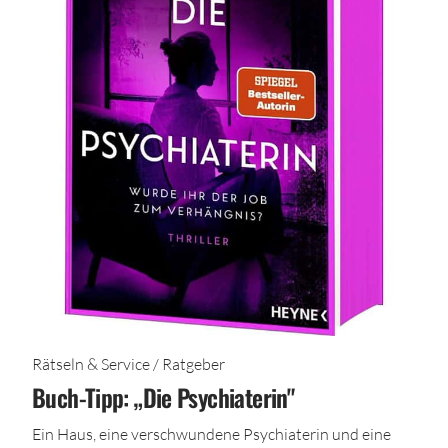
Rätseln & Service / Ratgeber
Buch-Tipp: „Die Psychiaterin"
Ein Haus, eine verschwundene Psychiaterin und eine