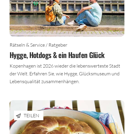
Rätseln & Service / Ratgeber
Hygge, Hotdogs & ein Haufen Glück
Kopenhagen ist 2026 wieder die lebenswerteste Stadt
der Welt. Erfahren Sie, wie Hygge, Glücksmuseum und
Lebensqualität zusammenhängen.
TEILEN