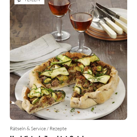
Rätseln & Service / Rezepte