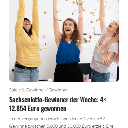
Spiele & Gewinner / Gewinner
Sachsenlotto-Gewinner der Woche: 4×
12.854 Euro gewonnen
In der vergangenen Woche wurden in Sachsen 57
Gewinne zwischen 5.000 und 50.000 Euro erzielt. Drei