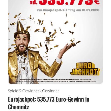
Spiele & Gewinner / Gewinner
Eurojackpot: 535.773 Euro-Gewinn in
Chemnitz