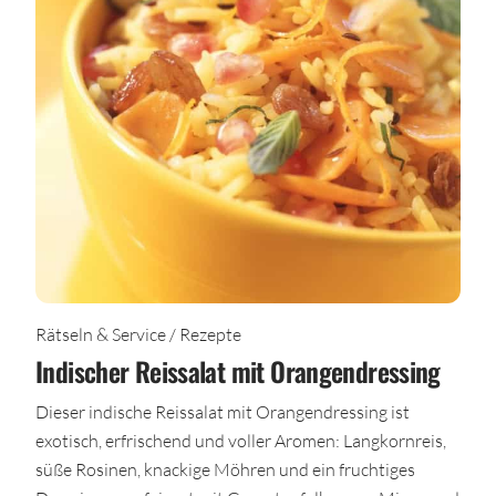
Rätseln & Service / Rezepte
Indischer Reissalat mit Orangendressing
Dieser indische Reissalat mit Orangendressing ist
exotisch, erfrischend und voller Aromen: Langkornreis,
süße Rosinen, knackige Möhren und ein fruchtiges