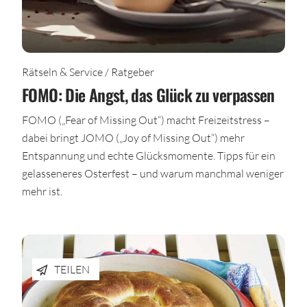
Rätseln & Service / Ratgeber
FOMO: Die Angst, das Glück zu verpassen
FOMO („Fear of Missing Out“) macht Freizeitstress –
dabei bringt JOMO („Joy of Missing Out“) mehr
Entspannung und echte Glücksmomente. Tipps für ein
gelasseneres Osterfest – und warum manchmal weniger
mehr ist.
TEILEN