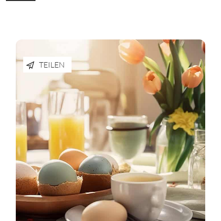
TEILEN