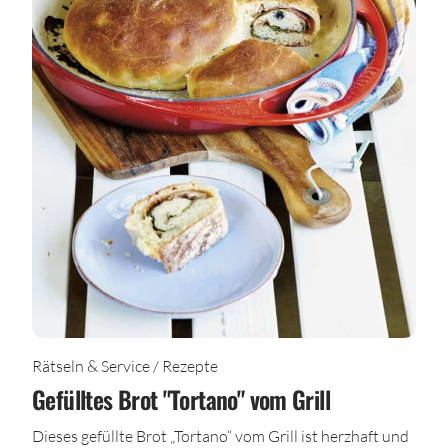
Rätseln & Service / Rezepte
Gefülltes Brot "Tortano" vom Grill
Dieses gefüllte Brot „Tortano“ vom Grill ist herzhaft und