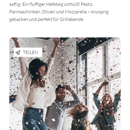
saftig: Ein fluffiger Hefeteig umhüllt Pesto,
Parmaschinken, Oliven und Mozzarella – knusprig
gebacken und perfekt für Grillabende.
TEILEN