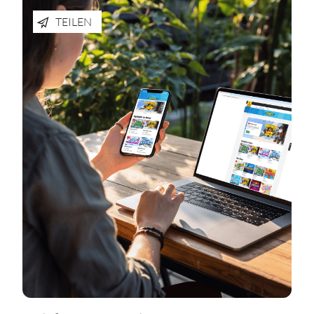
TEILEN