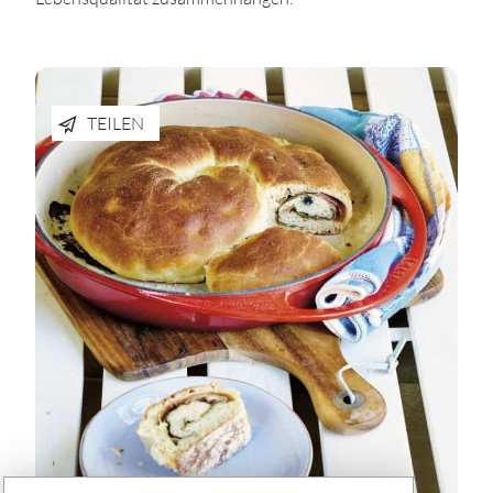
TEILEN