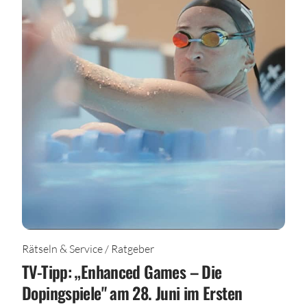
Rätseln & Service / Ratgeber
TV-Tipp: „Enhanced Games – Die
Dopingspiele" am 28. Juni im Ersten