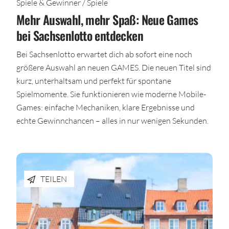
Spiele & Gewinner / Spiele
Mehr Auswahl, mehr Spaß: Neue Games
bei Sachsenlotto entdecken
Bei Sachsenlotto erwartet dich ab sofort eine noch
größere Auswahl an neuen GAMES. Die neuen Titel sind
kurz, unterhaltsam und perfekt für spontane
Spielmomente. Sie funktionieren wie moderne Mobile-
Games: einfache Mechaniken, klare Ergebnisse und
echte Gewinnchancen – alles in nur wenigen Sekunden.
TEILEN