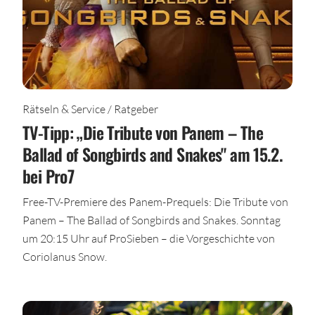
Rätseln & Service / Ratgeber
TV-Tipp: „Die Tribute von Panem – The
Ballad of Songbirds and Snakes" am 15.2.
bei Pro7
Free-TV-Premiere des Panem-Prequels: Die Tribute von
Panem – The Ballad of Songbirds and Snakes. Sonntag
um 20:15 Uhr auf ProSieben – die Vorgeschichte von
Coriolanus Snow.