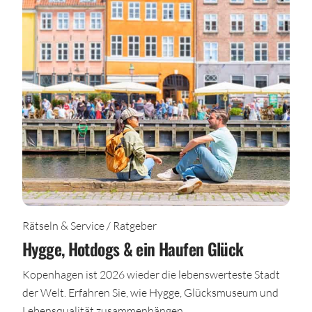
Rätseln & Service / Ratgeber
Hygge, Hotdogs & ein Haufen Glück
Kopenhagen ist 2026 wieder die lebenswerteste Stadt
der Welt. Erfahren Sie, wie Hygge, Glücksmuseum und
Lebensqualität zusammenhängen.