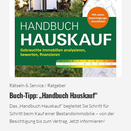
Rätseln & Service / Ratgeber
Buch-Tipp: „Handbuch Hauskauf“
Das „Handbuch Hauskauf“ begleitet Sie Schritt für
Schritt beim Kauf einer Bestandsimmobilie – von der
Besichtigung bis zum Vertrag. Jetzt informieren!