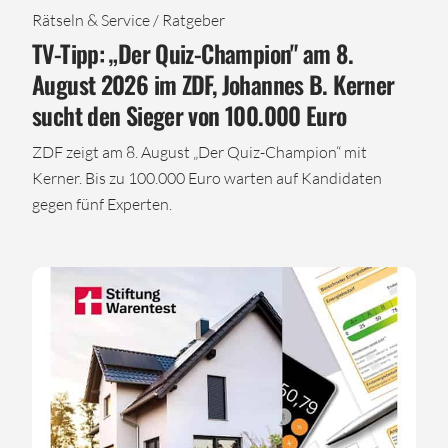
Rätseln & Service / Ratgeber
TV-Tipp: „Der Quiz-Champion" am 8.
August 2026 im ZDF, Johannes B. Kerner
sucht den Sieger von 100.000 Euro
ZDF zeigt am 8. August „Der Quiz-Champion“ mit
Kerner. Bis zu 100.000 Euro warten auf Kandidaten
gegen fünf Experten.