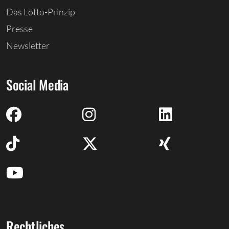
Das Lotto-Prinzip
Presse
Newsletter
Social Media
Rechtliches