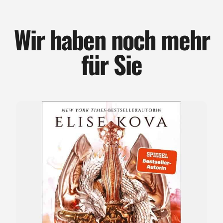
Wir haben noch mehr
für Sie