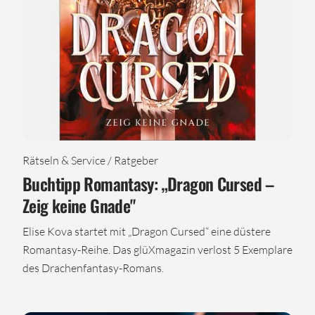
Rätseln & Service / Ratgeber
Buchtipp Romantasy: „Dragon Cursed –
Zeig keine Gnade"
Elise Kova startet mit „Dragon Cursed“ eine düstere
Romantasy-Reihe. Das glüXmagazin verlost 5 Exemplare
des Drachenfantasy-Romans.