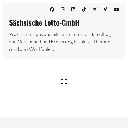
Sächsische Lotto-GmbH
Praktische Tipps und hilfreiche Infos für den Alltag –
von Gesundheit und Ernährung bis hin zu Themen
rund ums Wohlfühlen.