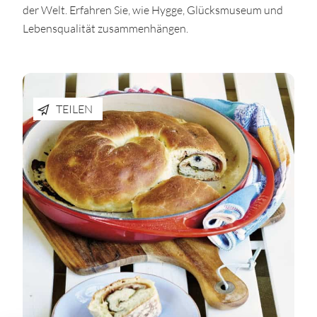
der Welt. Erfahren Sie, wie Hygge, Glücksmuseum und
Lebensqualität zusammenhängen.
TEILEN