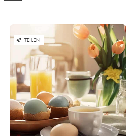
TEILEN