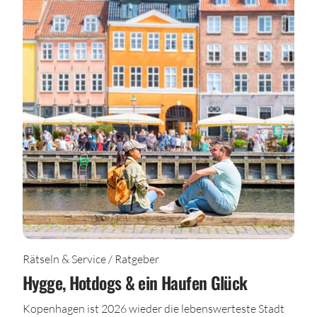
Rätseln & Service / Ratgeber
Hygge, Hotdogs & ein Haufen Glück
Kopenhagen ist 2026 wieder die lebenswerteste Stadt