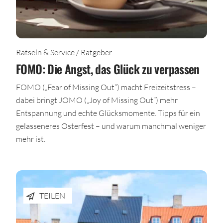
Rätseln & Service / Ratgeber
FOMO: Die Angst, das Glück zu verpassen
FOMO („Fear of Missing Out“) macht Freizeitstress –
dabei bringt JOMO („Joy of Missing Out“) mehr
Entspannung und echte Glücksmomente. Tipps für ein
gelasseneres Osterfest – und warum manchmal weniger
mehr ist.
TEILEN