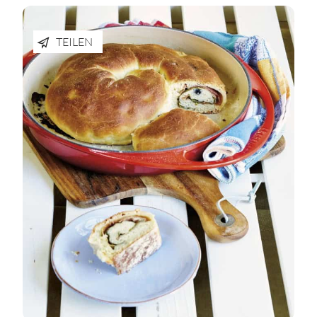
TEILEN