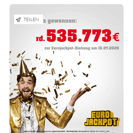
TEILEN