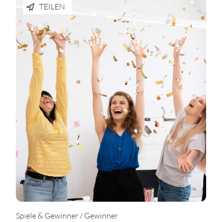
TEILEN
Spiele & Gewinner / Gewinner