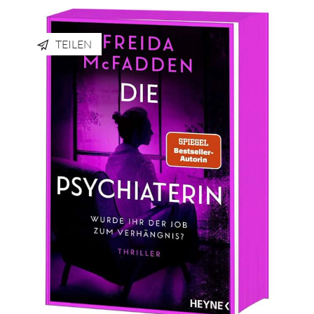
TEILEN