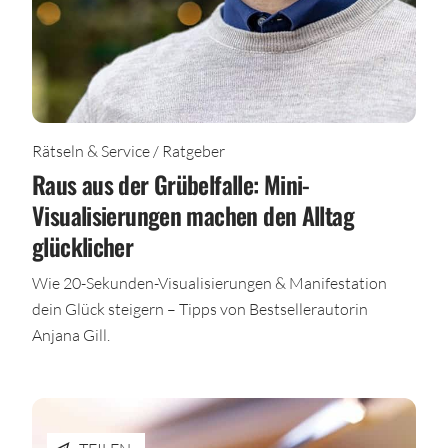
Rätseln & Service / Ratgeber
Raus aus der Grübelfalle: Mini-
Visualisierungen machen den Alltag
glücklicher
Wie 20-Sekunden-Visualisierungen & Manifestation
dein Glück steigern – Tipps von Bestsellerautorin
Anjana Gill.