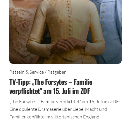
Rätseln & Service / Ratgeber
TV-Tipp: „The Forsytes – Familie
verpflichtet" am 15. Juli im ZDF
„The Forsytes – Familie verpflichtet“ am 15. Juli im ZDF:
Eine opulente Dramaserie über Liebe, Macht und
Familienkonflikte im viktorianischen England.