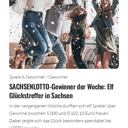
Spiele & Gewinner / Gewinner
SACHSENLOTTO-Gewinner der Woche: Elf
Glückstreffer in Sachsen
In der vergangenen Woche durften sich elf Spieler über
Gewinne zwischen 5.000 und 8.102,10 Euro freuen.
Dabei zeigte sich das Glück besonders spendabel bei
LOTTO 6aus49.