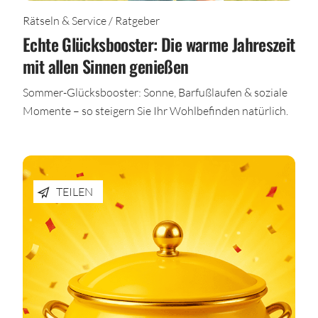
Rätseln & Service / Ratgeber
Echte Glücksbooster: Die warme Jahreszeit
mit allen Sinnen genießen
Sommer-Glücksbooster: Sonne, Barfußlaufen & soziale
Momente – so steigern Sie Ihr Wohlbefinden natürlich.
TEILEN