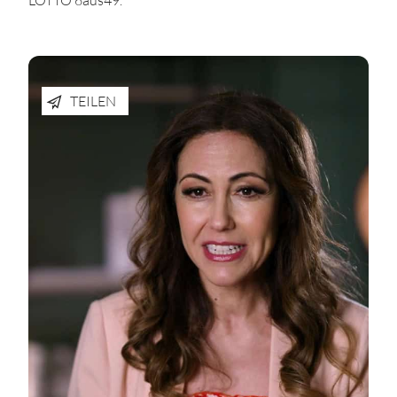
TEILEN