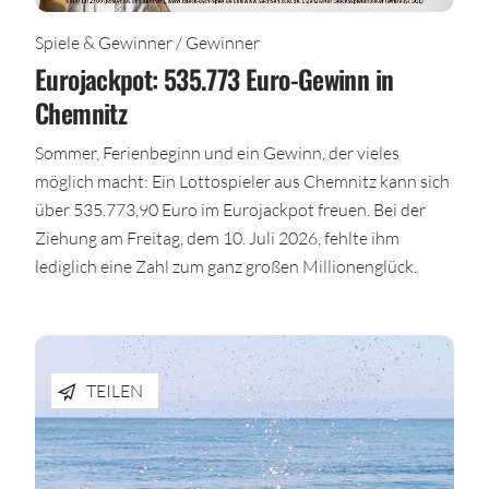
Spiele & Gewinner / Gewinner
Eurojackpot: 535.773 Euro-Gewinn in
Chemnitz
Sommer, Ferienbeginn und ein Gewinn, der vieles
möglich macht: Ein Lottospieler aus Chemnitz kann sich
über 535.773,90 Euro im Eurojackpot freuen. Bei der
Ziehung am Freitag, dem 10. Juli 2026, fehlte ihm
lediglich eine Zahl zum ganz großen Millionenglück.
TEILEN