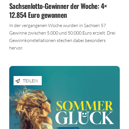
Sachsenlotto-Gewinner der Woche: 4×
12.854 Euro gewonnen
In der vergangenen Woche wurden in Sachsen 57
Gewinne zwischen 5.000 und 50.000 Euro erzielt. Drei
Gewinnkonstellationen stechen dabei besonders
hervor.
TEILEN