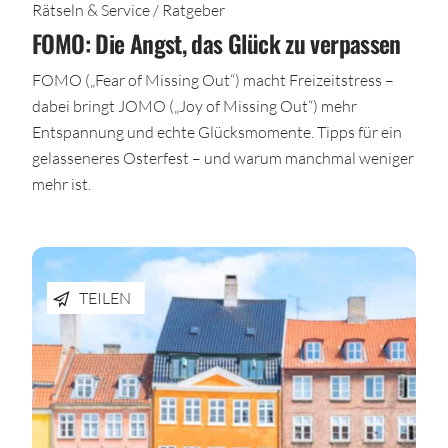
Rätseln & Service / Ratgeber
FOMO: Die Angst, das Glück zu verpassen
FOMO („Fear of Missing Out“) macht Freizeitstress –
dabei bringt JOMO („Joy of Missing Out“) mehr
Entspannung und echte Glücksmomente. Tipps für ein
gelasseneres Osterfest – und warum manchmal weniger
mehr ist.
TEILEN