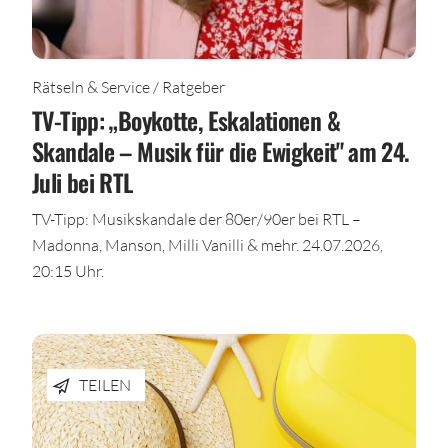
Rätseln & Service / Ratgeber
TV-Tipp: „Boykotte, Eskalationen &
Skandale – Musik für die Ewigkeit" am 24.
Juli bei RTL
TV-Tipp: Musikskandale der 80er/90er bei RTL –
Madonna, Manson, Milli Vanilli & mehr. 24.07.2026,
20:15 Uhr.
TEILEN