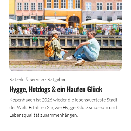
Rätseln & Service / Ratgeber
Hygge, Hotdogs & ein Haufen Glück
Kopenhagen ist 2026 wieder die lebenswerteste Stadt
der Welt. Erfahren Sie, wie Hygge, Glücksmuseum und
Lebensqualität zusammenhängen.