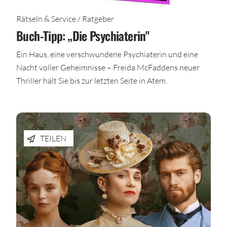
Rätseln & Service / Ratgeber
Buch-Tipp: „Die Psychiaterin"
Ein Haus, eine verschwundene Psychiaterin und eine
Nacht voller Geheimnisse – Freida McFaddens neuer
Thriller hält Sie bis zur letzten Seite in Atem.
TEILEN