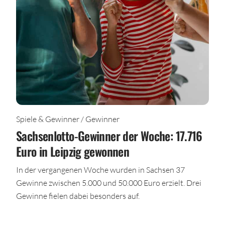
Spiele & Gewinner / Gewinner
Sachsenlotto-Gewinner der Woche: 17.716
Euro in Leipzig gewonnen
In der vergangenen Woche wurden in Sachsen 37
Gewinne zwischen 5.000 und 50.000 Euro erzielt. Drei
Gewinne fielen dabei besonders auf.