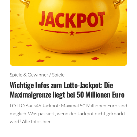
Spiele & Gewinner / Spiele
Wichtige Infos zum Lotto-Jackpot: Die
Maximalgrenze liegt bei 50 Millionen Euro
LOTTO 6aus49 Jackpot: Maximal 50 Millionen Euro sind
möglich. Was passiert, wenn der Jackpot nicht geknackt
wird? Alle Infos hier.