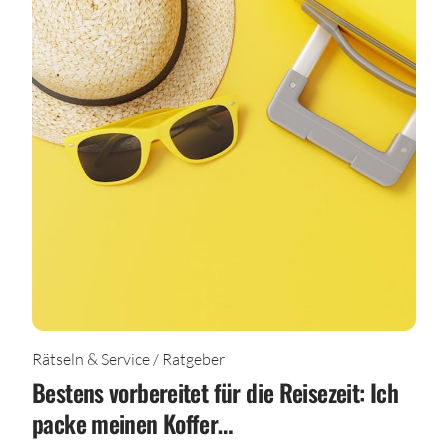
Rätseln & Service / Ratgeber
Bestens vorbereitet für die Reisezeit: Ich
packe meinen Koffer…