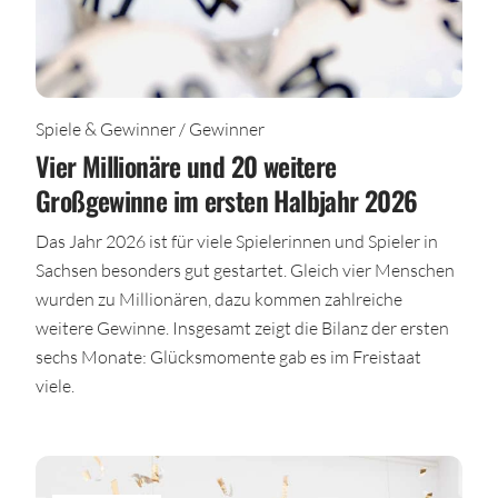
Spiele & Gewinner / Gewinner
Vier Millionäre und 20 weitere
Großgewinne im ersten Halbjahr 2026
Das Jahr 2026 ist für viele Spielerinnen und Spieler in
Sachsen besonders gut gestartet. Gleich vier Menschen
wurden zu Millionären, dazu kommen zahlreiche
weitere Gewinne. Insgesamt zeigt die Bilanz der ersten
sechs Monate: Glücksmomente gab es im Freistaat
viele.