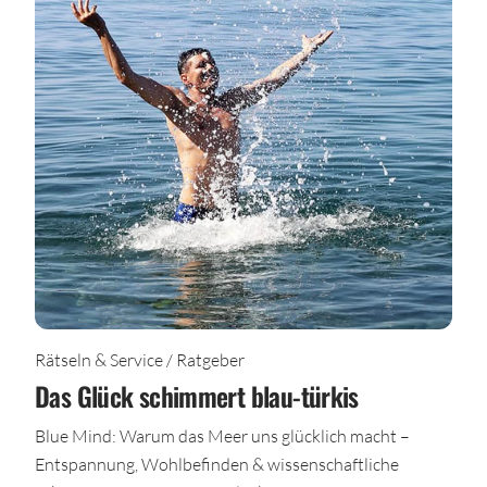
Rätseln & Service / Ratgeber
Das Glück schimmert blau-türkis
Blue Mind: Warum das Meer uns glücklich macht –
Entspannung, Wohlbefinden & wissenschaftliche