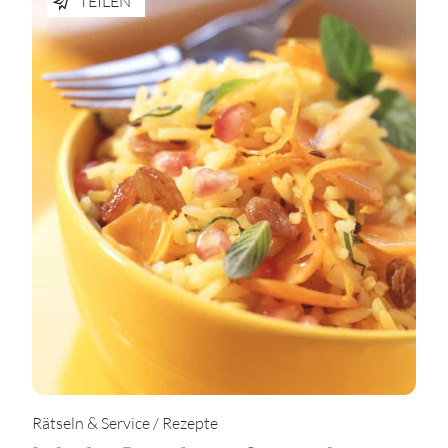
TEILEN
Rätseln & Service / Rezepte