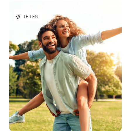
TEILEN