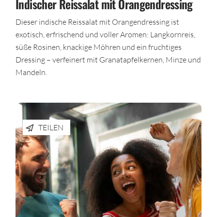
Indischer Reissalat mit Orangendressing
Dieser indische Reissalat mit Orangendressing ist
exotisch, erfrischend und voller Aromen: Langkornreis,
süße Rosinen, knackige Möhren und ein fruchtiges
Dressing – verfeinert mit Granatapfelkernen, Minze und
Mandeln.
TEILEN