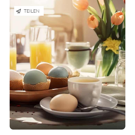
TEILEN