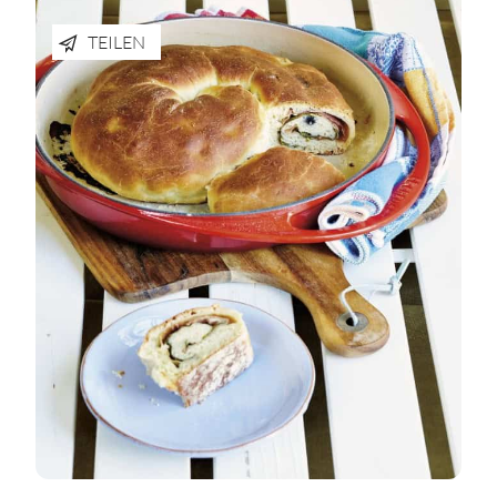
TEILEN