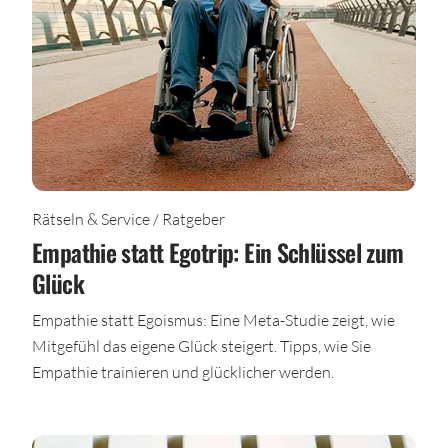
Rätseln & Service / Ratgeber
Empathie statt Egotrip: Ein Schlüssel zum
Glück
Empathie statt Egoismus: Eine Meta-Studie zeigt, wie
Mitgefühl das eigene Glück steigert. Tipps, wie Sie
Empathie trainieren und glücklicher werden.