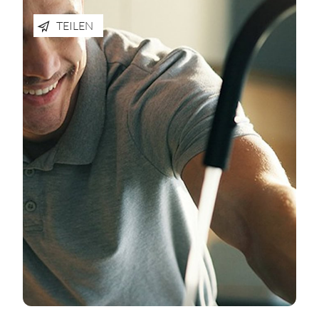
TEILEN