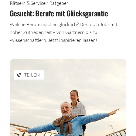
Rätseln & Service / Ratgeber
Gesucht: Berufe mit Glücksgarantie
Welche Berufe machen glücklich? Die Top 5 Jobs mit
hoher Zufriedenheit – von Gärtnern bis zu
Wissenschaftlern. Jetzt inspirieren lassen!
TEILEN