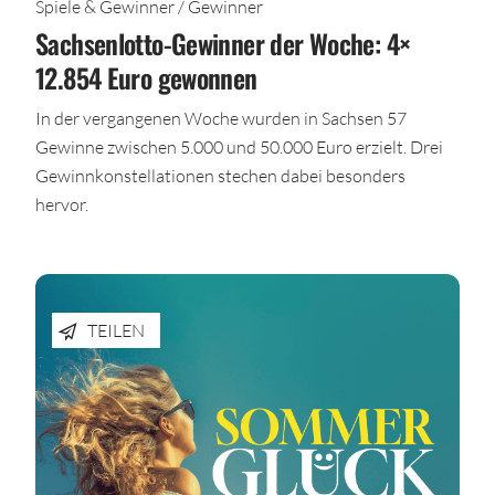
Spiele & Gewinner / Gewinner
Sachsenlotto-Gewinner der Woche: 4×
12.854 Euro gewonnen
In der vergangenen Woche wurden in Sachsen 57
Gewinne zwischen 5.000 und 50.000 Euro erzielt. Drei
Gewinnkonstellationen stechen dabei besonders
hervor.
TEILEN