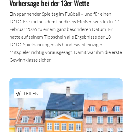
Vorhersage bei der 13er Wette
Ein spannender Spieltag im Fußball – und für einen
TOTO-Freund aus dem Landkreis Meißen wurde der 21.
Februar 2026 zu einem ganz besonderen Datum: Er
hatte auf seinem Tippschein alle Ergebnisse der 13
TOTO-Spielpaarungen als bundesweit einziger
Mitspieler richtig vorausgesagt. Damit war ihm die erste
Gewinnklasse sicher.
TEILEN