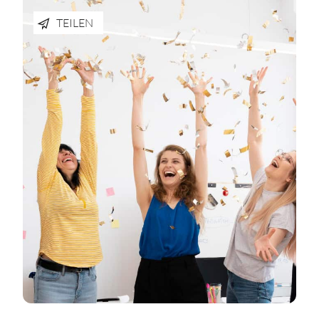
TEILEN