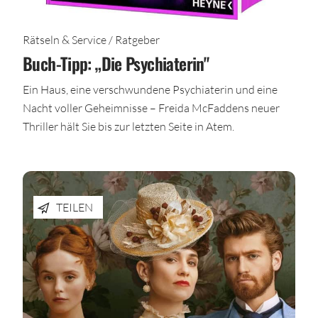
Rätseln & Service / Ratgeber
Buch-Tipp: „Die Psychiaterin"
Ein Haus, eine verschwundene Psychiaterin und eine
Nacht voller Geheimnisse – Freida McFaddens neuer
Thriller hält Sie bis zur letzten Seite in Atem.
TEILEN