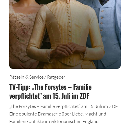
Rätseln & Service / Ratgeber
TV-Tipp: „The Forsytes – Familie
verpflichtet" am 15. Juli im ZDF
„The Forsytes – Familie verpflichtet“ am 15. Juli im ZDF:
Eine opulente Dramaserie über Liebe, Macht und
Familienkonflikte im viktorianischen England.