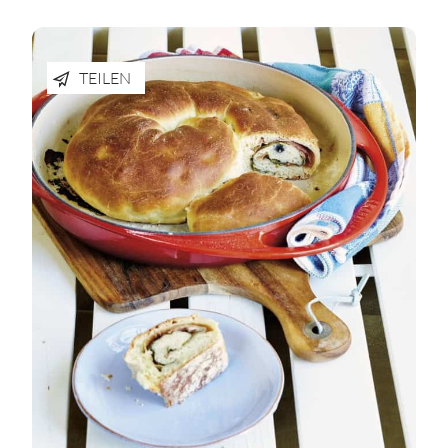
TEILEN