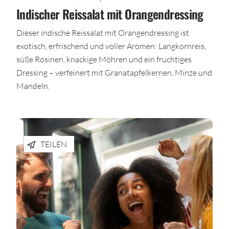
Indischer Reissalat mit Orangendressing
Dieser indische Reissalat mit Orangendressing ist
exotisch, erfrischend und voller Aromen: Langkornreis,
süße Rosinen, knackige Möhren und ein fruchtiges
Dressing – verfeinert mit Granatapfelkernen, Minze und
Mandeln.
TEILEN