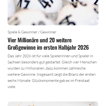
Spiele & Gewinner / Gewinner
Vier Millionäre und 20 weitere
Großgewinne im ersten Halbjahr 2026
Das Jahr 2026 ist für viele Spielerinnen und Spieler in
Sachsen besonders gut gestartet. Gleich vier Menschen
wurden zu Millionären, dazu kommen zahlreiche
weitere Gewinne. Insgesamt zeigt die Bilanz der ersten
sechs Monate: Glücksmomente gab es im Freistaat
viele.