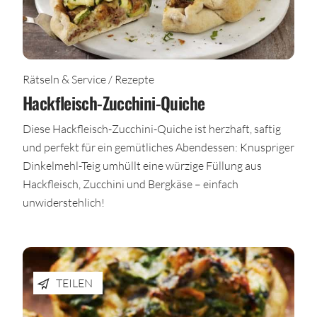
Rätseln & Service / Rezepte
Hackfleisch-Zucchini-Quiche
Diese Hackfleisch-Zucchini-Quiche ist herzhaft, saftig
und perfekt für ein gemütliches Abendessen: Knuspriger
Dinkelmehl-Teig umhüllt eine würzige Füllung aus
Hackfleisch, Zucchini und Bergkäse – einfach
unwiderstehlich!
TEILEN