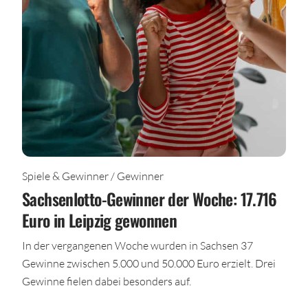
Spiele & Gewinner / Gewinner
Sachsenlotto-Gewinner der Woche: 17.716
Euro in Leipzig gewonnen
In der vergangenen Woche wurden in Sachsen 37
Gewinne zwischen 5.000 und 50.000 Euro erzielt. Drei
Gewinne fielen dabei besonders auf.