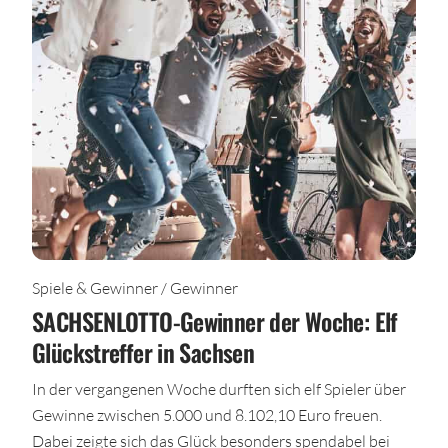
Spiele & Gewinner / Gewinner
SACHSENLOTTO-Gewinner der Woche: Elf
Glückstreffer in Sachsen
In der vergangenen Woche durften sich elf Spieler über
Gewinne zwischen 5.000 und 8.102,10 Euro freuen.
Dabei zeigte sich das Glück besonders spendabel bei