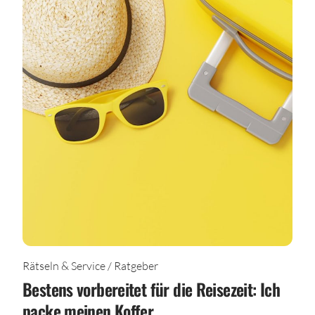
Rätseln & Service / Ratgeber
Bestens vorbereitet für die Reisezeit: Ich
packe meinen Koffer…