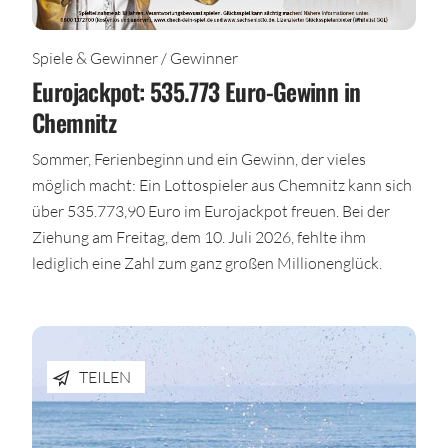
Spiele & Gewinner / Gewinner
Eurojackpot: 535.773 Euro-Gewinn in
Chemnitz
Sommer, Ferienbeginn und ein Gewinn, der vieles
möglich macht: Ein Lottospieler aus Chemnitz kann sich
über 535.773,90 Euro im Eurojackpot freuen. Bei der
Ziehung am Freitag, dem 10. Juli 2026, fehlte ihm
lediglich eine Zahl zum ganz großen Millionenglück.
TEILEN