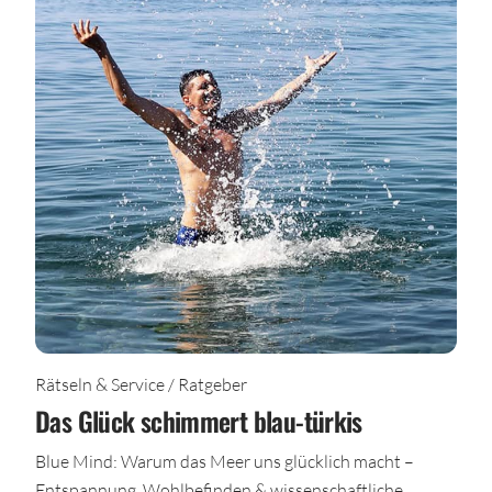
Rätseln & Service / Ratgeber
Das Glück schimmert blau-türkis
Blue Mind: Warum das Meer uns glücklich macht –
Entspannung, Wohlbefinden & wissenschaftliche