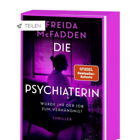
TEILEN