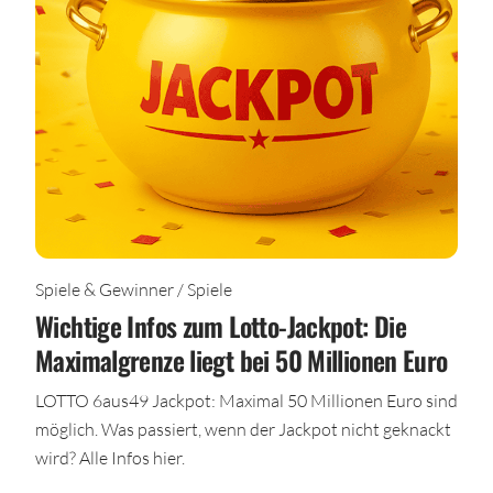
Spiele & Gewinner / Spiele
Wichtige Infos zum Lotto-Jackpot: Die
Maximalgrenze liegt bei 50 Millionen Euro
LOTTO 6aus49 Jackpot: Maximal 50 Millionen Euro sind
möglich. Was passiert, wenn der Jackpot nicht geknackt
wird? Alle Infos hier.