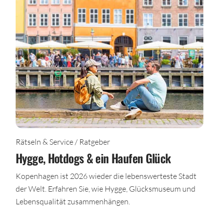
Rätseln & Service / Ratgeber
Hygge, Hotdogs & ein Haufen Glück
Kopenhagen ist 2026 wieder die lebenswerteste Stadt
der Welt. Erfahren Sie, wie Hygge, Glücksmuseum und
Lebensqualität zusammenhängen.