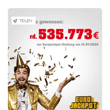
TEILEN