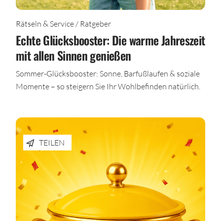
Rätseln & Service / Ratgeber
Echte Glücksbooster: Die warme Jahreszeit
mit allen Sinnen genießen
Sommer-Glücksbooster: Sonne, Barfußlaufen & soziale
Momente – so steigern Sie Ihr Wohlbefinden natürlich.
TEILEN