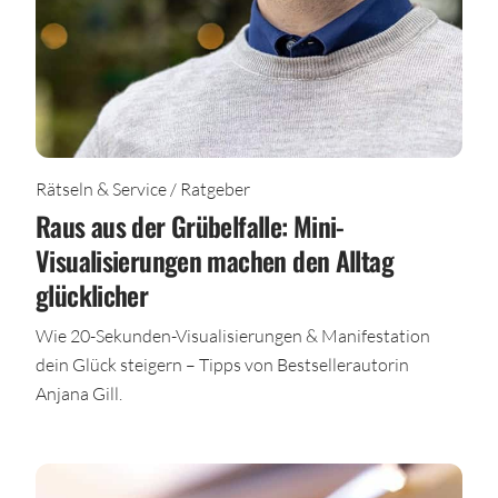
Rätseln & Service / Ratgeber
Raus aus der Grübelfalle: Mini-
Visualisierungen machen den Alltag
glücklicher
Wie 20-Sekunden-Visualisierungen & Manifestation
dein Glück steigern – Tipps von Bestsellerautorin
Anjana Gill.