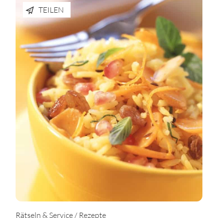
TEILEN
Rätseln & Service / Rezepte