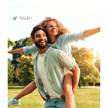
TEILEN