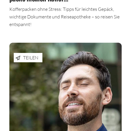
Kofferpacken ohne Stress: Tipps für leichtes Gepäck,
wichtige Dokumente und Reiseapotheke – so reisen Sie
entspannt!
TEILEN