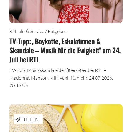
Rätseln & Service / Ratgeber
TV-Tipp: „Boykotte, Eskalationen &
Skandale – Musik für die Ewigkeit" am 24.
Juli bei RTL
TV-Tipp: Musikskandale der 80er/90er bei RTL –
Madonna, Manson, Milli Vanilli & mehr. 24.07.2026,
20:15 Uhr.
TEILEN