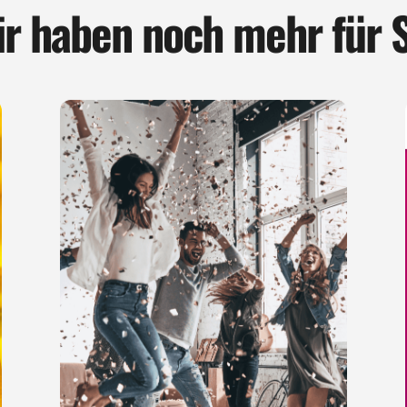
r haben noch mehr für 