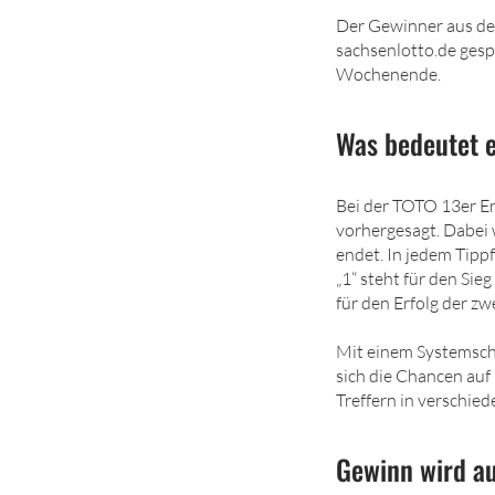
Der Gewinner aus de
sachsenlotto.de gesp
Wochenende.
Was bedeutet 
Bei der TOTO 13er E
vorhergesagt. Dabei 
endet. In jedem Tipp
„1“ steht für den Sie
für den Erfolg der 
Mit einem Systemsch
sich die Chancen auf
Treffern in verschie
Gewinn wird a