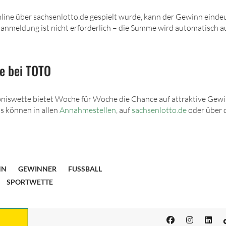
nline über sachsenlotto.de gespielt wurde, kann der Gewinn einde
nmeldung ist nicht erforderlich – die Summe wird automatisch au
e bei TOTO
niswette bietet Woche für Woche die Chance auf attraktive Gewi
s können in allen
Annahmestellen
, auf
sachsenlotto.de
oder über 
NN
GEWINNER
FUSSBALL
SPORTWETTE