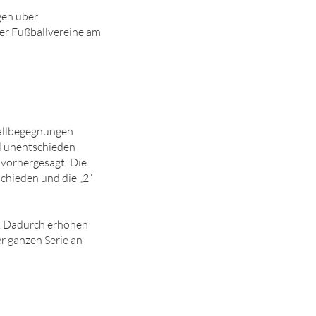
en über
der Fußballvereine am
ballbegegnungen
el unentschieden
 vorhergesagt: Die
schieden und die „2“
. Dadurch erhöhen
r ganzen Serie an