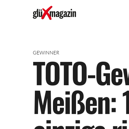
GEWINNER
T
O
T
O
-
G
e
M
e
i
ß
e
n
: