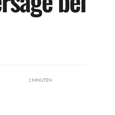
e
r
s
a
g
e
b
e
i
2 MINUTEN