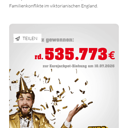
Familienkonflikte im viktorianischen England.
TEILEN