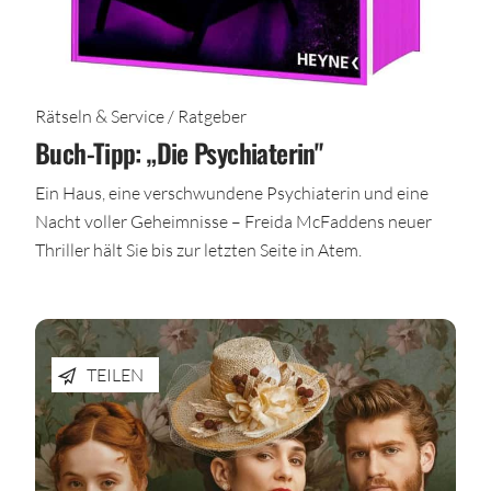
Rätseln & Service / Ratgeber
Buch-Tipp: „Die Psychiaterin"
Ein Haus, eine verschwundene Psychiaterin und eine
Nacht voller Geheimnisse – Freida McFaddens neuer
Thriller hält Sie bis zur letzten Seite in Atem.
TEILEN