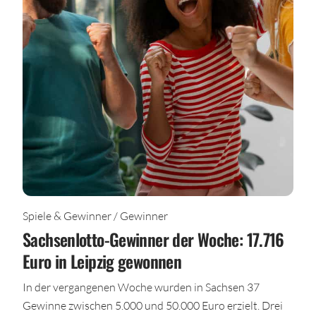
Spiele & Gewinner / Gewinner
Sachsenlotto-Gewinner der Woche: 17.716
Euro in Leipzig gewonnen
In der vergangenen Woche wurden in Sachsen 37
Gewinne zwischen 5.000 und 50.000 Euro erzielt. Drei