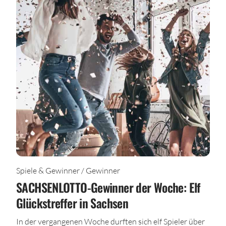
Spiele & Gewinner / Gewinner
SACHSENLOTTO-Gewinner der Woche: Elf
Glückstreffer in Sachsen
In der vergangenen Woche durften sich elf Spieler über