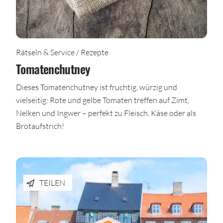
Rätseln & Service / Rezepte
Tomatenchutney
Dieses Tomatenchutney ist fruchtig, würzig und
vielseitig: Rote und gelbe Tomaten treffen auf Zimt,
Nelken und Ingwer – perfekt zu Fleisch, Käse oder als
Brotaufstrich!
TEILEN