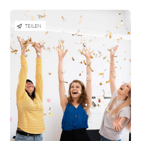
TEILEN