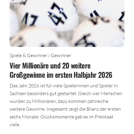
Spiele & Gewinner / Gewinner
Vier Millionäre und 20 weitere
Großgewinne im ersten Halbjahr 2026
Das Jahr 2026 ist für viele Spielerinnen und Spieler in
Sachsen besonders gut gestartet. Gleich vier Menschen
wurden zu Millionären, dazu kommen zahlreiche
weitere Gewinne. Insgesamt zeigt die Bilanz der ersten
sechs Monate: Glücksmomente gab es im Freistaat
viele.