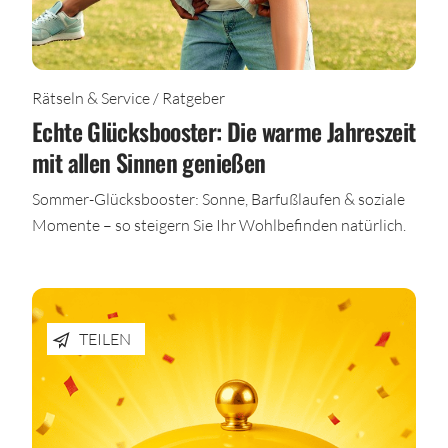
Rätseln & Service / Ratgeber
Echte Glücksbooster: Die warme Jahreszeit
mit allen Sinnen genießen
Sommer-Glücksbooster: Sonne, Barfußlaufen & soziale
Momente – so steigern Sie Ihr Wohlbefinden natürlich.
TEILEN