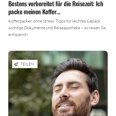
Bestens vorbereitet für die Reisezeit: Ich
packe meinen Koffer…
Kofferpacken ohne Stress: Tipps für leichtes Gepäck,
wichtige Dokumente und Reiseapotheke – so reisen Sie
entspannt!
TEILEN