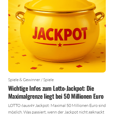
Spiele & Gewinner / Spiele
Wichtige Infos zum Lotto-Jackpot: Die
Maximalgrenze liegt bei 50 Millionen Euro
LOTTO 6aus49 Jackpot: Maximal 50 Millionen Euro sind
möglich. Was passiert, wenn der Jackpot nicht geknackt