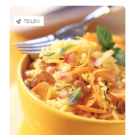
TEILEN