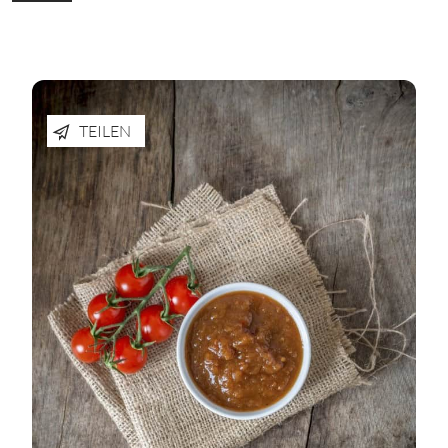
TEILEN