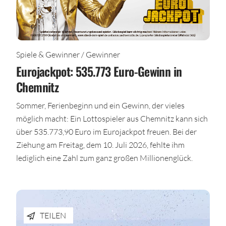
Spiele & Gewinner / Gewinner
Eurojackpot: 535.773 Euro-Gewinn in
Chemnitz
Sommer, Ferienbeginn und ein Gewinn, der vieles
möglich macht: Ein Lottospieler aus Chemnitz kann sich
über 535.773,90 Euro im Eurojackpot freuen. Bei der
Ziehung am Freitag, dem 10. Juli 2026, fehlte ihm
lediglich eine Zahl zum ganz großen Millionenglück.
TEILEN