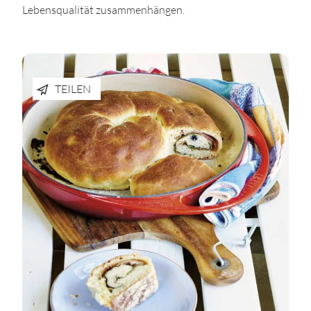
Lebensqualität zusammenhängen.
TEILEN