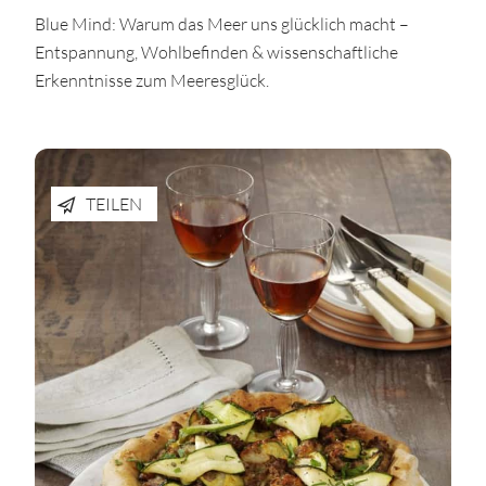
Blue Mind: Warum das Meer uns glücklich macht –
Entspannung, Wohlbefinden & wissenschaftliche
Erkenntnisse zum Meeresglück.
TEILEN