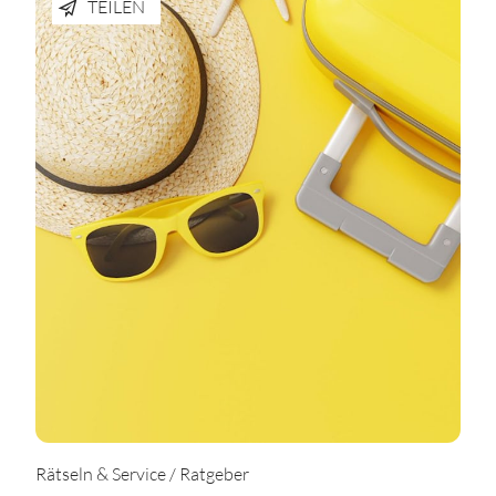
TEILEN
Rätseln & Service / Ratgeber