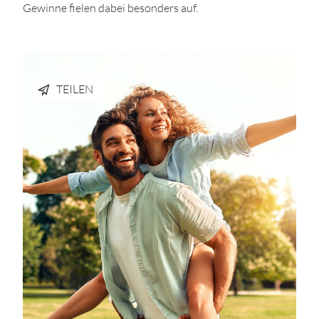
Gewinne fielen dabei besonders auf.
TEILEN