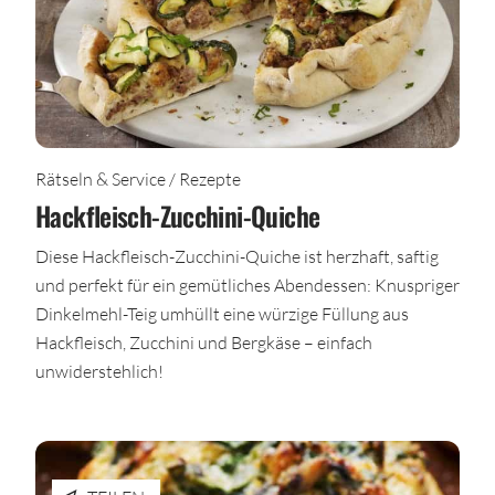
Rätseln & Service / Rezepte
Hackfleisch-Zucchini-Quiche
Diese Hackfleisch-Zucchini-Quiche ist herzhaft, saftig
und perfekt für ein gemütliches Abendessen: Knuspriger
Dinkelmehl-Teig umhüllt eine würzige Füllung aus
Hackfleisch, Zucchini und Bergkäse – einfach
unwiderstehlich!