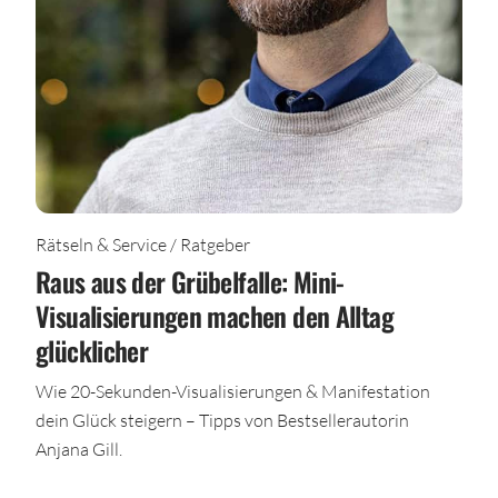
Rätseln & Service / Ratgeber
Raus aus der Grübelfalle: Mini-
Visualisierungen machen den Alltag
glücklicher
Wie 20-Sekunden-Visualisierungen & Manifestation
dein Glück steigern – Tipps von Bestsellerautorin
Anjana Gill.