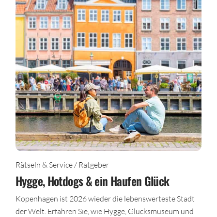
Rätseln & Service / Ratgeber
Hygge, Hotdogs & ein Haufen Glück
Kopenhagen ist 2026 wieder die lebenswerteste Stadt
der Welt. Erfahren Sie, wie Hygge, Glücksmuseum und