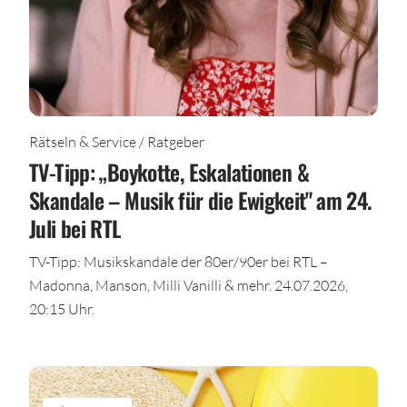
Rätseln & Service / Ratgeber
TV-Tipp: „Boykotte, Eskalationen &
Skandale – Musik für die Ewigkeit" am 24.
Juli bei RTL
TV-Tipp: Musikskandale der 80er/90er bei RTL –
Madonna, Manson, Milli Vanilli & mehr. 24.07.2026,
20:15 Uhr.