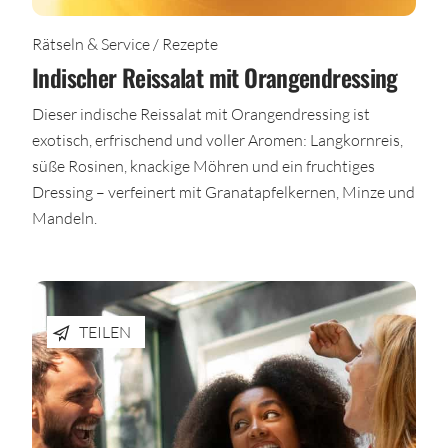
Rätseln & Service / Rezepte
Indischer Reissalat mit Orangendressing
Dieser indische Reissalat mit Orangendressing ist
exotisch, erfrischend und voller Aromen: Langkornreis,
süße Rosinen, knackige Möhren und ein fruchtiges
Dressing – verfeinert mit Granatapfelkernen, Minze und
Mandeln.
TEILEN