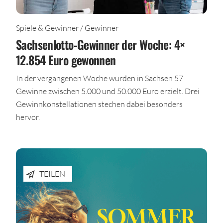
Spiele & Gewinner / Gewinner
Sachsenlotto-Gewinner der Woche: 4×
12.854 Euro gewonnen
In der vergangenen Woche wurden in Sachsen 57
Gewinne zwischen 5.000 und 50.000 Euro erzielt. Drei
Gewinnkonstellationen stechen dabei besonders
hervor.
TEILEN