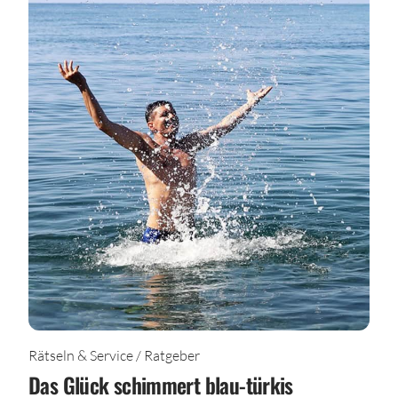
Rätseln & Service / Ratgeber
Das Glück schimmert blau-türkis