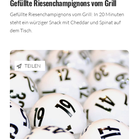
Gefüllte Riesenchampignons vom Grill
Gefüllte Riesenchampignons vom Grill: In 20 Minuten
steht ein würziger Snack mit Cheddar und Spinat auf
dem Tisch.
TEILEN