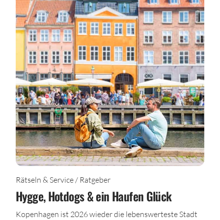
Rätseln & Service / Ratgeber
Hygge, Hotdogs & ein Haufen Glück
Kopenhagen ist 2026 wieder die lebenswerteste Stadt