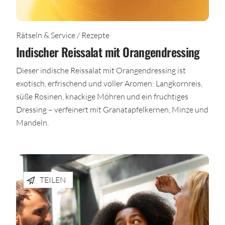
Rätseln & Service / Rezepte
Indischer Reissalat mit Orangendressing
Dieser indische Reissalat mit Orangendressing ist
exotisch, erfrischend und voller Aromen: Langkornreis,
süße Rosinen, knackige Möhren und ein fruchtiges
Dressing – verfeinert mit Granatapfelkernen, Minze und
Mandeln.
TEILEN