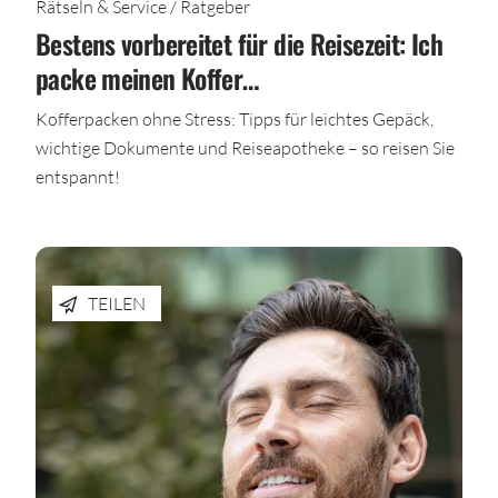
Rätseln & Service / Ratgeber
Bestens vorbereitet für die Reisezeit: Ich
packe meinen Koffer…
Kofferpacken ohne Stress: Tipps für leichtes Gepäck,
wichtige Dokumente und Reiseapotheke – so reisen Sie
entspannt!
TEILEN