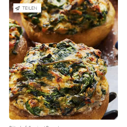
TEILEN