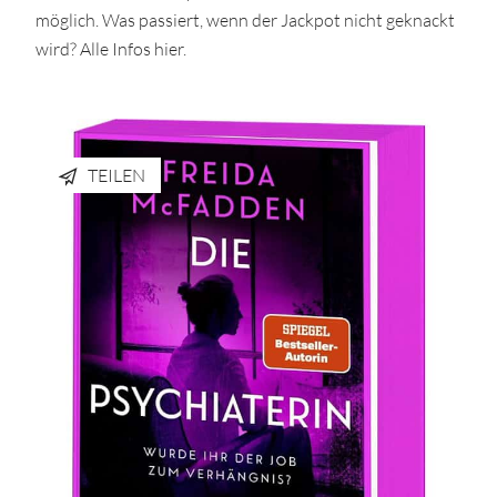
möglich. Was passiert, wenn der Jackpot nicht geknackt
wird? Alle Infos hier.
TEILEN