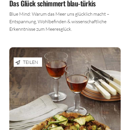
Das Glück schimmert blau-türkis
Blue Mind: Warum das Meer uns glücklich macht –
Entspannung, Wohlbefinden & wissenschaftliche
Erkenntnisse zum Meeresglück.
TEILEN