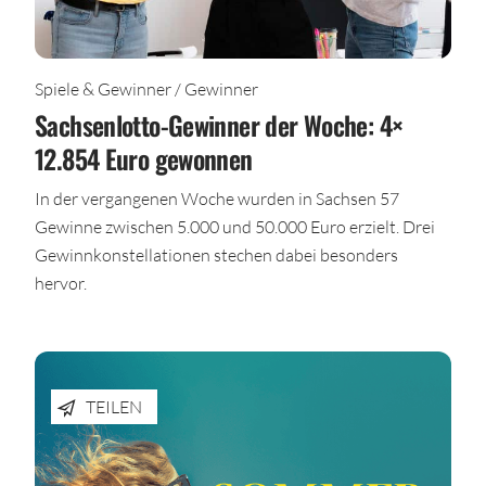
Spiele & Gewinner / Gewinner
Sachsenlotto-Gewinner der Woche: 4×
12.854 Euro gewonnen
In der vergangenen Woche wurden in Sachsen 57
Gewinne zwischen 5.000 und 50.000 Euro erzielt. Drei
Gewinnkonstellationen stechen dabei besonders
hervor.
TEILEN