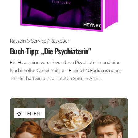
Rätseln & Service / Ratgeber
Buch-Tipp: „Die Psychiaterin"
Ein Haus, eine verschwundene Psychiaterin und eine
Nacht voller Geheimnisse – Freida McFaddens neuer
Thriller hält Sie bis zur letzten Seite in Atem.
TEILEN