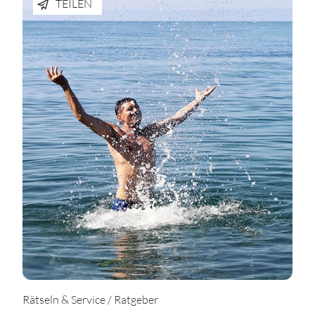
TEILEN
Rätseln & Service / Ratgeber