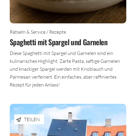
Rätseln & Service / Rezepte
Spaghetti mit Spargel und Garnelen
Diese Spaghetti mit Spargel und Garnelen sind ein
kulinarisches Highlight: Zarte Pasta, saftige Garnelen
und knackiger Spargel werden mit Knoblauch und
Parmesan verfeinert. Ein einfaches, aber raffiniertes
Rezept für jeden Anlass!
TEILEN