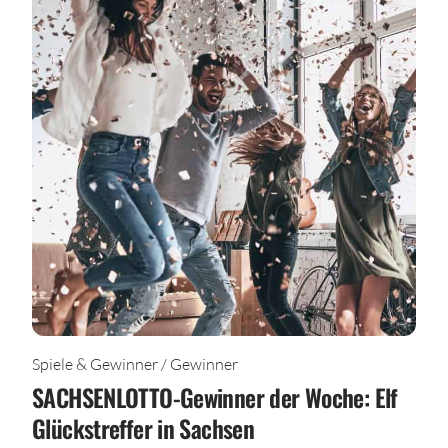
Spiele & Gewinner / Gewinner
SACHSENLOTTO-Gewinner der Woche: Elf
Glückstreffer in Sachsen