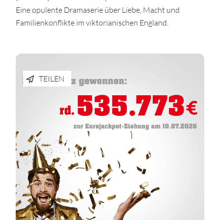
Eine opulente Dramaserie über Liebe, Macht und
Familienkonflikte im viktorianischen England.
TEILEN