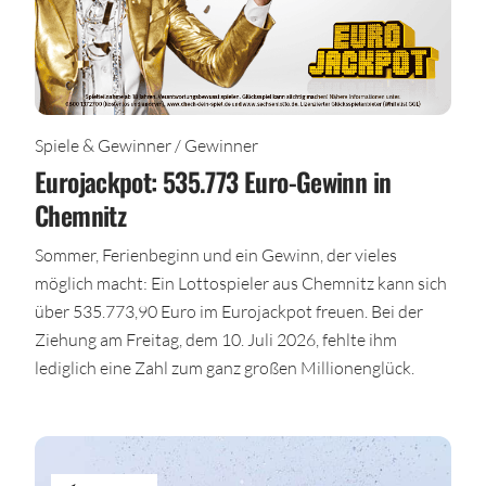
Spiele & Gewinner / Gewinner
Eurojackpot: 535.773 Euro-Gewinn in
Chemnitz
Sommer, Ferienbeginn und ein Gewinn, der vieles
möglich macht: Ein Lottospieler aus Chemnitz kann sich
über 535.773,90 Euro im Eurojackpot freuen. Bei der
Ziehung am Freitag, dem 10. Juli 2026, fehlte ihm
lediglich eine Zahl zum ganz großen Millionenglück.