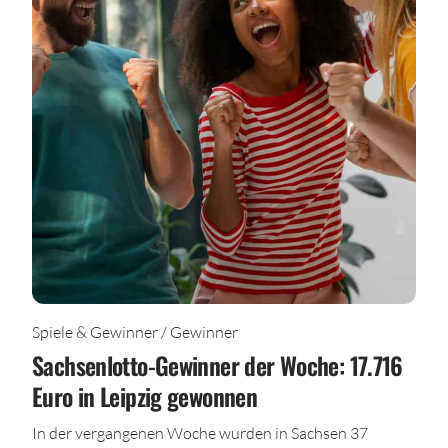
Spiele & Gewinner / Gewinner
Sachsenlotto-Gewinner der Woche: 17.716
Euro in Leipzig gewonnen
In der vergangenen Woche wurden in Sachsen 37