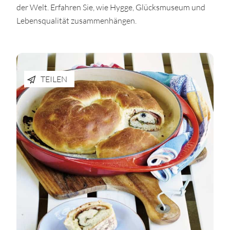
der Welt. Erfahren Sie, wie Hygge, Glücksmuseum und
Lebensqualität zusammenhängen.
TEILEN