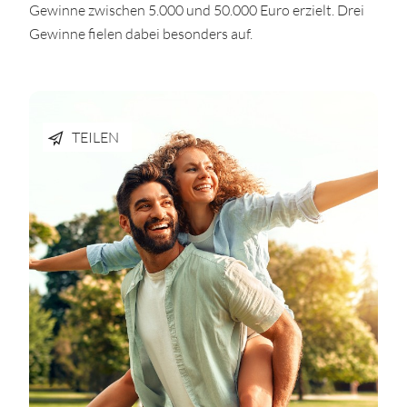
Gewinne zwischen 5.000 und 50.000 Euro erzielt. Drei
Gewinne fielen dabei besonders auf.
TEILEN