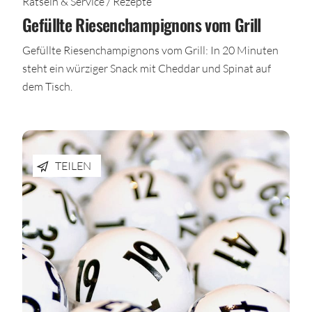
Rätseln & Service / Rezepte
Gefüllte Riesenchampignons vom Grill
Gefüllte Riesenchampignons vom Grill: In 20 Minuten
steht ein würziger Snack mit Cheddar und Spinat auf
dem Tisch.
TEILEN