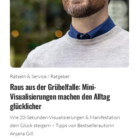
Rätseln & Service / Ratgeber
Raus aus der Grübelfalle: Mini-
Visualisierungen machen den Alltag
glücklicher
Wie 20-Sekunden-Visualisierungen & Manifestation
dein Glück steigern – Tipps von Bestsellerautorin
Anjana Gill.