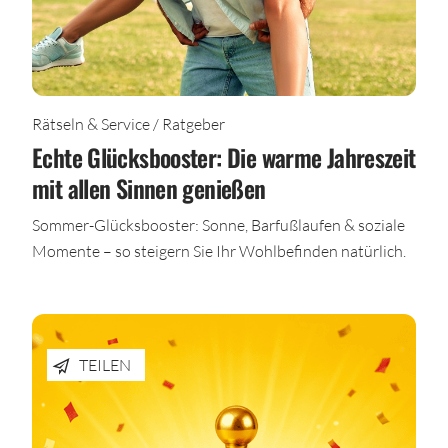
Rätseln & Service / Ratgeber
Echte Glücksbooster: Die warme Jahreszeit
mit allen Sinnen genießen
Sommer-Glücksbooster: Sonne, Barfußlaufen & soziale
Momente – so steigern Sie Ihr Wohlbefinden natürlich.
TEILEN