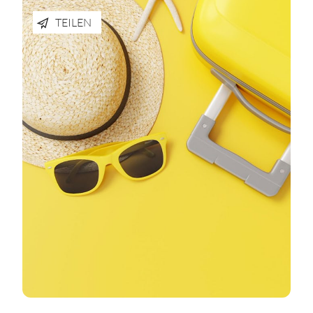
TEILEN