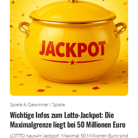
Spiele & Gewinner / Spiele
Wichtige Infos zum Lotto-Jackpot: Die
Maximalgrenze liegt bei 50 Millionen Euro
LOTTO 6aus49 Jackpot: Maximal 50 Millionen Euro sind