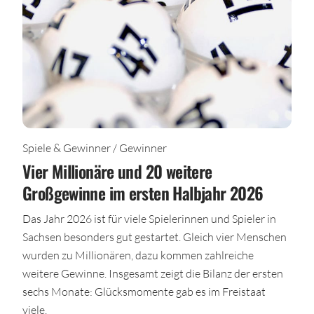
Spiele & Gewinner / Gewinner
Vier Millionäre und 20 weitere
Großgewinne im ersten Halbjahr 2026
Das Jahr 2026 ist für viele Spielerinnen und Spieler in
Sachsen besonders gut gestartet. Gleich vier Menschen
wurden zu Millionären, dazu kommen zahlreiche
weitere Gewinne. Insgesamt zeigt die Bilanz der ersten
sechs Monate: Glücksmomente gab es im Freistaat
viele.