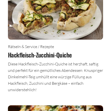
Rätseln & Service / Rezepte
Hackfleisch-Zucchini-Quiche
Diese Hackfleisch-Zucchini-Quiche ist herzhaft, saftig
und perfekt für ein gemütliches Abendessen: Knuspriger
Dinkelmehl-Teig umhüllt eine würzige Füllung aus
Hackfleisch, Zucchini und Bergkäse – einfach
unwiderstehlich!