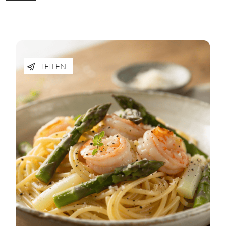
TEILEN