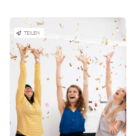
TEILEN