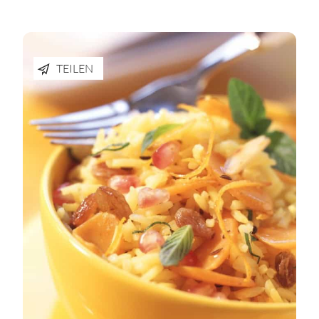
TEILEN