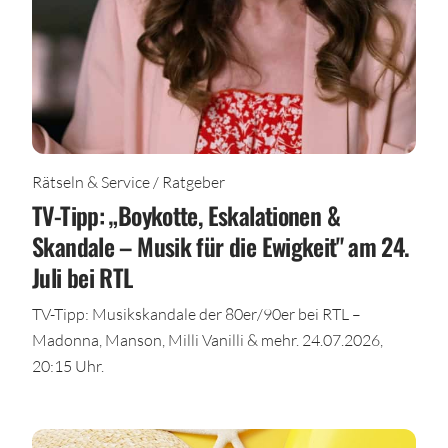
Rätseln & Service / Ratgeber
TV-Tipp: „Boykotte, Eskalationen &
Skandale – Musik für die Ewigkeit" am 24.
Juli bei RTL
TV-Tipp: Musikskandale der 80er/90er bei RTL –
Madonna, Manson, Milli Vanilli & mehr. 24.07.2026,
20:15 Uhr.