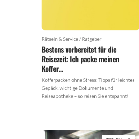
Rätseln & Service / Ratgeber
Bestens vorbereitet für die
Reisezeit: Ich packe meinen
Koffer…
Kofferpacken ohne Stress: Tipps für leichtes
Gepäck, wichtige Dokumente und
Reiseapotheke – so reisen Sie entspannt!