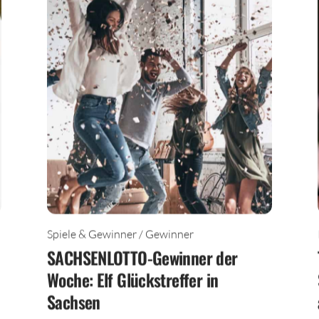
Spiele & Gewinner / Gewinner
SACHSENLOTTO-Gewinner der
Woche: Elf Glückstreffer in
Sachsen