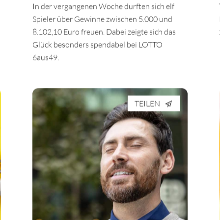
In der vergangenen Woche durften sich elf
Spieler über Gewinne zwischen 5.000 und
8.102,10 Euro freuen. Dabei zeigte sich das
Glück besonders spendabel bei LOTTO
6aus49.
TEILEN