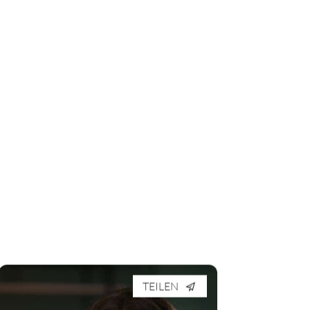
TEILEN