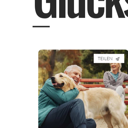
TEILEN