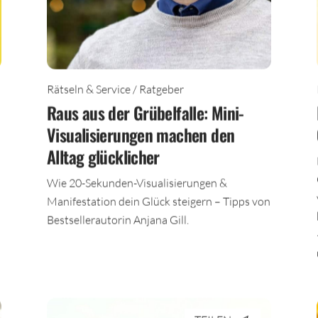
Rätseln & Service / Ratgeber
Raus aus der Grübelfalle: Mini-
Visualisierungen machen den
Alltag glücklicher
Wie 20-Sekunden-Visualisierungen &
Manifestation dein Glück steigern – Tipps von
Bestsellerautorin Anjana Gill.