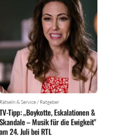
Rätseln & Service / Ratgeber
TV-Tipp: „Boykotte, Eskalationen &
Skandale – Musik für die Ewigkeit"
am 24. Juli bei RTL