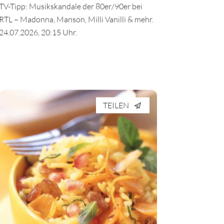
TV-Tipp: Musikskandale der 80er/90er bei
RTL – Madonna, Manson, Milli Vanilli & mehr.
24.07.2026, 20:15 Uhr.
TEILEN