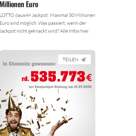
Millionen Euro
LOTTO 6aus49 Jackpot: Maximal 50 Millionen
Euro sind möglich. Was passiert, wenn der
Jackpot nicht geknackt wird? Alle Infos hier.
TEILEN