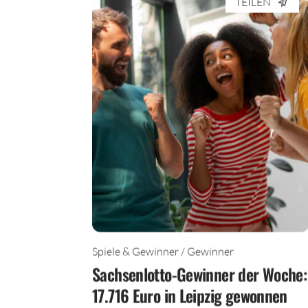
TEILEN
Spiele & Gewinner / Gewinner
Sachsenlotto-Gewinner der Woche:
17.716 Euro in Leipzig gewonnen