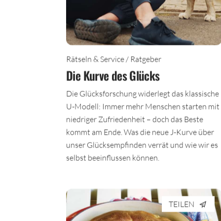
Rätseln & Service / Ratgeber
Die Kurve des Glücks
Die Glücksforschung widerlegt das klassische
U-Modell: Immer mehr Menschen starten mit
niedriger Zufriedenheit – doch das Beste
kommt am Ende. Was die neue J-Kurve über
unser Glücksempfinden verrät und wie wir es
selbst beeinflussen können.
TEILEN