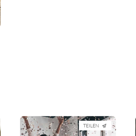
TEILEN