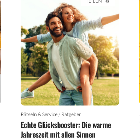
TEILEN
Rätseln & Service / Ratgeber
Echte Glücksbooster: Die warme
Jahreszeit mit allen Sinnen