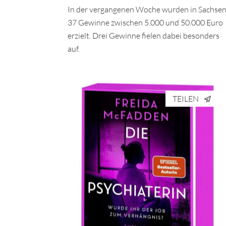
In der vergangenen Woche wurden in Sachse
37 Gewinne zwischen 5.000 und 50.000 Euro
erzielt. Drei Gewinne fielen dabei besonders
auf.
TEILEN