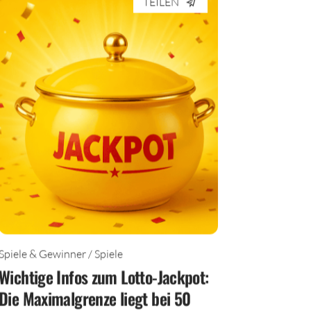
TEILEN
Spiele & Gewinner / Spiele
Wichtige Infos zum Lotto-Jackpot:
Die Maximalgrenze liegt bei 50