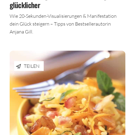
glücklicher
Wie 20-Sekunden-Visualisierungen & Manifestation
dein Glück steigern – Tipps von Bestsellerautorin
Anjana Gill.
TEILEN