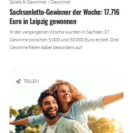
Spiele & Gewinner / Gewinner
Sachsenlotto-Gewinner der Woche: 17.716
Euro in Leipzig gewonnen
In der vergangenen Woche wurden in Sachsen 37
Gewinne zwischen 5.000 und 50.000 Euro erzielt. Drei
Gewinne fielen dabei besonders auf.
TEILEN