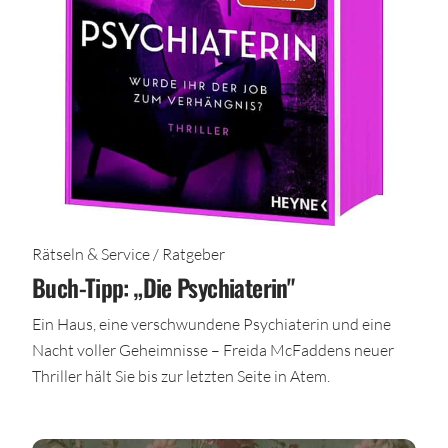
Rätseln & Service / Ratgeber
Buch-Tipp: „Die Psychiaterin"
Ein Haus, eine verschwundene Psychiaterin und eine
Nacht voller Geheimnisse – Freida McFaddens neuer
Thriller hält Sie bis zur letzten Seite in Atem.