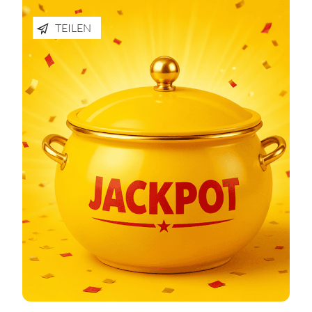
TEILEN