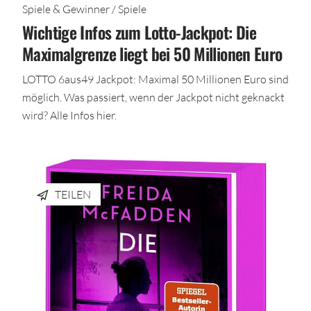
Spiele & Gewinner / Spiele
Wichtige Infos zum Lotto-Jackpot: Die
Maximalgrenze liegt bei 50 Millionen Euro
LOTTO 6aus49 Jackpot: Maximal 50 Millionen Euro sind
möglich. Was passiert, wenn der Jackpot nicht geknackt
wird? Alle Infos hier.
TEILEN