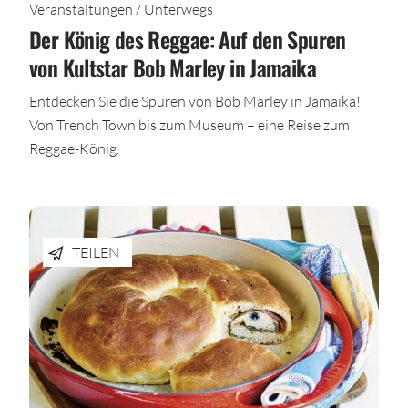
Veranstaltungen / Unterwegs
Der König des Reggae: Auf den Spuren
von Kultstar Bob Marley in Jamaika
Entdecken Sie die Spuren von Bob Marley in Jamaika!
Von Trench Town bis zum Museum – eine Reise zum
Reggae-König.
TEILEN