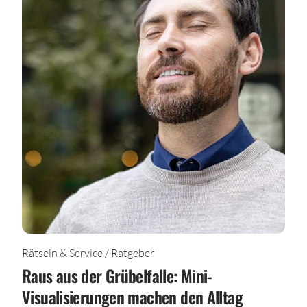
Rätseln & Service / Ratgeber
Raus aus der Grübelfalle: Mini-
Visualisierungen machen den Alltag