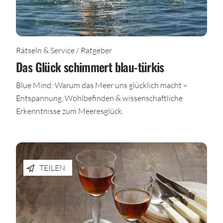
Rätseln & Service / Ratgeber
Das Glück schimmert blau-türkis
Blue Mind: Warum das Meer uns glücklich macht –
Entspannung, Wohlbefinden & wissenschaftliche
Erkenntnisse zum Meeresglück.
TEILEN