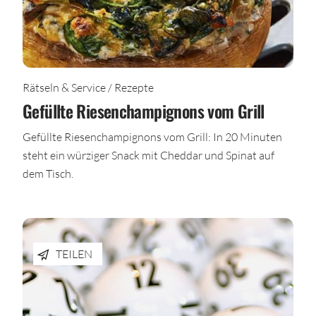
Rätseln & Service / Rezepte
Gefüllte Riesenchampignons vom Grill
Gefüllte Riesenchampignons vom Grill: In 20 Minuten
steht ein würziger Snack mit Cheddar und Spinat auf
dem Tisch.
TEILEN