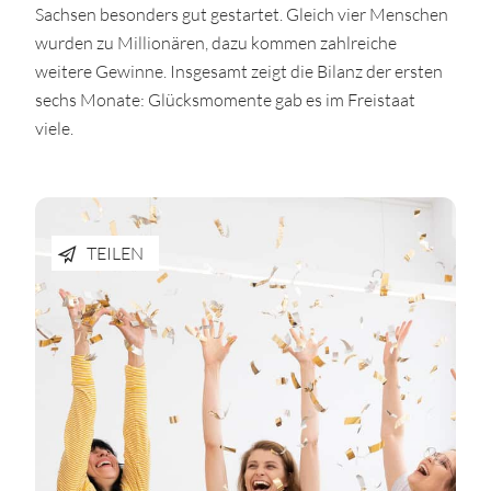
Sachsen besonders gut gestartet. Gleich vier Menschen
wurden zu Millionären, dazu kommen zahlreiche
weitere Gewinne. Insgesamt zeigt die Bilanz der ersten
sechs Monate: Glücksmomente gab es im Freistaat
viele.
TEILEN