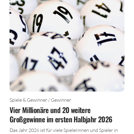
Spiele & Gewinner / Gewinner
Vier Millionäre und 20 weitere
Großgewinne im ersten Halbjahr 2026
Das Jahr 2026 ist für viele Spielerinnen und Spieler in