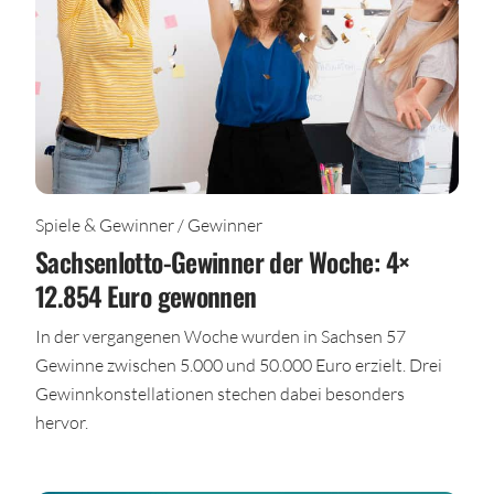
Spiele & Gewinner / Gewinner
Sachsenlotto-Gewinner der Woche: 4×
12.854 Euro gewonnen
In der vergangenen Woche wurden in Sachsen 57
Gewinne zwischen 5.000 und 50.000 Euro erzielt. Drei
Gewinnkonstellationen stechen dabei besonders
hervor.