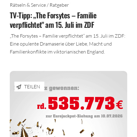
Rätseln & Service / Ratgeber
TV-Tipp: „The Forsytes – Familie
verpflichtet" am 15. Juli im ZDF
„The Forsytes – Familie verpflichtet“ am 15. Juli im ZDF:
Eine opulente Dramaserie über Liebe, Macht und
Familienkonflikte im viktorianischen England.
TEILEN