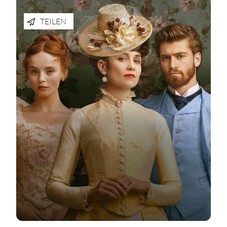
TEILEN