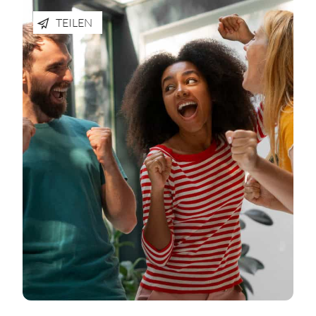
TEILEN