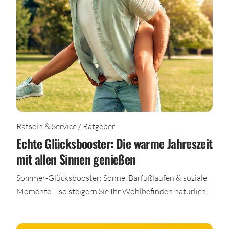
Rätseln & Service / Ratgeber
Echte Glücksbooster: Die warme Jahreszeit
mit allen Sinnen genießen
Sommer-Glücksbooster: Sonne, Barfußlaufen & soziale
Momente – so steigern Sie Ihr Wohlbefinden natürlich.