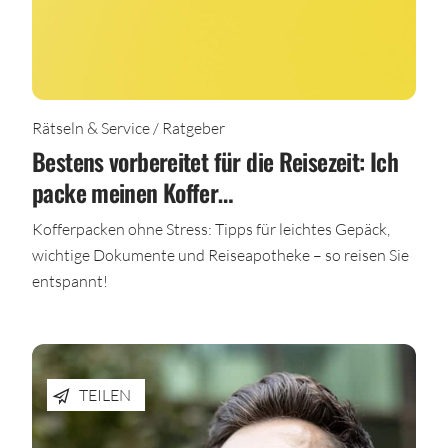
Rätseln & Service / Ratgeber
Bestens vorbereitet für die Reisezeit: Ich
packe meinen Koffer…
Kofferpacken ohne Stress: Tipps für leichtes Gepäck,
wichtige Dokumente und Reiseapotheke – so reisen Sie
entspannt!
TEILEN