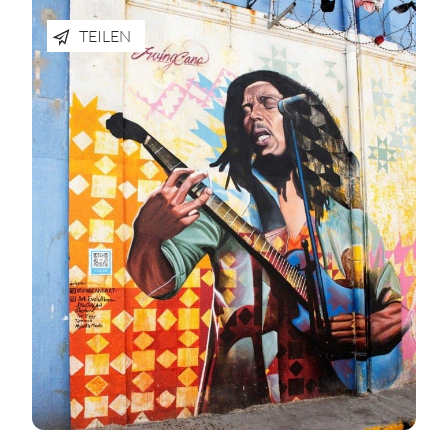
TEILEN