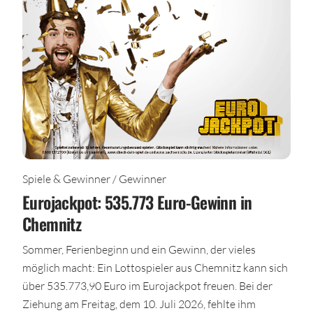
Spiele & Gewinner / Gewinner
Eurojackpot: 535.773 Euro-Gewinn in
Chemnitz
Sommer, Ferienbeginn und ein Gewinn, der vieles
möglich macht: Ein Lottospieler aus Chemnitz kann sich
über 535.773,90 Euro im Eurojackpot freuen. Bei der
Ziehung am Freitag, dem 10. Juli 2026, fehlte ihm