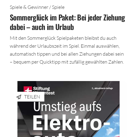
Spiele & Gewinner / Spiele
Sommerglück im Paket: Bei jeder Ziehung
dabei – auch im Urlaub
Mit den Sommerglück Spielpaketen bleibst du auch
während der Urlaubszeit im Spiel. Einmal auswählen,
automatisch tippen und bei allen Ziehungen dabei sein
– bequem per Quicktipp mit zufällig gewählten Zahlen.
TEILEN