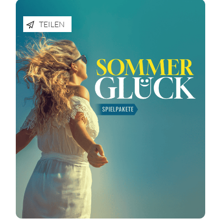
TEILEN