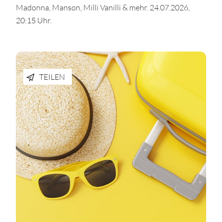
Madonna, Manson, Milli Vanilli & mehr. 24.07.2026,
20:15 Uhr.
TEILEN