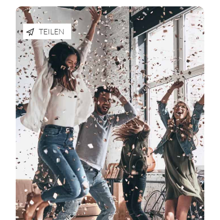
TEILEN