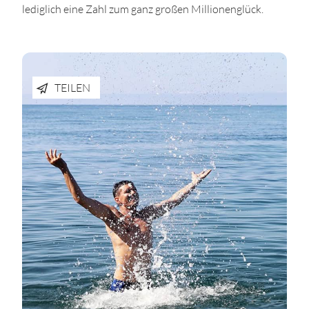
lediglich eine Zahl zum ganz großen Millionenglück.
TEILEN