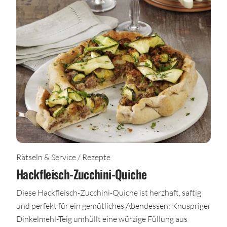
Rätseln & Service / Rezepte
Hackfleisch-Zucchini-Quiche
Diese Hackfleisch-Zucchini-Quiche ist herzhaft, saftig
und perfekt für ein gemütliches Abendessen: Knuspriger
Dinkelmehl-Teig umhüllt eine würzige Füllung aus