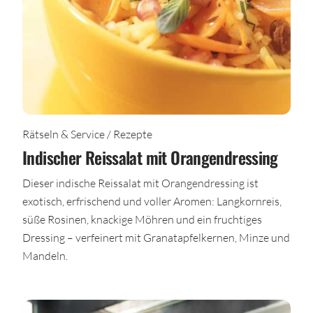
Rätseln & Service / Rezepte
Indischer Reissalat mit Orangendressing
Dieser indische Reissalat mit Orangendressing ist
exotisch, erfrischend und voller Aromen: Langkornreis,
süße Rosinen, knackige Möhren und ein fruchtiges
Dressing – verfeinert mit Granatapfelkernen, Minze und
Mandeln.