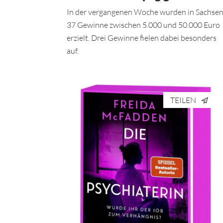
In der vergangenen Woche wurden in Sachse
37 Gewinne zwischen 5.000 und 50.000 Euro
erzielt. Drei Gewinne fielen dabei besonders
auf.
TEILEN