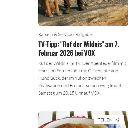
Rätseln & Service / Ratgeber
TV-Tipp: "Ruf der Wildnis" am 7.
Februar 2026 bei VOX
Ruf der Wildnis im TV: Der Abenteuerfilm mit
Harrison Ford erzählt die Geschichte von
Hund Buck, der im Yukon zwischen
Zivilisation und Freiheit seinen Weg findet.
Samstag um 20:15 Uhr auf VOX.
TEILEN