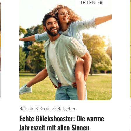
TEILEN
Rätseln & Service / Ratgeber
Echte Glücksbooster: Die warme
Jahreszeit mit allen Sinnen