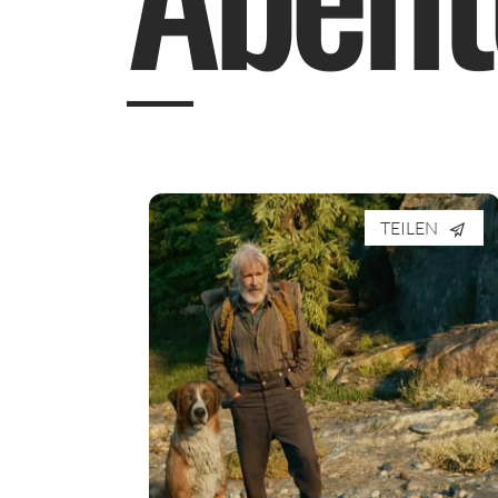
TEILEN