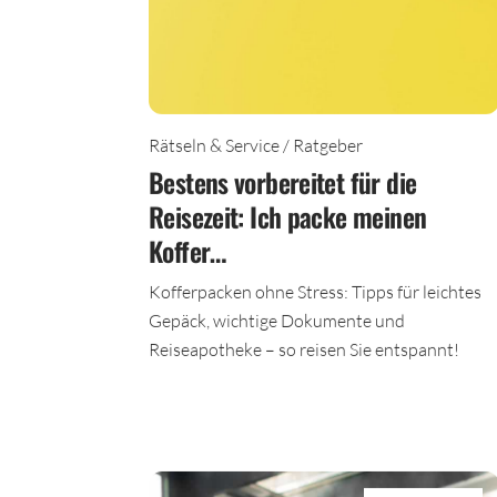
Rätseln & Service / Ratgeber
Bestens vorbereitet für die
Reisezeit: Ich packe meinen
Koffer…
Kofferpacken ohne Stress: Tipps für leichtes
Gepäck, wichtige Dokumente und
Reiseapotheke – so reisen Sie entspannt!