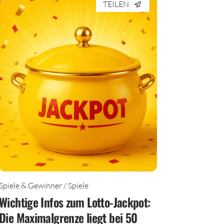
TEILEN
Spiele & Gewinner / Spiele
Wichtige Infos zum Lotto-Jackpot:
Die Maximalgrenze liegt bei 50