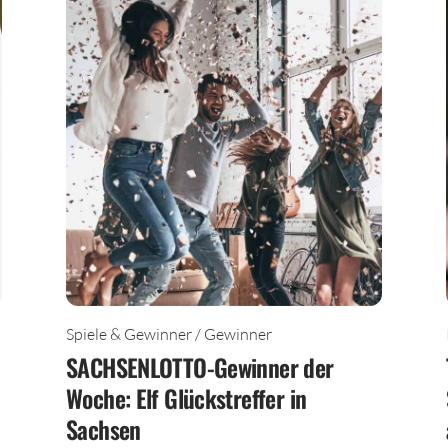
Spiele & Gewinner / Gewinner
SACHSENLOTTO-Gewinner der
Woche: Elf Glückstreffer in
Sachsen