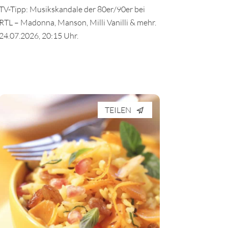
TV-Tipp: Musikskandale der 80er/90er bei
RTL – Madonna, Manson, Milli Vanilli & mehr.
24.07.2026, 20:15 Uhr.
TEILEN