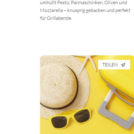
umhüllt Pesto, Parmaschinken, Oliven und
Mozzarella – knusprig gebacken und perfekt
für Grillabende.
TEILEN