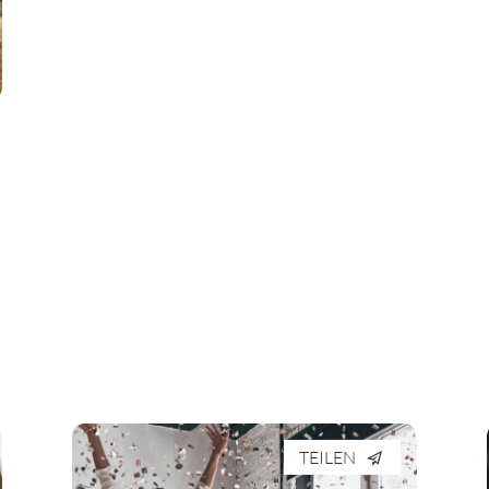
TEILEN