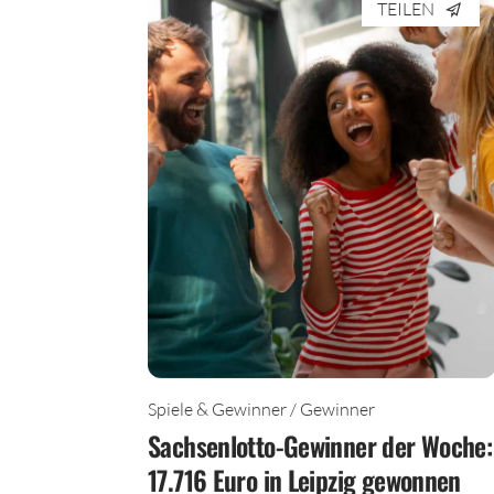
TEILEN
Spiele & Gewinner / Gewinner
Sachsenlotto-Gewinner der Woche:
17.716 Euro in Leipzig gewonnen