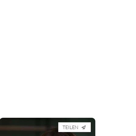
TEILEN