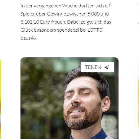
In der vergangenen Woche durften sich elf
Spieler über Gewinne zwischen 5.000 und
8.102,10 Euro freuen. Dabei zeigte sich das
Glück besonders spendabel bei LOTTO
6aus49.
TEILEN