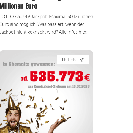
Millionen Euro
LOTTO 6aus49 Jackpot: Maximal 50 Millionen
Euro sind möglich. Was passiert, wenn der
Jackpot nicht geknackt wird? Alle Infos hier.
TEILEN