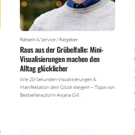
Rätseln & Service / Ratgeber
Raus aus der Grübelfalle: Mini-
Visualisierungen machen den
Alltag glücklicher
Wie 20-Sekunden-Visualisierungen &
Manifestation dein Glück steigern – Tipps von
Bestsellerautorin Anjana Gill.