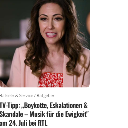
Rätseln & Service / Ratgeber
TV-Tipp: „Boykotte, Eskalationen &
Skandale – Musik für die Ewigkeit"
am 24. Juli bei RTL