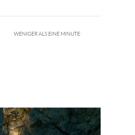
WENIGER ALS EINE MINUTE