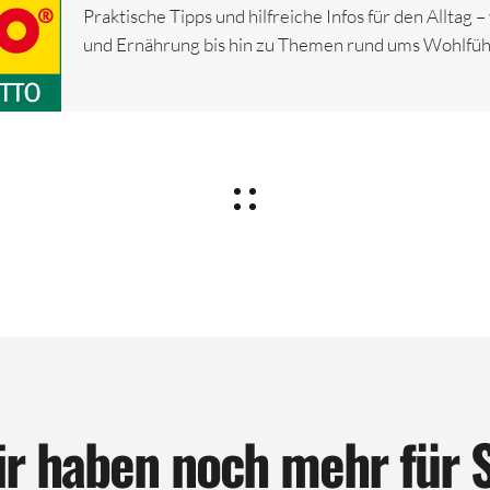
Praktische Tipps und hilfreiche Infos für den Alltag 
und Ernährung bis hin zu Themen rund ums Wohlfüh
r haben noch mehr für 