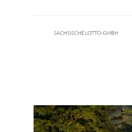
SÄCHSISCHE LOTTO-GMBH