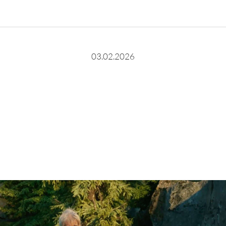
03.02.2026