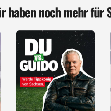
r haben noch mehr für 