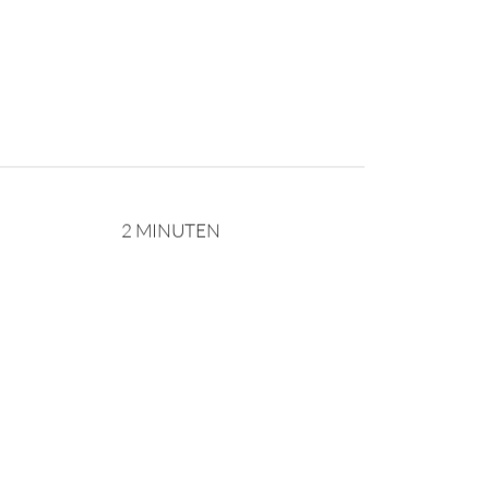
2 MINUTEN