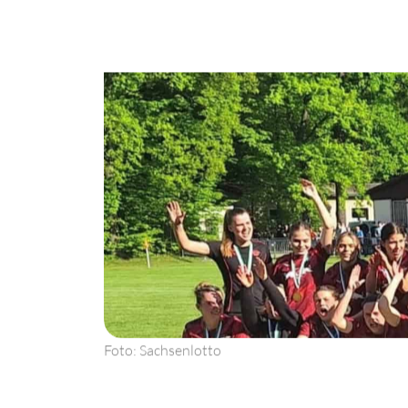
Foto: Sachsenlotto