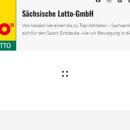
Sächsische Lotto-GmbH
Von lokalen Vereinen bis zu Top-Athleten – Sachsenl
sich für den Sport. Entdecke, wie wir Bewegung in d