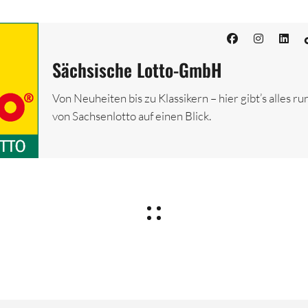
Sächsische Lotto-GmbH
Von Neuheiten bis zu Klassikern – hier gibt’s alles ru
von Sachsenlotto auf einen Blick.