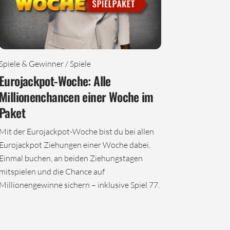
Spiele & Gewinner / Spiele
Eurojackpot-Woche: Alle
Millionenchancen einer Woche im
Paket
Mit der Eurojackpot-Woche bist du bei allen
Eurojackpot Ziehungen einer Woche dabei.
Einmal buchen, an beiden Ziehungstagen
mitspielen und die Chance auf
Millionengewinne sichern – inklusive Spiel 77.