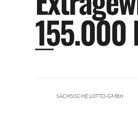
E
x
t
r
a
g
e
w
1
5
5
.
0
0
0
SÄCHSISCHE LOTTO-GMBH