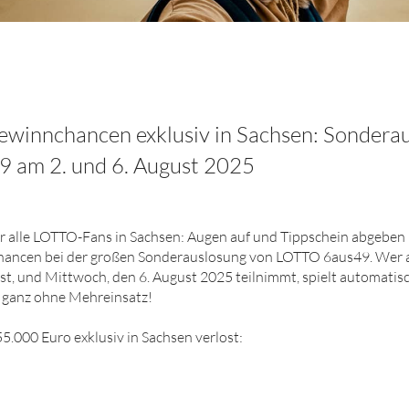
ewinnchancen exklusiv in Sachsen: Sonderau
 am 2. und 6. August 2025
ür alle LOTTO-Fans in Sachsen: Augen auf und Tippschein abgeben
hancen bei der großen Sonderauslosung von LOTTO 6aus49. Wer
st, und Mittwoch, den 6. August 2025 teilnimmt, spielt automatis
 ganz ohne Mehreinsatz!
.000 Euro exklusiv in Sachsen verlost: