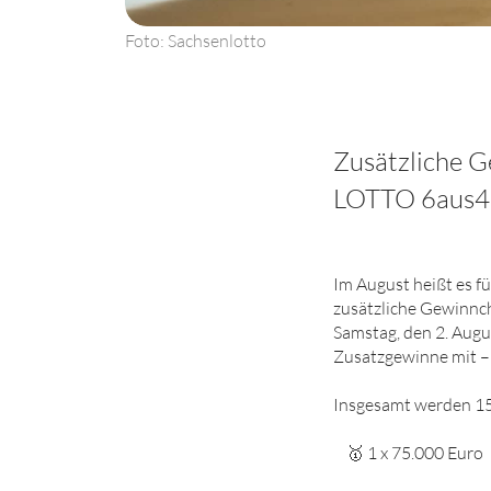
Foto: Sachsenlotto
Zusätzliche G
LOTTO 6aus49
Im August heißt es f
zusätzliche Gewinnc
Samstag, den 2. Augu
Zusatzgewinne mit –
Insgesamt werden 155
🥇 1 x 75.000 Euro