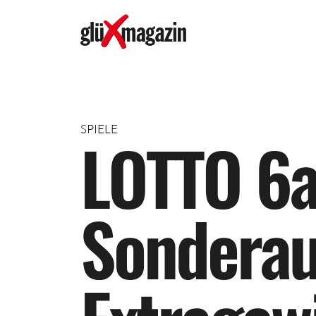
SPIELE
L
O
T
T
O
6
S
o
n
d
e
r
a