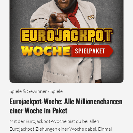
Spiele & Gewinner / Spiele
Eurojackpot-Woche: Alle Millionenchancen
einer Woche im Paket
Mit der Eurojackpot-Woche bist du bei allen
Eurojackpot Ziehungen einer Woche dabei. Einmal