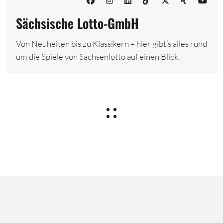
Sächsische Lotto-GmbH
Von Neuheiten bis zu Klassikern – hier gibt’s alles rund
um die Spiele von Sachsenlotto auf einen Blick.