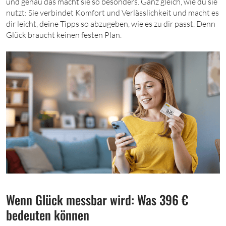
und genau das macht sie so besonders. Ganz gleich, wie du sie
nutzt: Sie verbindet Komfort und Verlässlichkeit und macht es
dir leicht, deine Tipps so abzugeben, wie es zu dir passt. Denn
Glück braucht keinen festen Plan.
Wenn Glück messbar wird: Was 396 €
bedeuten können