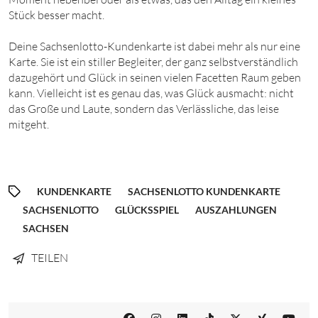
Stück besser macht.
Deine Sachsenlotto-Kundenkarte ist dabei mehr als nur eine
Karte. Sie ist ein stiller Begleiter, der ganz selbstverständlich
dazugehört und Glück in seinen vielen Facetten Raum geben
kann. Vielleicht ist es genau das, was Glück ausmacht: nicht
das Große und Laute, sondern das Verlässliche, das leise
mitgeht.
KUNDENKARTE
SACHSENLOTTO KUNDENKARTE
SACHSENLOTTO
GLÜCKSSPIEL
AUSZAHLUNGEN
SACHSEN
TEILEN