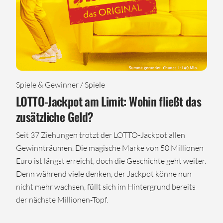
Spiele & Gewinner / Spiele
LOTTO-Jackpot am Limit: Wohin fließt das
zusätzliche Geld?
Seit 37 Ziehungen trotzt der LOTTO-Jackpot allen
Gewinnträumen. Die magische Marke von 50 Millionen
Euro ist längst erreicht, doch die Geschichte geht weiter.
Denn während viele denken, der Jackpot könne nun
nicht mehr wachsen, füllt sich im Hintergrund bereits
der nächste Millionen-Topf.