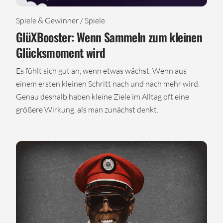
Spiele & Gewinner / Spiele
GlüXBooster: Wenn Sammeln zum kleinen
Glücksmoment wird
Es fühlt sich gut an, wenn etwas wächst. Wenn aus
einem ersten kleinen Schritt nach und nach mehr wird.
Genau deshalb haben kleine Ziele im Alltag oft eine
größere Wirkung, als man zunächst denkt.