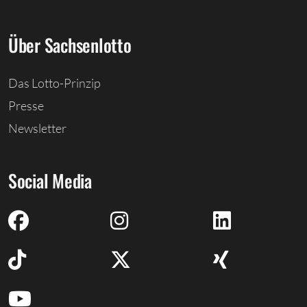
Über Sachsenlotto
Das Lotto-Prinzip
Presse
Newsletter
Social Media