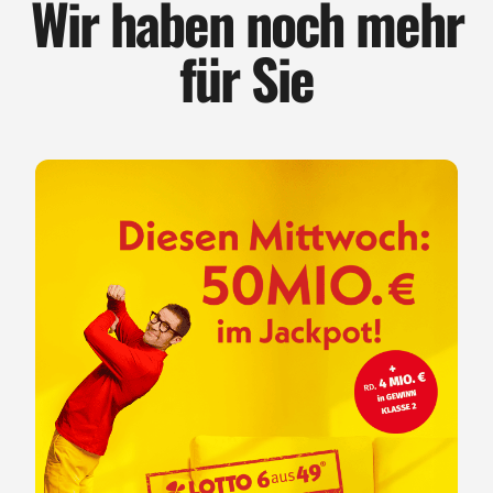
Wir haben noch mehr
für Sie