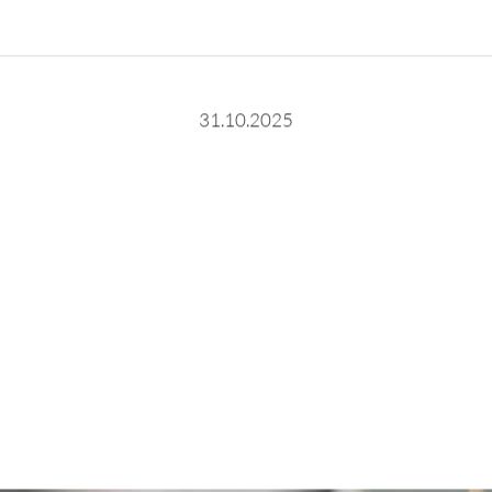
31.10.2025