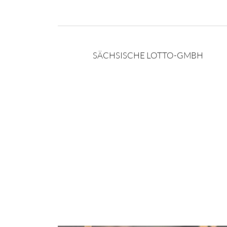
SÄCHSISCHE LOTTO-GMBH