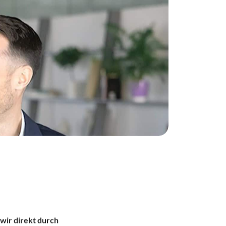
wir direkt durch