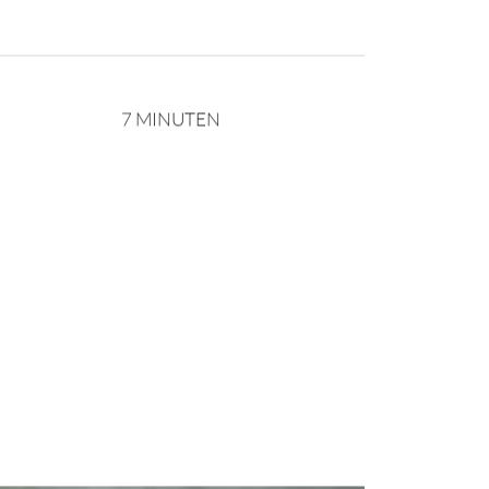
7 MINUTEN